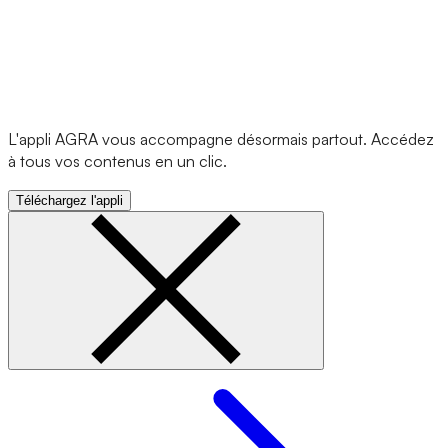
L'appli AGRA vous accompagne désormais partout. Accédez
à tous vos contenus en un clic.
Téléchargez l'appli