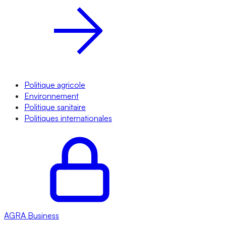
Politique agricole
Environnement
Politique sanitaire
Politiques internationales
AGRA
Business