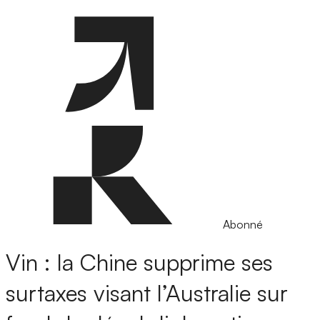
Abonné
Vin : la Chine supprime ses
surtaxes visant l’Australie sur