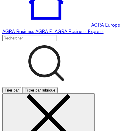
AGRA
Europe
AGRA
Business
AGRA
Fil
AGRA
Business Express
Trier par
Filtrer par rubrique