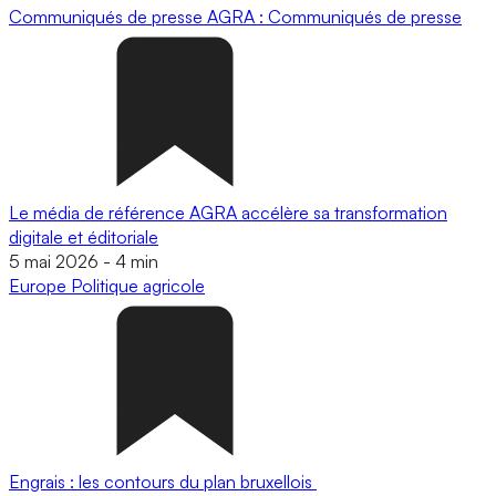
Communiqués de presse
AGRA : Communiqués de presse
Le média de référence AGRA accélère sa transformation
digitale et éditoriale
5 mai 2026
-
4 min
Europe
Politique agricole
Engrais : les contours du plan bruxellois