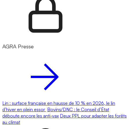
AGRA Presse
Lin : surface française en hausse de 10 % en 2026, le lin
d’hiver en plein essor
Bovins/DNC : le Conseil d’État
déboute encore les anti-vax
Deux PPL pour adapter les forêts
au climat