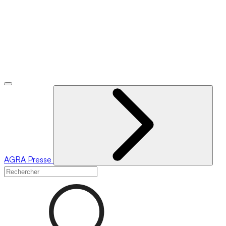
AGRA
Presse