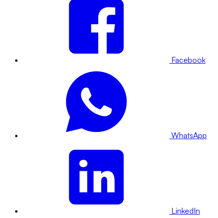
Facebook
WhatsApp
LinkedIn