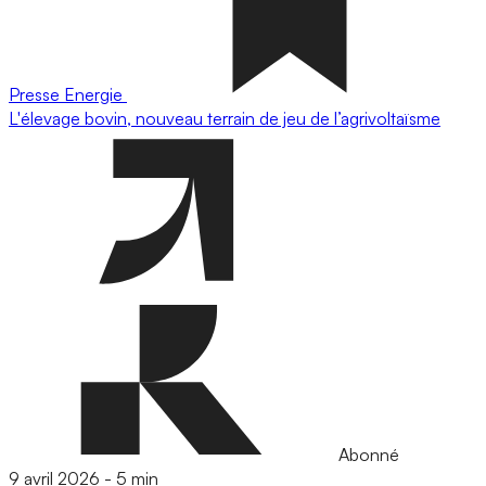
Presse
Energie
L'élevage bovin, nouveau terrain de jeu de l’agrivoltaïsme
Abonné
9 avril 2026
-
5 min