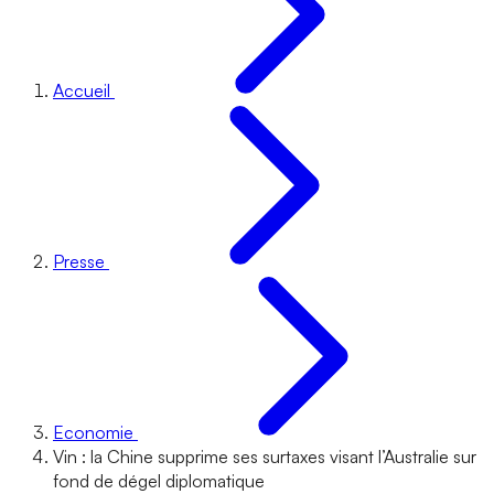
Accueil
Presse
Economie
Vin : la Chine supprime ses surtaxes visant l’Australie sur
fond de dégel diplomatique