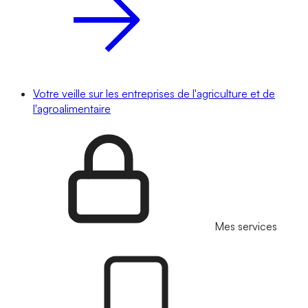
Votre veille sur les entreprises de l'agriculture et de
l'agroalimentaire
Mes services