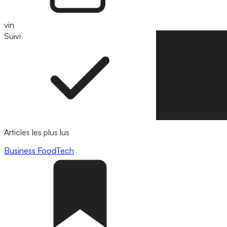
vin
Suivi
Suivre
Articles les plus lus
Business
FoodTech