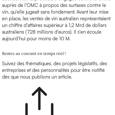
auprès de l’OMC à propos des surtaxes contre le
vin, qu’elle jugeait sans fondement. Avant leur mise
en place, les ventes de vin australien représentaient
un chiffre d’affaires supérieur à 1,2 Mrd de dollars
australiens (728 millions d’euros). Il s’en écoule
aujourd’hui pour moins de 10 M.
Restez au courant en temps réel !
Suivez des thématiques, des projets législatifs, des
entreprises et des personnalités pour être notifié
dès que nous publions un article.