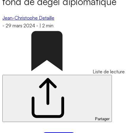
fond de dégel diplomatique
Jean-Christophe Detaille
-
29 mars 2024
-
|
2 min
Liste de lecture
Partager