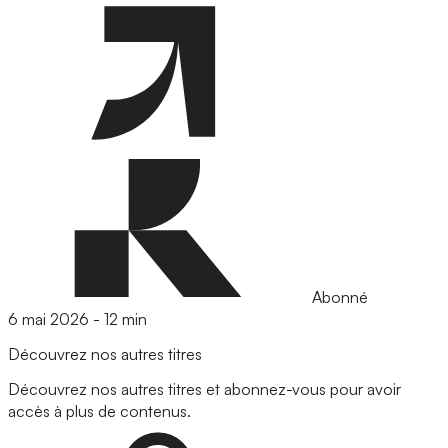
Abonné
6 mai 2026
-
12 min
Découvrez nos autres titres
Découvrez nos autres titres et abonnez-vous pour avoir
accès à plus de contenus.