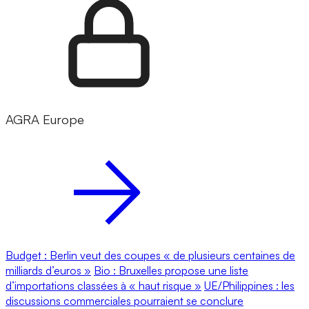
AGRA Europe
Budget : Berlin veut des coupes « de plusieurs centaines de
milliards d’euros »
Bio : Bruxelles propose une liste
d’importations classées à « haut risque »
UE/Philippines : les
discussions commerciales pourraient se conclure