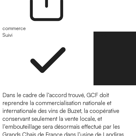
commerce
Suivi
Suivre
Dans le cadre de l’accord trouvé, GCF doit
reprendre la commercialisation nationale et
internationale des vins de Buzet, la coopérative
conservant seulement la vente locale, et
l’embouteillage sera désormais effectué par les
Grands Chais de France dans l’usine de Landiras