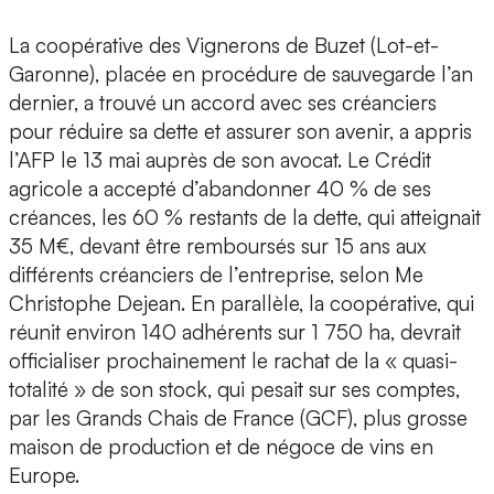
La coopérative des Vignerons de Buzet (Lot-et-
Garonne), placée en procédure de sauvegarde l’an
dernier, a trouvé un accord avec ses créanciers
pour réduire sa dette et assurer son avenir, a appris
l’AFP le 13 mai auprès de son avocat. Le Crédit
agricole a accepté d’abandonner 40 % de ses
créances, les 60 % restants de la dette, qui atteignait
35 M€, devant être remboursés sur 15 ans aux
différents créanciers de l’entreprise, selon Me
Christophe Dejean. En parallèle, la coopérative, qui
réunit environ 140 adhérents sur 1 750 ha, devrait
officialiser prochainement le rachat de la « quasi-
totalité » de son stock, qui pesait sur ses comptes,
par les Grands Chais de France (GCF), plus grosse
maison de production et de négoce de vins en
Europe.