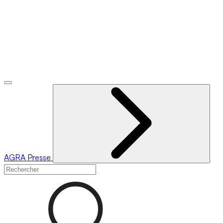
AGRA
Presse