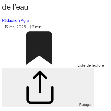
de l’eau
Rédaction Agra
-
19 mai 2025
-
|
2 min
Liste de lecture
Partager