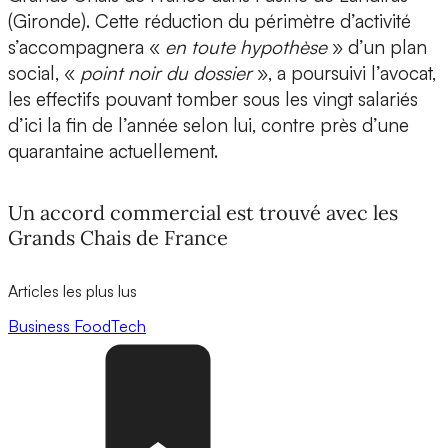
(Gironde). Cette réduction du périmètre d’activité
s’accompagnera «
en toute hypothèse
» d’un plan
social, «
point noir du dossier
», a poursuivi l’avocat,
les effectifs pouvant tomber sous les vingt salariés
d’ici la fin de l’année selon lui, contre près d’une
quarantaine actuellement.
Un accord commercial est trouvé avec les
Grands Chais de France
Articles les plus lus
Business
FoodTech