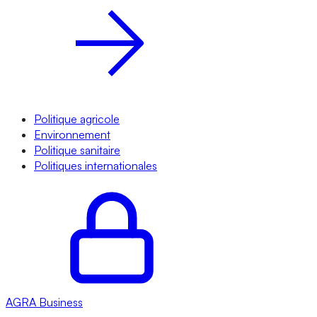
Politique agricole
Environnement
Politique sanitaire
Politiques internationales
AGRA
Business