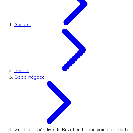
Accueil
Presse
Coop-négoce
Vin : la coopérative de Buzet en bonne voie de sortir la