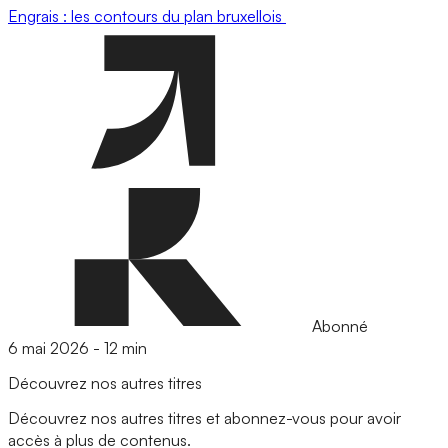
Engrais : les contours du plan bruxellois
Abonné
6 mai 2026
-
12 min
Découvrez nos autres titres
Découvrez nos autres titres et abonnez-vous pour avoir
accès à plus de contenus.