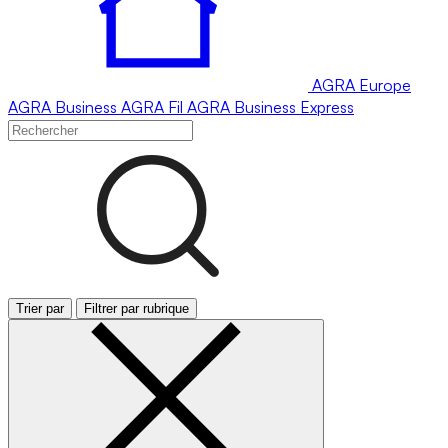
AGRA
Europe
AGRA
Business
AGRA
Fil
AGRA
Business Express
Trier par
Filtrer par rubrique