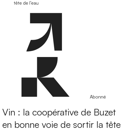
tête de l’eau
Abonné
Vin : la coopérative de Buzet
en bonne voie de sortir la tête