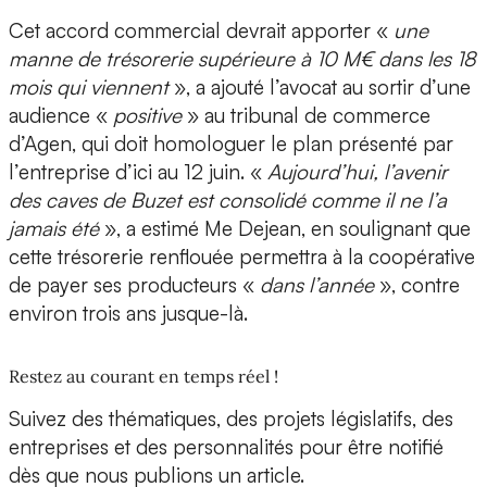
Cet accord commercial devrait apporter «
une
manne de trésorerie supérieure à 10 M€ dans les 18
mois qui viennent
», a ajouté l’avocat au sortir d’une
audience «
positive
» au tribunal de commerce
d’Agen, qui doit homologuer le plan présenté par
l’entreprise d’ici au 12 juin. «
Aujourd’hui, l’avenir
des caves de Buzet est consolidé comme il ne l’a
jamais été
», a estimé Me Dejean, en soulignant que
cette trésorerie renflouée permettra à la coopérative
de payer ses producteurs «
dans l’année
», contre
environ trois ans jusque-là.
Restez au courant en temps réel !
Suivez des thématiques, des projets législatifs, des
entreprises et des personnalités pour être notifié
dès que nous publions un article.