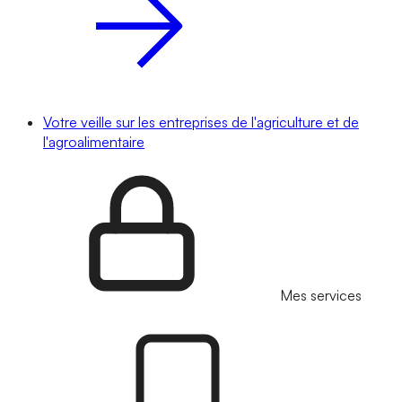
Votre veille sur les entreprises de l'agriculture et de
l'agroalimentaire
Mes services