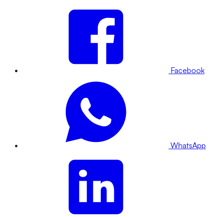
Facebook
WhatsApp