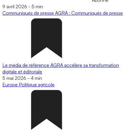
9 avril 2026
-
5 min
Communiqués de presse
AGRA : Communiqués de presse
Le média de référence AGRA accélère sa transformation
digitale et éditoriale
5 mai 2026
-
4 min
Europe
Politique agricole