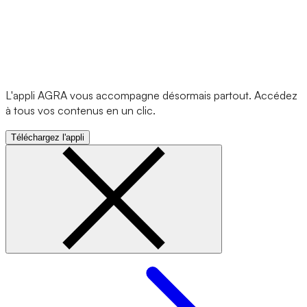
L'appli AGRA vous accompagne désormais partout. Accédez
à tous vos contenus en un clic.
Téléchargez l'appli