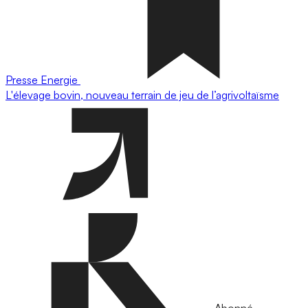
Presse
Energie
L'élevage bovin, nouveau terrain de jeu de l’agrivoltaïsme
Abonné