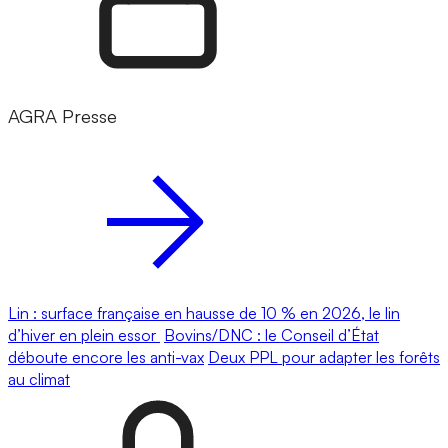
AGRA Presse
Lin : surface française en hausse de 10 % en 2026, le lin
d’hiver en plein essor
Bovins/DNC : le Conseil d’État
déboute encore les anti-vax
Deux PPL pour adapter les forêts
au climat