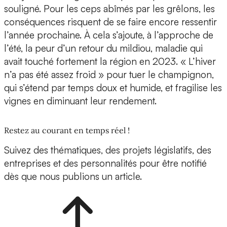
souligné. Pour les ceps abîmés par les grêlons, les
conséquences risquent de se faire encore ressentir
l’année prochaine. À cela s’ajoute, à l’approche de
l’été, la peur d’un retour du mildiou, maladie qui
avait touché fortement la région en 2023. « L’hiver
n’a pas été assez froid » pour tuer le champignon,
qui s’étend par temps doux et humide, et fragilise les
vignes en diminuant leur rendement.
Restez au courant en temps réel !
Suivez des thématiques, des projets législatifs, des
entreprises et des personnalités pour être notifié
dès que nous publions un article.