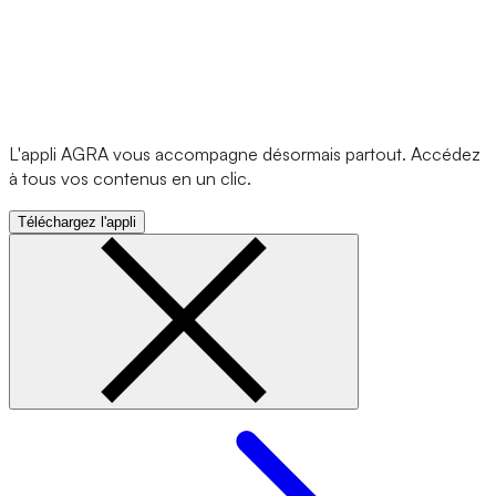
L'appli AGRA vous accompagne désormais partout. Accédez
à tous vos contenus en un clic.
Téléchargez l'appli