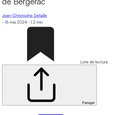
de Bergerac
Jean-Christophe Detaille
-
16 mai 2024
-
|
2 min
Liste de lecture
Partager