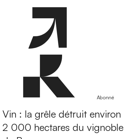
Abonné
Vin : la grêle détruit environ
2 000 hectares du vignoble