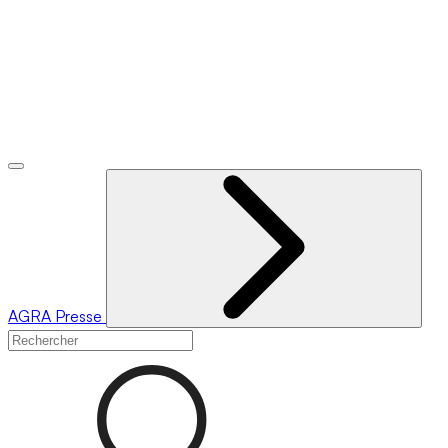
AGRA
Presse