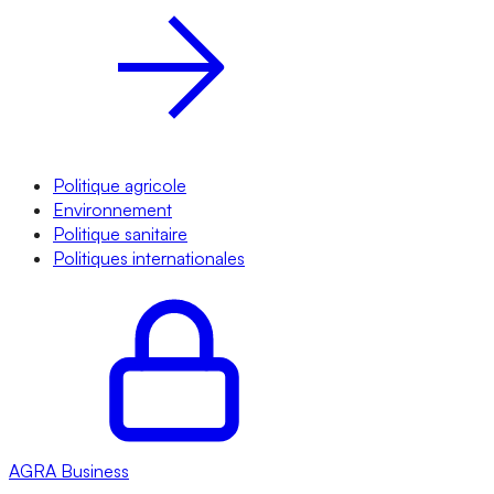
Politique agricole
Environnement
Politique sanitaire
Politiques internationales
AGRA
Business