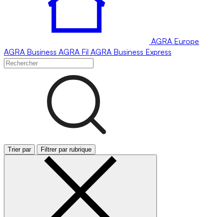
AGRA
Europe
AGRA
Business
AGRA
Fil
AGRA
Business Express
Trier par
Filtrer par rubrique