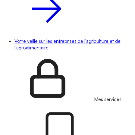
Votre veille sur les entreprises de l'agriculture et de
l'agroalimentaire
Mes services