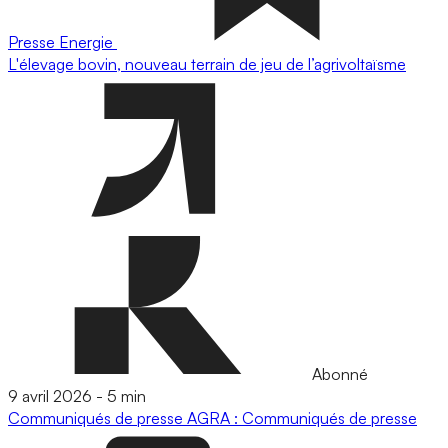
Presse
Energie
L'élevage bovin, nouveau terrain de jeu de l’agrivoltaïsme
Abonné
9 avril 2026
-
5 min
Communiqués de presse
AGRA : Communiqués de presse