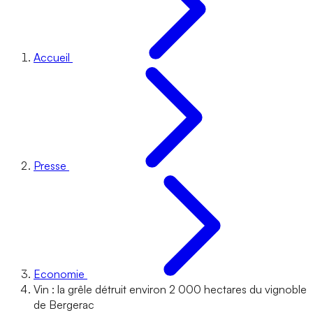
Accueil
Presse
Economie
Vin : la grêle détruit environ 2 000 hectares du vignoble
de Bergerac