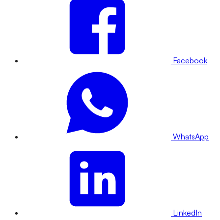
Facebook
WhatsApp
LinkedIn