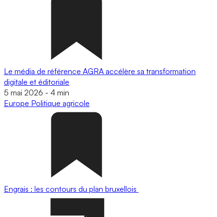
Le média de référence AGRA accélère sa transformation
digitale et éditoriale
5 mai 2026
-
4 min
Europe
Politique agricole
Engrais : les contours du plan bruxellois