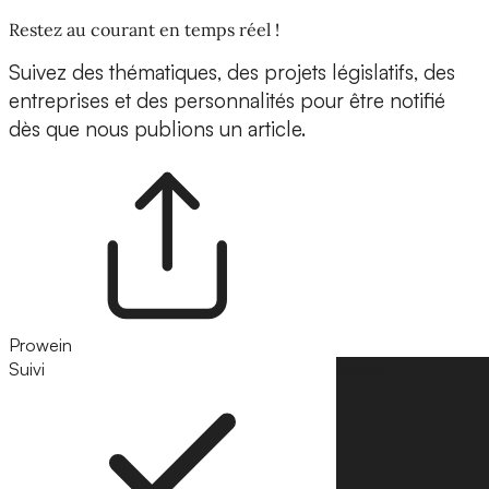
Restez au courant en temps réel !
Suivez des thématiques, des projets législatifs, des
entreprises et des personnalités pour être notifié
dès que nous publions un article.
Prowein
Suivi
Suivre