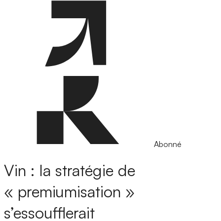
Abonné
Vin : la stratégie de
« premiumisation »
s’essoufflerait