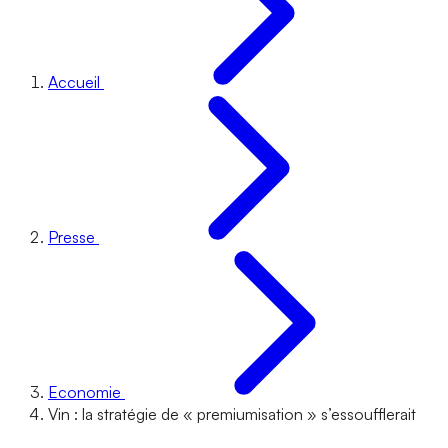
Accueil
Presse
Economie
Vin : la stratégie de « premiumisation » s’essoufflerait