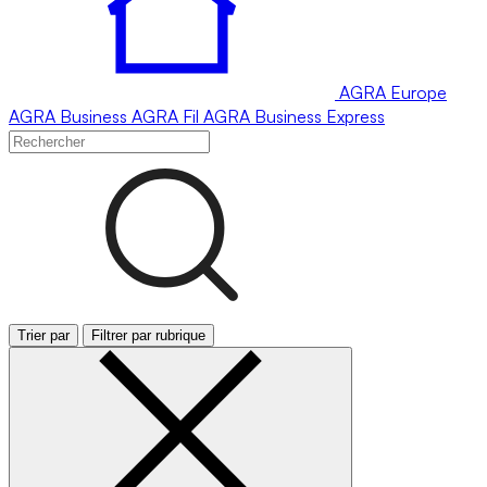
AGRA
Europe
AGRA
Business
AGRA
Fil
AGRA
Business Express
Trier par
Filtrer par rubrique