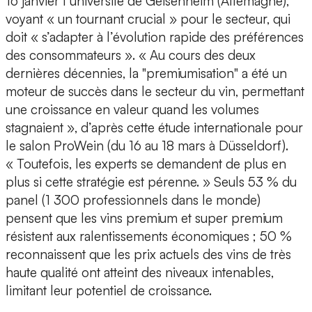
16 janvier l’université de Geisenheim (Allemagne),
voyant « un tournant crucial » pour le secteur, qui
doit « s’adapter à l’évolution rapide des préférences
des consommateurs ». « Au cours des deux
dernières décennies, la "premiumisation" a été un
moteur de succès dans le secteur du vin, permettant
une croissance en valeur quand les volumes
stagnaient », d’après cette étude internationale pour
le salon ProWein (du 16 au 18 mars à Düsseldorf).
« Toutefois, les experts se demandent de plus en
plus si cette stratégie est pérenne. » Seuls 53 % du
panel (1 300 professionnels dans le monde)
pensent que les vins premium et super premium
résistent aux ralentissements économiques ; 50 %
reconnaissent que les prix actuels des vins de très
haute qualité ont atteint des niveaux intenables,
limitant leur potentiel de croissance.