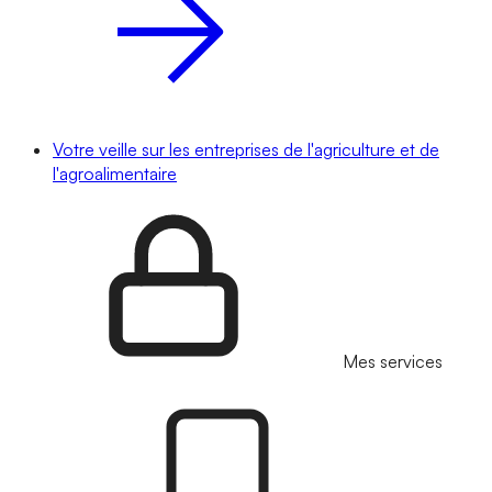
Votre veille sur les entreprises de l'agriculture et de
l'agroalimentaire
Mes services