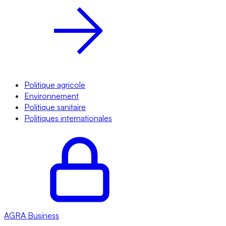
Politique agricole
Environnement
Politique sanitaire
Politiques internationales
AGRA
Business