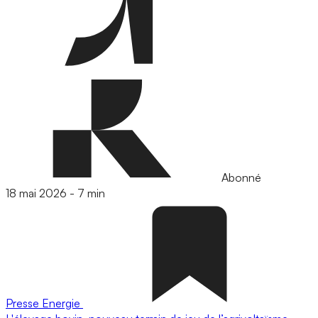
Abonné
18 mai 2026
-
7 min
Presse
Energie