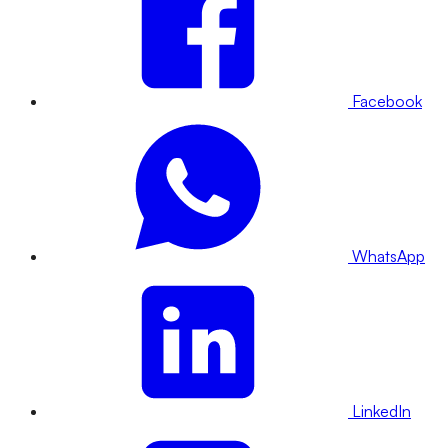
Facebook
WhatsApp
LinkedIn