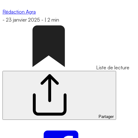
Rédaction Agra
-
23 janvier 2025
-
|
2 min
Liste de lecture
Partager