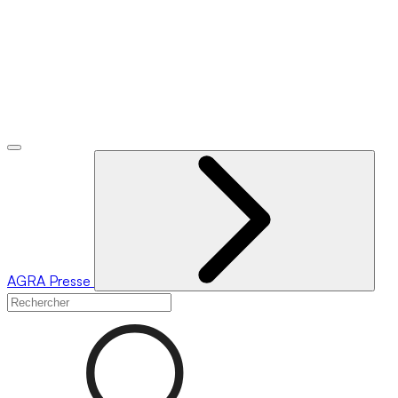
AGRA
Presse