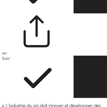
vin
Suivi
Suivre
« L’industrie du vin doit innover et développer des