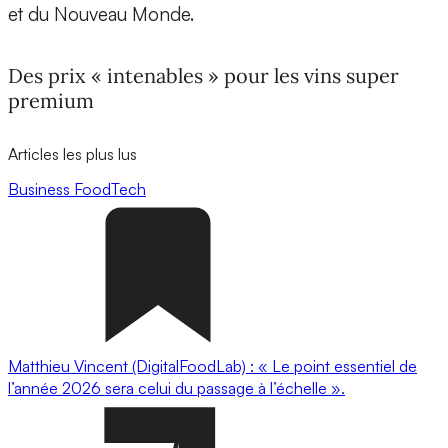
et du Nouveau Monde.
Des prix « intenables » pour les vins super
premium
Articles les plus lus
Business
FoodTech
Matthieu Vincent (DigitalFoodLab) : « Le point essentiel de
l’année 2026 sera celui du passage à l’échelle ».