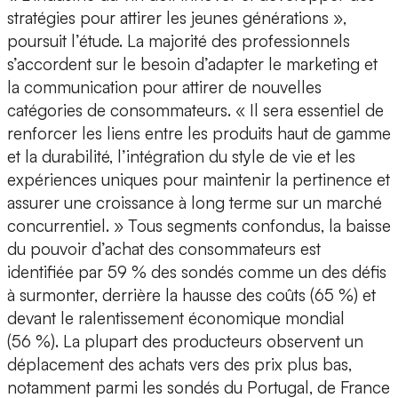
stratégies pour attirer les jeunes générations »,
poursuit l’étude. La majorité des professionnels
s’accordent sur le besoin d’adapter le marketing et
la communication pour attirer de nouvelles
catégories de consommateurs. « Il sera essentiel de
renforcer les liens entre les produits haut de gamme
et la durabilité, l’intégration du style de vie et les
expériences uniques pour maintenir la pertinence et
assurer une croissance à long terme sur un marché
concurrentiel. » Tous segments confondus, la baisse
du pouvoir d’achat des consommateurs est
identifiée par 59 % des sondés comme un des défis
à surmonter, derrière la hausse des coûts (65 %) et
devant le ralentissement économique mondial
(56 %). La plupart des producteurs observent un
déplacement des achats vers des prix plus bas,
notamment parmi les sondés du Portugal, de France