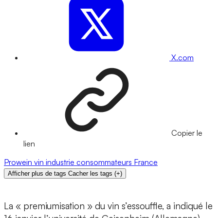
X.com
Copier le
lien
Prowein
vin
industrie
consommateurs
France
Afficher plus de tags
Cacher les tags
(
+
)
La « premiumisation » du vin s’essouffle, a indiqué le