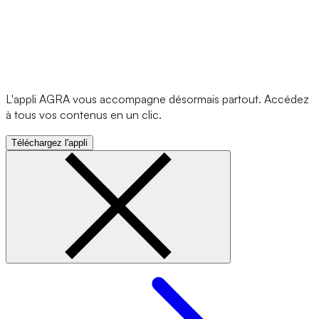
L'appli AGRA vous accompagne désormais partout. Accédez
à tous vos contenus en un clic.
Téléchargez l'appli