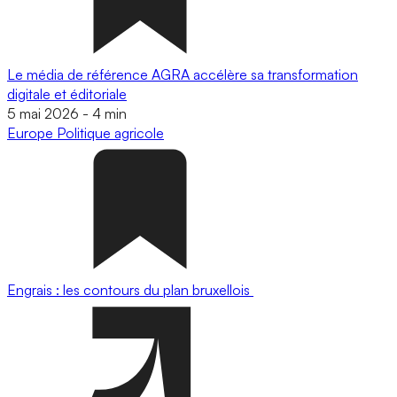
Le média de référence AGRA accélère sa transformation
digitale et éditoriale
5 mai 2026
-
4 min
Europe
Politique agricole
Engrais : les contours du plan bruxellois