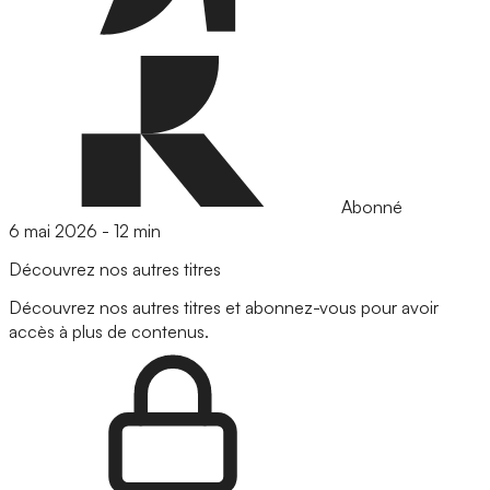
Abonné
6 mai 2026
-
12 min
Découvrez nos autres titres
Découvrez nos autres titres et abonnez-vous pour avoir
accès à plus de contenus.