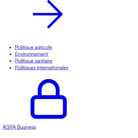
Politique agricole
Environnement
Politique sanitaire
Politiques internationales
AGRA
Business