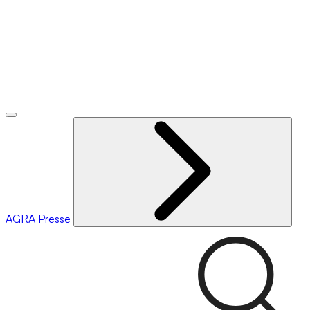
AGRA
Presse