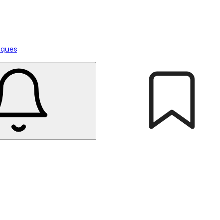
tiques