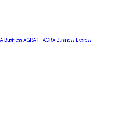
A
Business
AGRA
Fil
AGRA
Business Express