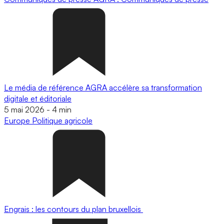
Le média de référence AGRA accélère sa transformation
digitale et éditoriale
5 mai 2026
-
4 min
Europe
Politique agricole
Engrais : les contours du plan bruxellois