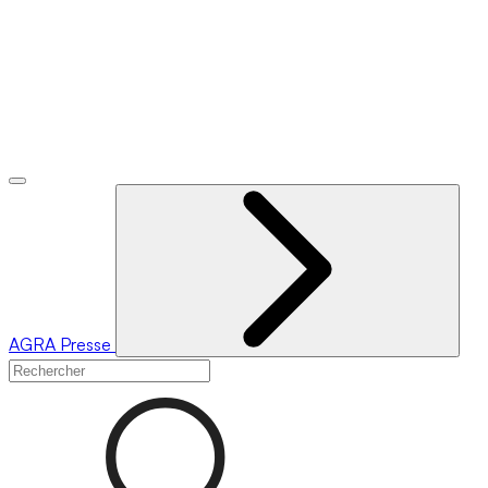
AGRA
Presse