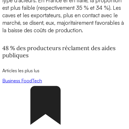
type d’acteurs. En France et en Italie, la proportion
est plus faible (respectivement 35 % et 34 %). Les
caves et les exportateurs, plus en contact avec le
marché, se disent, eux, majoritairement favorables à
la baisse des coûts de production.
48 % des producteurs réclament des aides
publiques
Articles les plus lus
Business
FoodTech