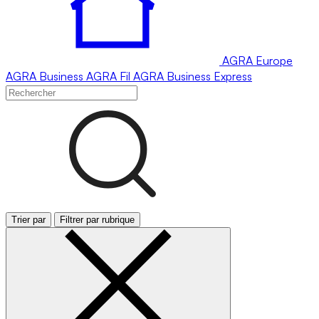
AGRA
Europe
AGRA
Business
AGRA
Fil
AGRA
Business Express
Trier par
Filtrer par rubrique