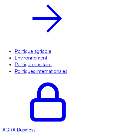
Politique agricole
Environnement
Politique sanitaire
Politiques internationales
AGRA
Business