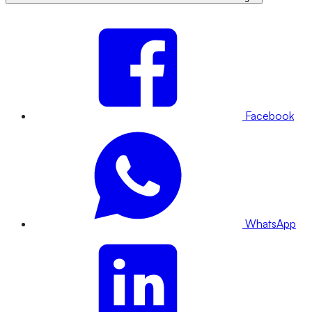
Facebook
WhatsApp