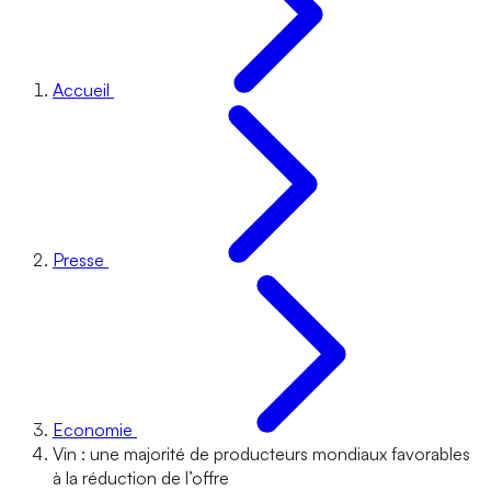
Accueil
Presse
Economie
Vin : une majorité de producteurs mondiaux favorables
à la réduction de l’offre