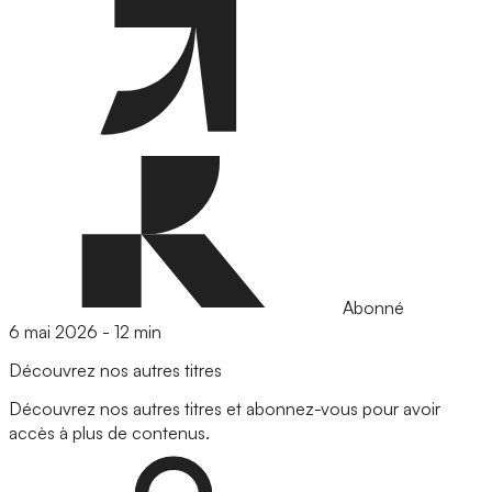
Abonné
6 mai 2026
-
12 min
Découvrez nos autres titres
Découvrez nos autres titres et abonnez-vous pour avoir
accès à plus de contenus.