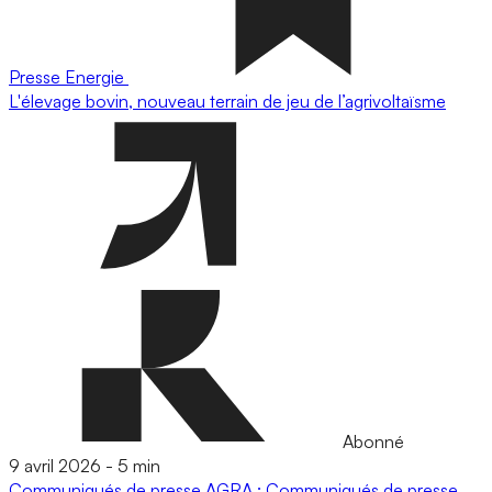
Presse
Energie
L'élevage bovin, nouveau terrain de jeu de l’agrivoltaïsme
Abonné
9 avril 2026
-
5 min
Communiqués de presse
AGRA : Communiqués de presse