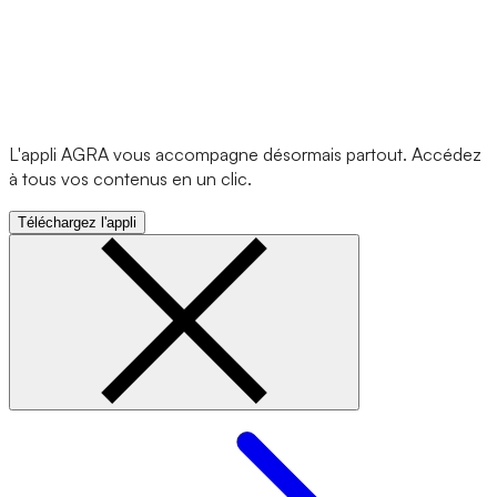
L'appli AGRA vous accompagne désormais partout. Accédez
à tous vos contenus en un clic.
Téléchargez l'appli