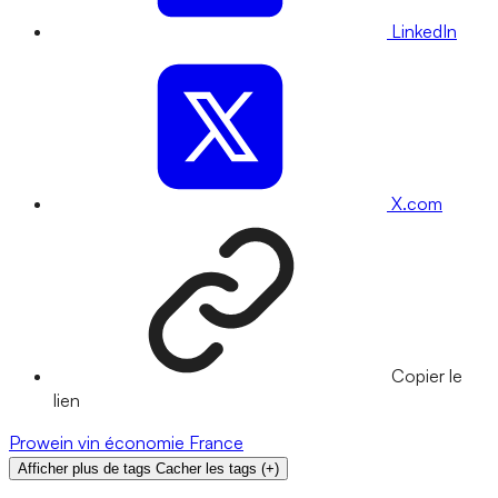
LinkedIn
X.com
Copier le
lien
Prowein
vin
économie
France
Afficher plus de tags
Cacher les tags
(
+
)