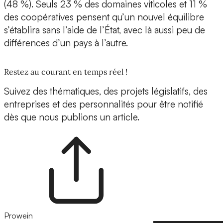
(48 %). Seuls 23 % des domaines viticoles et 11 %
des coopératives pensent qu’un nouvel équilibre
s’établira sans l’aide de l’État, avec là aussi peu de
différences d’un pays à l’autre.
Restez au courant en temps réel !
Suivez des thématiques, des projets législatifs, des
entreprises et des personnalités pour être notifié
dès que nous publions un article.
Prowein