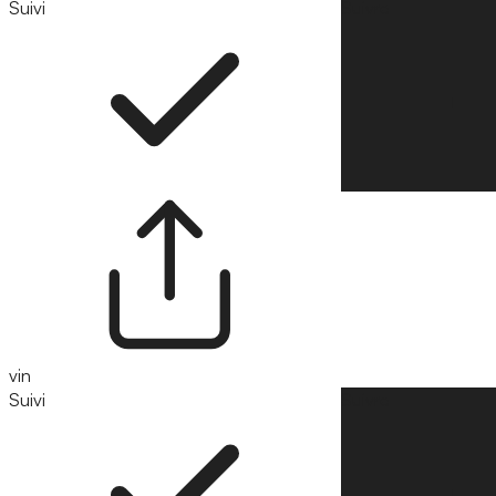
Suivi
Suivre
vin
Suivi
Suivre