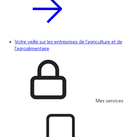
Votre veille sur les entreprises de l'agriculture et de
l'agroalimentaire
Mes services