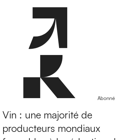
Abonné
Vin : une majorité de
producteurs mondiaux