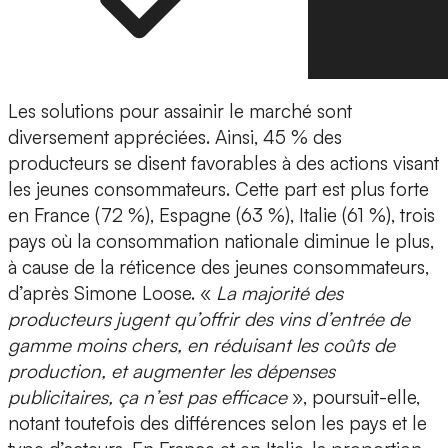
Les solutions pour assainir le marché sont
diversement appréciées. Ainsi, 45 % des
producteurs se disent favorables à des actions visant
les jeunes consommateurs. Cette part est plus forte
en France (72 %), Espagne (63 %), Italie (61 %), trois
pays où la consommation nationale diminue le plus,
à cause de la réticence des jeunes consommateurs,
d’après Simone Loose. «
La majorité des
producteurs jugent qu’offrir des vins d’entrée de
gamme moins chers, en réduisant les coûts de
production, et augmenter les dépenses
publicitaires, ça n’est pas efficace
», poursuit-elle,
notant toutefois des différences selon les pays et le