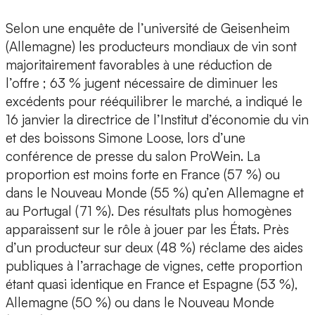
Selon une enquête de l’université de Geisenheim
(Allemagne) les producteurs mondiaux de vin sont
majoritairement favorables à une réduction de
l’offre ; 63 % jugent nécessaire de diminuer les
excédents pour rééquilibrer le marché, a indiqué le
16 janvier la directrice de l’Institut d’économie du vin
et des boissons Simone Loose, lors d’une
conférence de presse du salon ProWein. La
proportion est moins forte en France (57 %) ou
dans le Nouveau Monde (55 %) qu’en Allemagne et
au Portugal (71 %). Des résultats plus homogènes
apparaissent sur le rôle à jouer par les États. Près
d’un producteur sur deux (48 %) réclame des aides
publiques à l’arrachage de vignes, cette proportion
étant quasi identique en France et Espagne (53 %),
Allemagne (50 %) ou dans le Nouveau Monde