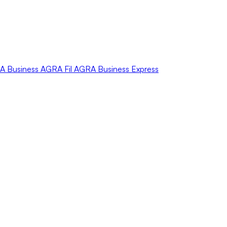
A
Business
AGRA
Fil
AGRA
Business Express