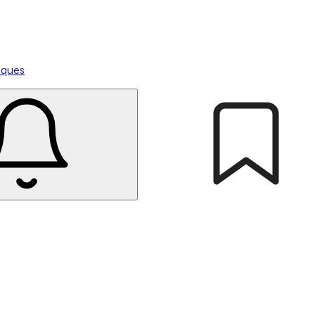
tiques