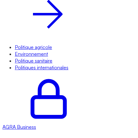
Politique agricole
Environnement
Politique sanitaire
Politiques internationales
AGRA
Business