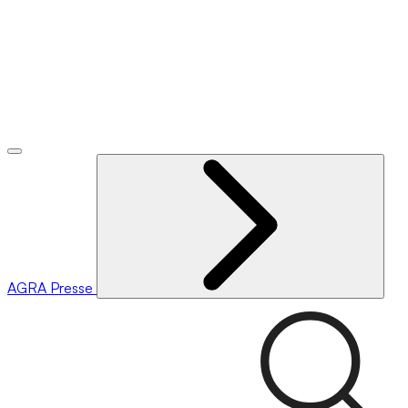
AGRA
Presse