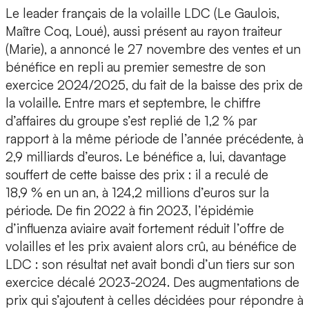
Le leader français de la volaille LDC (Le Gaulois,
Maître Coq, Loué), aussi présent au rayon traiteur
(Marie), a annoncé le 27 novembre des ventes et un
bénéfice en repli au premier semestre de son
exercice 2024/2025, du fait de la baisse des prix de
la volaille. Entre mars et septembre, le chiffre
d’affaires du groupe s’est replié de 1,2 % par
rapport à la même période de l’année précédente, à
2,9 milliards d’euros. Le bénéfice a, lui, davantage
souffert de cette baisse des prix : il a reculé de
18,9 % en un an, à 124,2 millions d’euros sur la
période. De fin 2022 à fin 2023, l’épidémie
d’influenza aviaire avait fortement réduit l’offre de
volailles et les prix avaient alors crû, au bénéfice de
LDC : son résultat net avait bondi d’un tiers sur son
exercice décalé 2023-2024. Des augmentations de
prix qui s’ajoutent à celles décidées pour répondre à