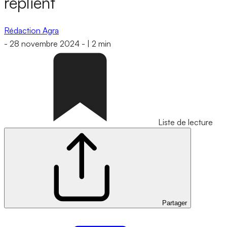
replient
Rédaction Agra
-
28 novembre 2024
-
|
2 min
Liste de lecture
Partager