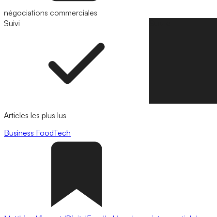
négociations commerciales
Suivi
Suivre
Articles les plus lus
Business
FoodTech