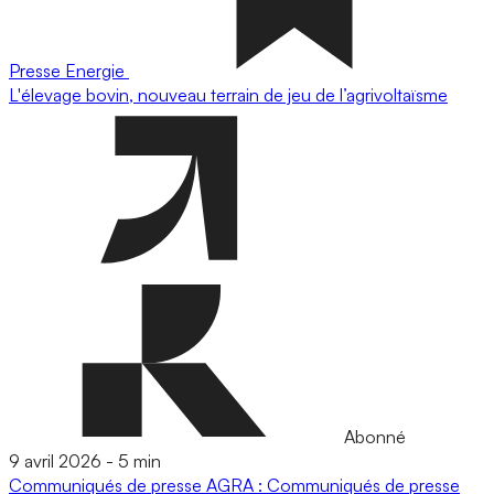
Presse
Energie
L'élevage bovin, nouveau terrain de jeu de l’agrivoltaïsme
Abonné
9 avril 2026
-
5 min
Communiqués de presse
AGRA : Communiqués de presse