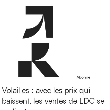
Abonné
Volailles : avec les prix qui
baissent, les ventes de LDC se