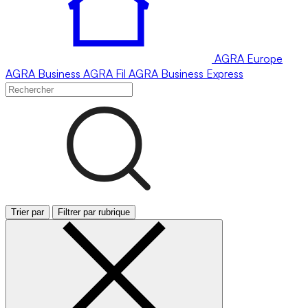
AGRA
Europe
AGRA
Business
AGRA
Fil
AGRA
Business Express
Trier par
Filtrer par rubrique