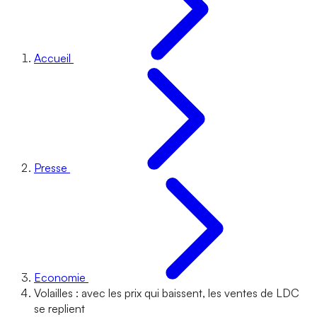
Accueil
Presse
Economie
Volailles : avec les prix qui baissent, les ventes de LDC
se replient