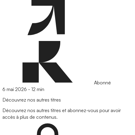
Abonné
6 mai 2026
-
12 min
Découvrez nos autres titres
Découvrez nos autres titres et abonnez-vous pour avoir
accès à plus de contenus.