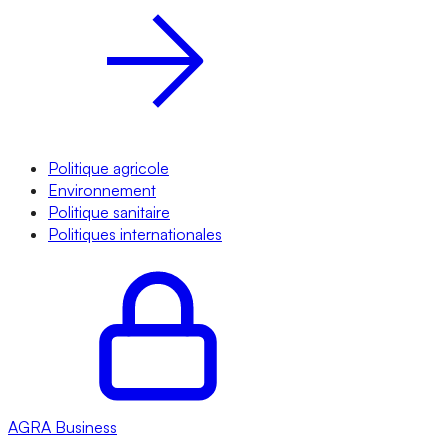
Politique agricole
Environnement
Politique sanitaire
Politiques internationales
AGRA
Business