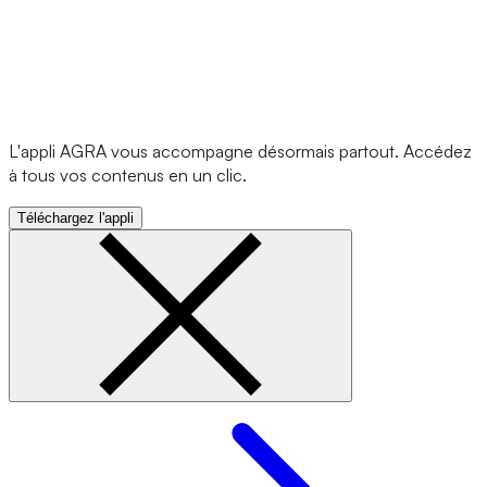
L'appli AGRA vous accompagne désormais partout. Accédez
à tous vos contenus en un clic.
Téléchargez l'appli