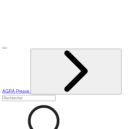
AGRA
Presse