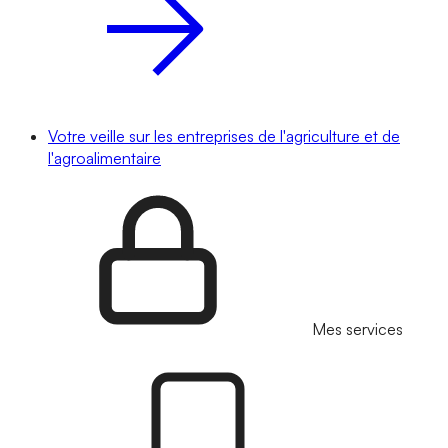
Votre veille sur les entreprises de l'agriculture et de
l'agroalimentaire
Mes services