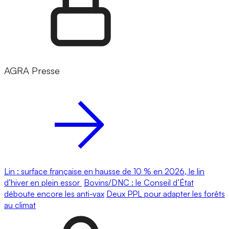
AGRA Presse
Lin : surface française en hausse de 10 % en 2026, le lin
d’hiver en plein essor
Bovins/DNC : le Conseil d’État
déboute encore les anti-vax
Deux PPL pour adapter les forêts
au climat