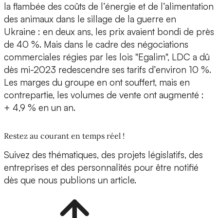
la flambée des coûts de l’énergie et de l’alimentation
des animaux dans le sillage de la guerre en
Ukraine : en deux ans, les prix avaient bondi de près
de 40 %. Mais dans le cadre des négociations
commerciales régies par les lois "Egalim", LDC a dû
dès mi-2023 redescendre ses tarifs d’environ 10 %.
Les marges du groupe en ont souffert, mais en
contrepartie, les volumes de vente ont augmenté :
+ 4,9 % en un an.
Restez au courant en temps réel !
Suivez des thématiques, des projets législatifs, des
entreprises et des personnalités pour être notifié
dès que nous publions un article.