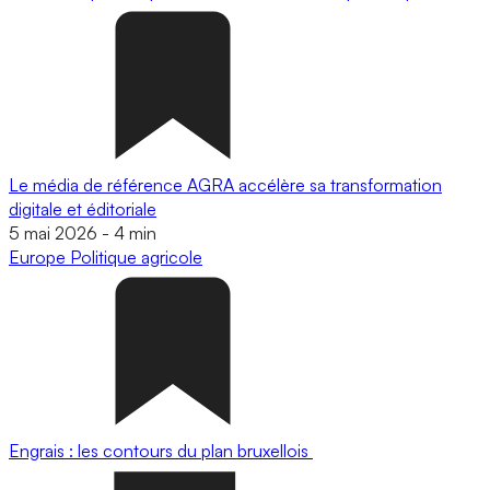
Le média de référence AGRA accélère sa transformation
digitale et éditoriale
5 mai 2026
-
4 min
Europe
Politique agricole
Engrais : les contours du plan bruxellois