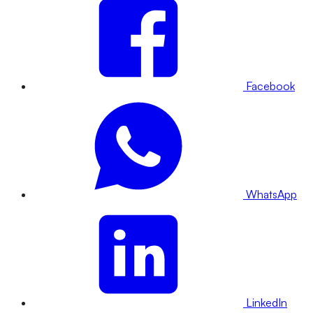
Facebook
WhatsApp
LinkedIn