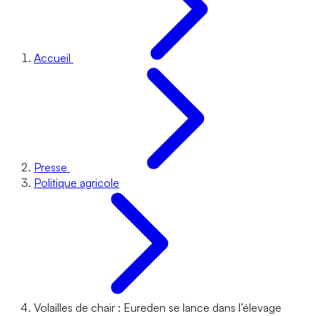
Accueil
Presse
Politique agricole
Volailles de chair : Eureden se lance dans l’élevage