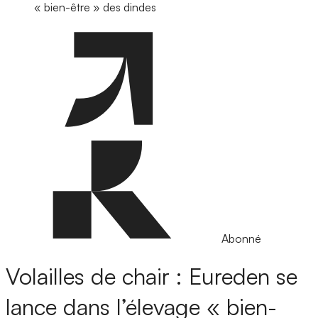
« bien-être » des dindes
Abonné
Volailles de chair : Eureden se
lance dans l’élevage « bien-