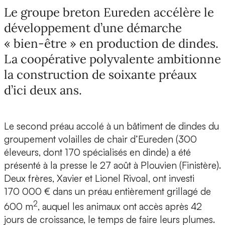
Le groupe breton Eureden accélère le
développement d’une démarche
« bien-être » en production de dindes.
La coopérative polyvalente ambitionne
la construction de soixante préaux
d’ici deux ans.
Le second préau accolé à un bâtiment de dindes du
groupement volailles de chair d’Eureden (300
éleveurs, dont 170 spécialisés en dinde) a été
présenté à la presse le 27 août à Plouvien (Finistère).
Deux frères, Xavier et Lionel Rivoal, ont investi
170 000 € dans un préau entièrement grillagé de
2
600 m
, auquel les animaux ont accès après 42
jours de croissance, le temps de faire leurs plumes.