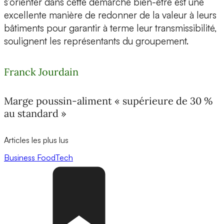
s’orienter dans cette démarche bien-être est une
excellente manière de redonner de la valeur à leurs
bâtiments pour garantir à terme leur transmissibilité,
soulignent les représentants du groupement.
Franck Jourdain
Marge poussin-aliment « supérieure de 30 %
au standard »
Articles les plus lus
Business
FoodTech