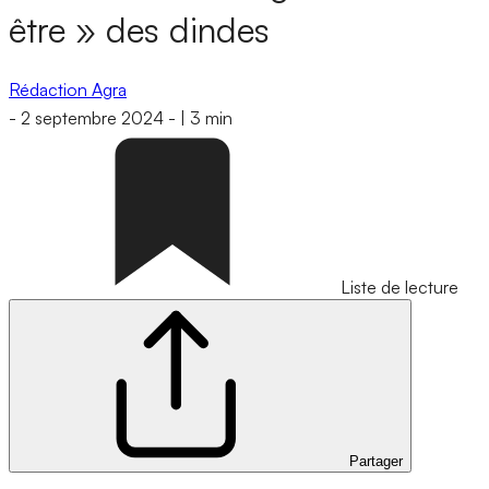
être » des dindes
Rédaction Agra
-
2 septembre 2024
-
|
3 min
Liste de lecture
Partager