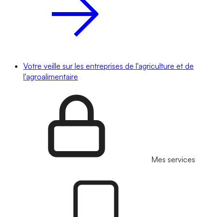
Votre veille sur les entreprises de l'agriculture et de
l'agroalimentaire
Mes services