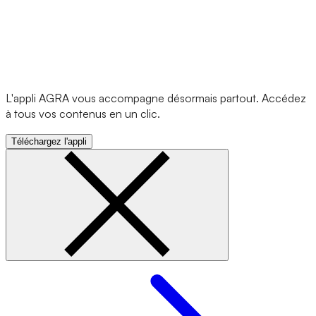
L'appli AGRA vous accompagne désormais partout. Accédez
à tous vos contenus en un clic.
Téléchargez l'appli