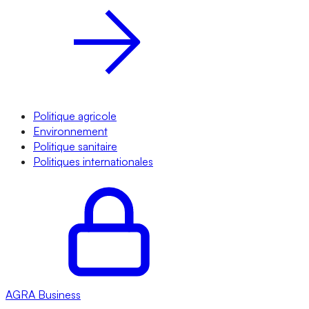
Politique agricole
Environnement
Politique sanitaire
Politiques internationales
AGRA
Business