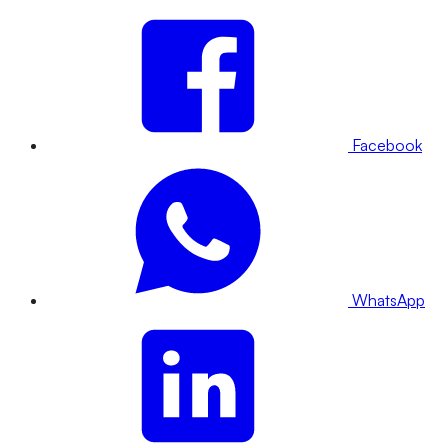
Facebook
WhatsApp