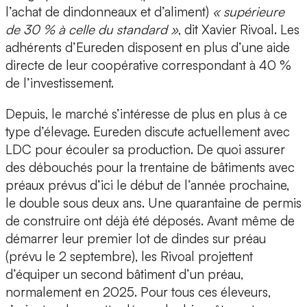
l’achat de dindonneaux et d’aliment)
« supérieure
de 30 % à celle du standard »
, dit Xavier Rivoal. Les
adhérents d’Eureden disposent en plus d’une aide
directe de leur coopérative correspondant à 40 %
de l’investissement.
Depuis, le marché s’intéresse de plus en plus à ce
type d’élevage. Eureden discute actuellement avec
LDC pour écouler sa production. De quoi assurer
des débouchés pour la trentaine de bâtiments avec
préaux prévus d’ici le début de l’année prochaine,
le double sous deux ans. Une quarantaine de permis
de construire ont déjà été déposés. Avant même de
démarrer leur premier lot de dindes sur préau
(prévu le 2 septembre), les Rivoal projettent
d’équiper un second bâtiment d’un préau,
normalement en 2025. Pour tous ces éleveurs,