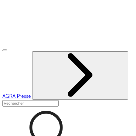
AGRA
Presse