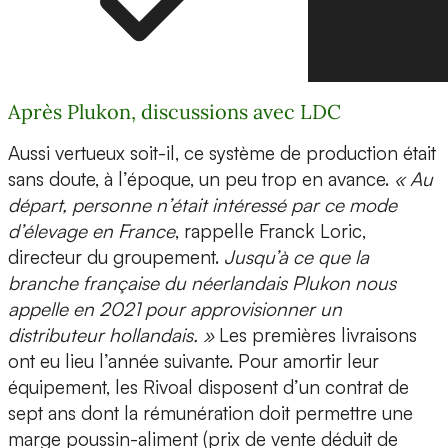
Après Plukon, discussions avec LDC
Aussi vertueux soit-il, ce système de production était
sans doute, à l’époque, un peu trop en avance.
« Au
départ, personne n’était intéressé par ce mode
d’élevage en France
, rappelle Franck Loric,
directeur du groupement.
Jusqu’à ce que la
branche française du néerlandais Plukon nous
appelle en 2021 pour approvisionner un
distributeur hollandais. »
Les premières livraisons
ont eu lieu l’année suivante. Pour amortir leur
équipement, les Rivoal disposent d’un contrat de
sept ans dont la rémunération doit permettre une
marge poussin-aliment (prix de vente déduit de