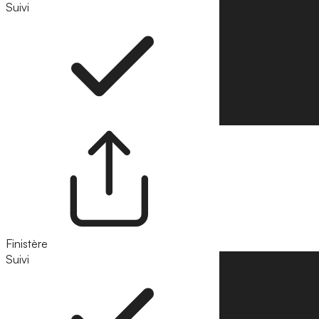
Suivi
Suivre
Finistère
Suivi
Suivre