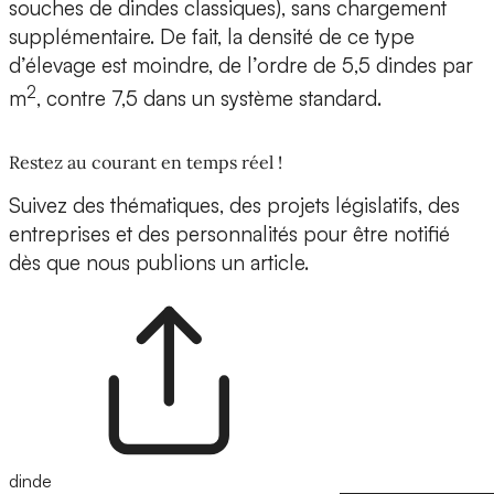
souches de dindes classiques), sans chargement
supplémentaire. De fait, la densité de ce type
d’élevage est moindre, de l’ordre de 5,5 dindes par
2
m
, contre 7,5 dans un système standard.
Restez au courant en temps réel !
Suivez des thématiques, des projets législatifs, des
entreprises et des personnalités pour être notifié
dès que nous publions un article.
dinde