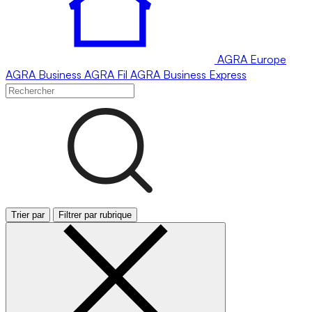
AGRA
Europe
AGRA
Business
AGRA
Fil
AGRA
Business Express
Trier par
Filtrer par rubrique