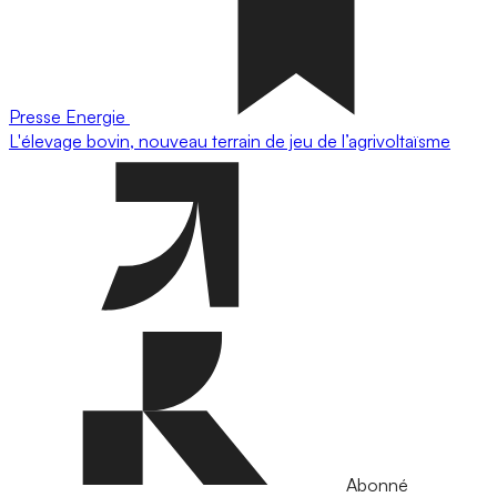
Presse
Energie
L'élevage bovin, nouveau terrain de jeu de l’agrivoltaïsme
Abonné