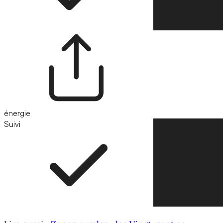
énergie
Suivi
Suivre