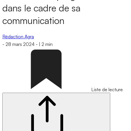
dans le cadre de sa
communication
Rédaction Agra
-
28 mars 2024
-
|
2 min
Liste de lecture