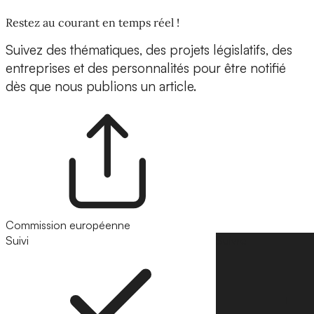
Restez au courant en temps réel !
Suivez des thématiques, des projets législatifs, des
entreprises et des personnalités pour être notifié
dès que nous publions un article.
Commission européenne
Suivi
Suivre