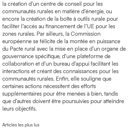
la création d’un centre de conseil pour les
communautés rurales en matière d’énergie, ou
encore la création de la boîte à outils rurale pour
faciliter l’accès au financement de l’UE pour les
zones rurales. Par ailleurs, la Commission
européenne se félicite de la montée en puissance
du Pacte rural avec la mise en place d’un organe de
gouvernance spécifique, d’une plateforme de
collaboration et d’un bureau d’appui facilitant les
interactions et créant des connaissances pour les
communautés rurales. Enfin, elle souligne que
certaines actions nécessitent des efforts
supplémentaires pour être menées à bien, tandis
que d’autres doivent être poursuivies pour atteindre
leurs objectifs.
Articles les plus lus