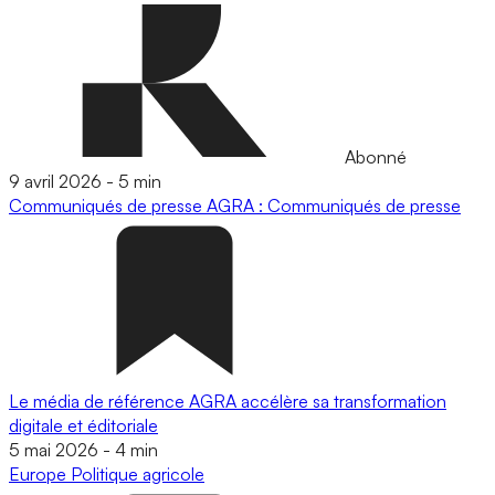
Abonné
9 avril 2026
-
5 min
Communiqués de presse
AGRA : Communiqués de presse
Le média de référence AGRA accélère sa transformation
digitale et éditoriale
5 mai 2026
-
4 min
Europe
Politique agricole