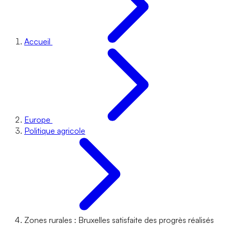
Accueil
Europe
Politique agricole
Zones rurales : Bruxelles satisfaite des progrès réalisés