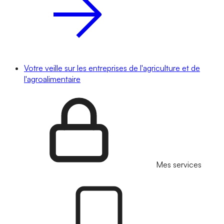
Votre veille sur les entreprises de l'agriculture et de
l'agroalimentaire
Mes services