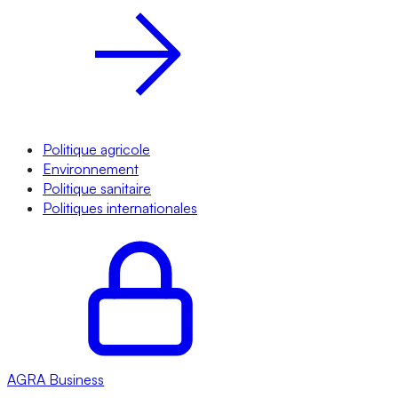
Politique agricole
Environnement
Politique sanitaire
Politiques internationales
AGRA
Business