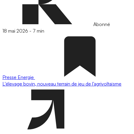
Abonné
18 mai 2026
-
7 min
Presse
Energie
L'élevage bovin, nouveau terrain de jeu de l’agrivoltaïsme