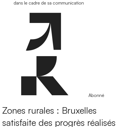
dans le cadre de sa communication
Abonné
Zones rurales : Bruxelles
satisfaite des progrès réalisés