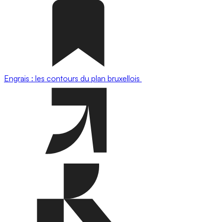
Engrais : les contours du plan bruxellois