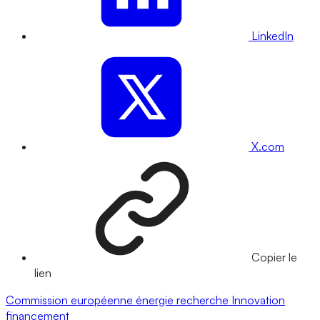
LinkedIn
X.com
Copier le
lien
Commission européenne
énergie
recherche
Innovation
financement