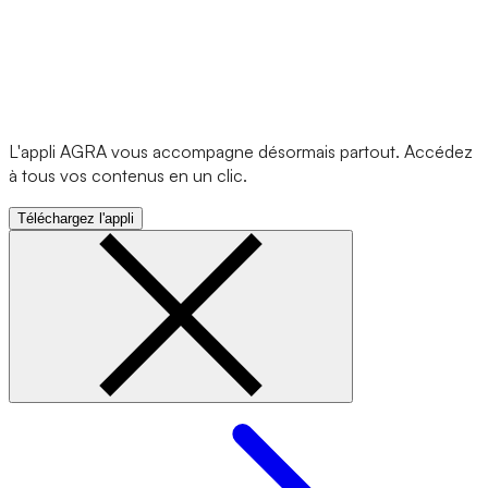
L'appli AGRA vous accompagne désormais partout. Accédez
à tous vos contenus en un clic.
Téléchargez l'appli