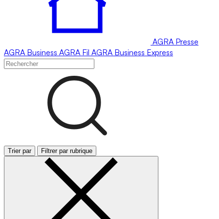
AGRA
Presse
AGRA
Business
AGRA
Fil
AGRA
Business Express
Trier par
Filtrer par rubrique