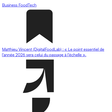
Business
FoodTech
Matthieu Vincent (DigitalFoodLab) : « Le point essentiel de
l’année 2026 sera celui du passage à l’échelle ».