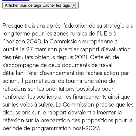
Afficher plus de tags
Cacher les tags
(
+
)
Presque trois ans après l’adoption de sa stratégie « à
long terme pour les zones rurales de l’UE » à
l’horizon 2040, la Commission européenne a
publié le 27 mars son premier rapport d’évaluation
des résultats obtenus depuis 2021. Cette étude
s’accompagne de deux documents de travail
détaillant l’état d’avancement des taches action par
action. Il permet aussi de fournir une série de
réflexions sur les orientations possibles pour
renforcer les soutiens et les financements ainsi que
sur les voies à suivre. La Commission précise que les
discussions sur le rapport devraient alimenter la
réflexion sur la préparation des propositions pour la
période de programmation post-2027.