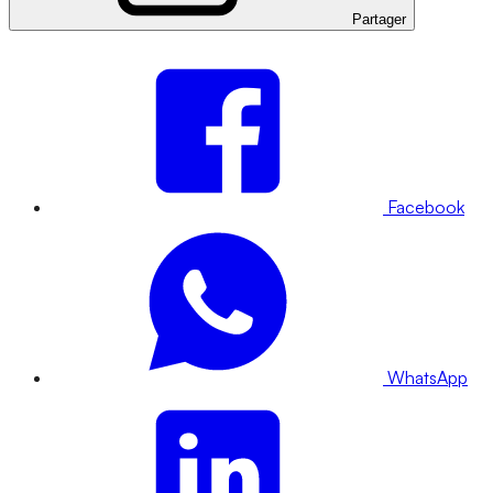
Partager
Facebook
WhatsApp