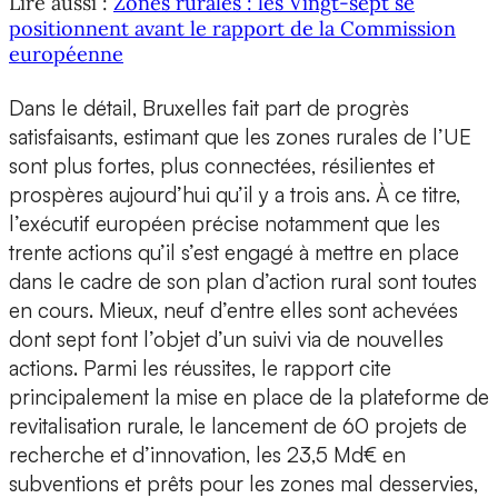
Lire aussi :
Zones rurales : les Vingt-sept se
positionnent avant le rapport de la Commission
européenne
Dans le détail, Bruxelles fait part de progrès
satisfaisants, estimant que les zones rurales de l’UE
sont plus fortes, plus connectées, résilientes et
prospères aujourd’hui qu’il y a trois ans. À ce titre,
l’exécutif européen précise notamment que les
trente actions qu’il s’est engagé à mettre en place
dans le cadre de son plan d’action rural sont toutes
en cours. Mieux, neuf d’entre elles sont achevées
dont sept font l’objet d’un suivi via de nouvelles
actions. Parmi les réussites, le rapport cite
principalement la mise en place de la plateforme de
revitalisation rurale, le lancement de 60 projets de
recherche et d’innovation, les 23,5 Md€ en
subventions et prêts pour les zones mal desservies,