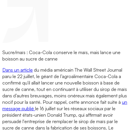
Sucre/maïs : Coca-Cola conserve le maïs, mais lance une
boisson au sucre de canne
Dans un article
du média américain The Wall Street Journal
paru le 22 juillet, le géant de l’agroalimentaire Coca-Cola a
confirmé qu'il allait lancer une nouvelle boisson à base de
sucre de canne, tout en continuant à utiliser du sirop de maïs
dans d’autres breuvages, moins onéreux mais également plus
nocif pour la santé. Pour rappel, cette annonce fait suite à
un
message publié
le 16 juillet sur les réseaux sociaux par le
président états-unien Donald Trump, qui affirmait avoir
persuadé l'entreprise de remplacer le sirop de maïs par le
sucre de canne dans la fabrication de ses boissons. Le