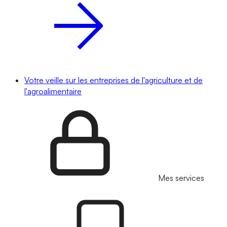
Votre veille sur les entreprises de l'agriculture et de
l'agroalimentaire
Mes services