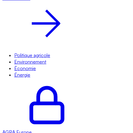
Politique agricole
Environnement
Économie
Énergie
AGRA
Europe