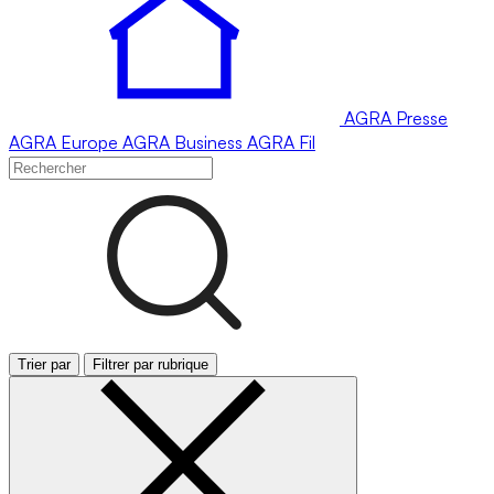
AGRA
Presse
AGRA
Europe
AGRA
Business
AGRA
Fil
Trier par
Filtrer par rubrique