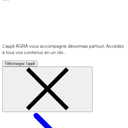
L'appli AGRA vous accompagne désormais partout. Accédez
à tous vos contenus en un clic.
Téléchargez l'appli