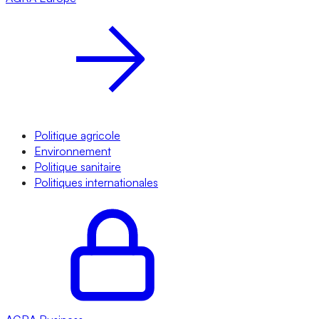
Politique agricole
Environnement
Politique sanitaire
Politiques internationales