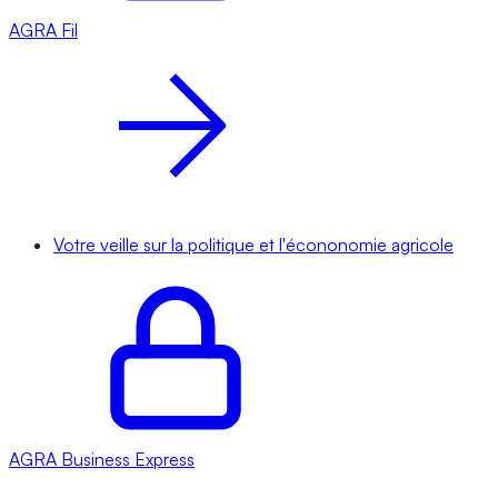
AGRA
Fil
Votre veille sur la politique et l'écononomie agricole
AGRA
Business Express