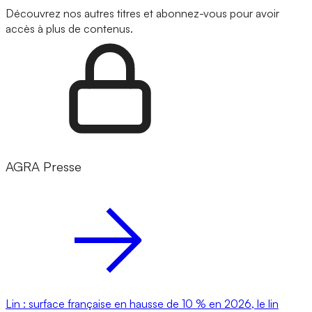
Découvrez nos autres titres et abonnez-vous pour avoir
accès à plus de contenus.
AGRA Presse
Lin : surface française en hausse de 10 % en 2026, le lin