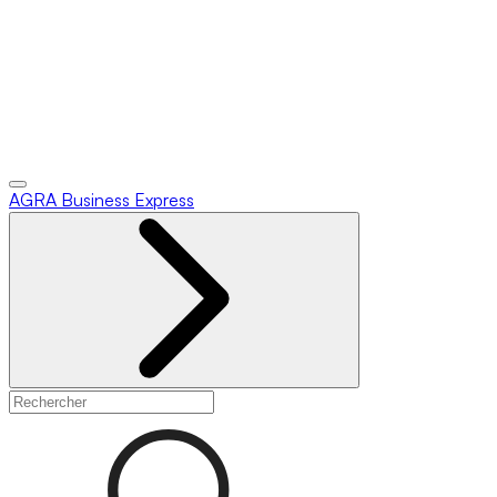
AGRA
Business Express