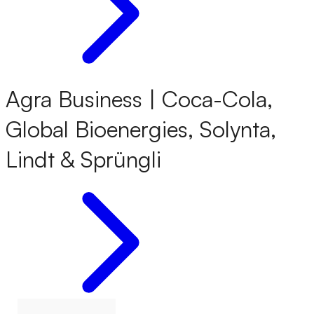
Agra Business | Coca-Cola,
Global Bioenergies, Solynta,
Lindt & Sprüngli