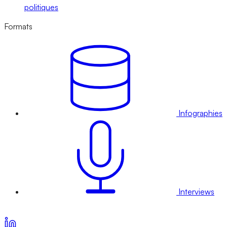
politiques
Formats
Infographies
Interviews
Voir nos offres d’abonnement