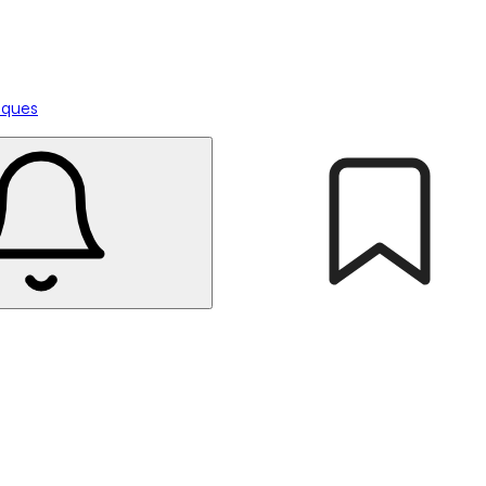
tiques