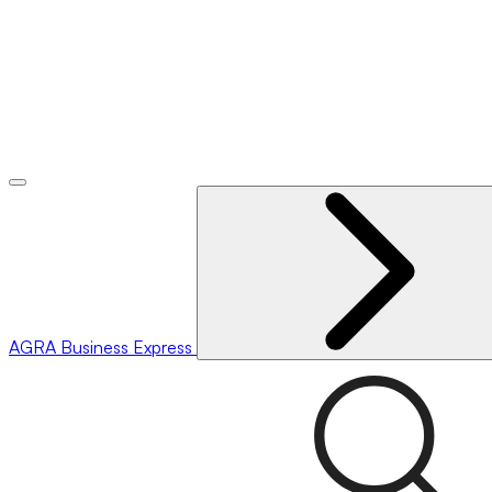
AGRA
Business Express