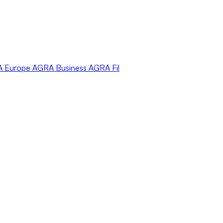
A
Europe
AGRA
Business
AGRA
Fil