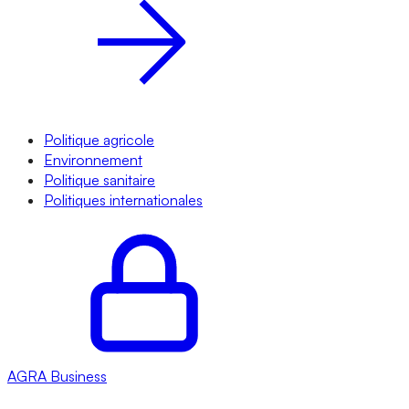
Politique agricole
Environnement
Politique sanitaire
Politiques internationales
AGRA
Business