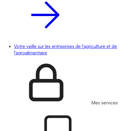
Votre veille sur les entreprises de l'agriculture et de
l'agroalimentaire
Mes services