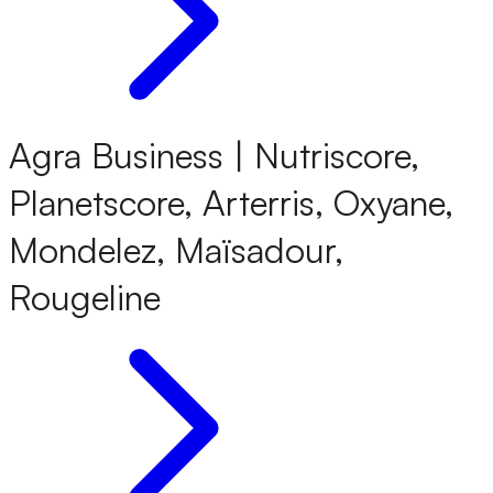
Agra Business | Nutriscore,
Planetscore, Arterris, Oxyane,
Mondelez, Maïsadour,
Rougeline