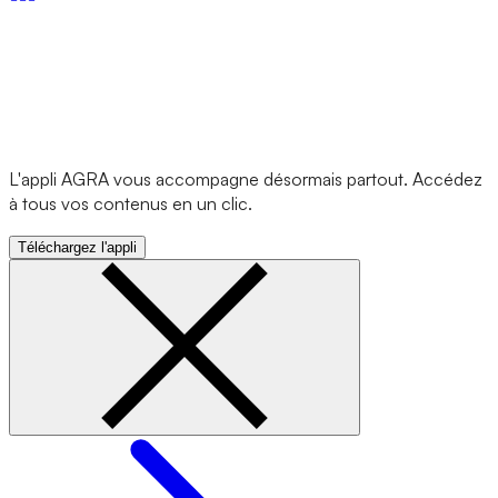
L'appli AGRA vous accompagne désormais partout. Accédez
à tous vos contenus en un clic.
Téléchargez l'appli