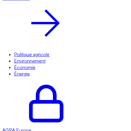
Politique agricole
Environnement
Économie
Énergie
AGRA
Europe