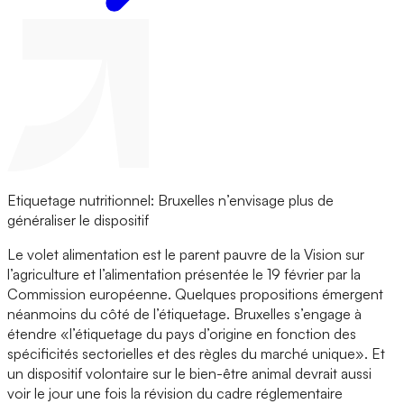
Etiquetage nutritionnel: Bruxelles n’envisage plus de
généraliser le dispositif
Le volet alimentation est le parent pauvre de la Vision sur
l’agriculture et l’alimentation présentée le 19 février par la
Commission européenne. Quelques propositions émergent
néanmoins du côté de l’étiquetage. Bruxelles s’engage à
étendre «l’étiquetage du pays d’origine en fonction des
spécificités sectorielles et des règles du marché unique». Et
un dispositif volontaire sur le bien-être animal devrait aussi
voir le jour une fois la révision du cadre réglementaire