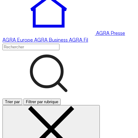
AGRA
Presse
AGRA
Europe
AGRA
Business
AGRA
Fil
Trier par
Filtrer par rubrique