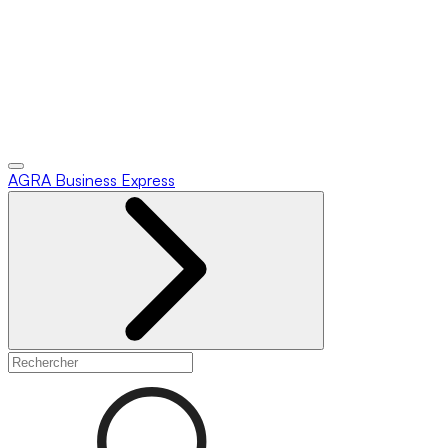
AGRA
Business Express