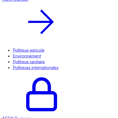
Politique agricole
Environnement
Politique sanitaire
Politiques internationales