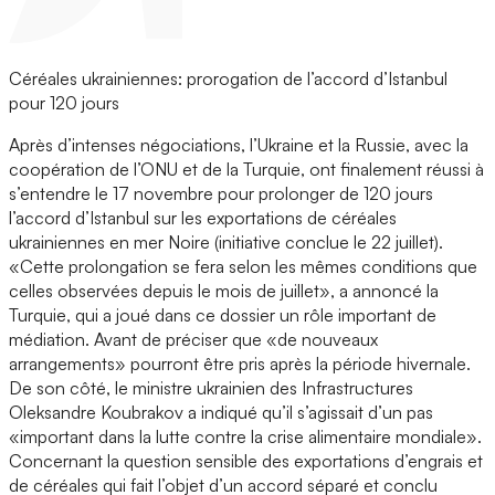
Céréales ukrainiennes: prorogation de l’accord d’Istanbul
pour 120 jours
Après d’intenses négociations, l’Ukraine et la Russie, avec la
coopération de l’ONU et de la Turquie, ont finalement réussi à
s’entendre le 17 novembre pour prolonger de 120 jours
l’accord d’Istanbul sur les exportations de céréales
ukrainiennes en mer Noire (initiative conclue le 22 juillet).
«Cette prolongation se fera selon les mêmes conditions que
celles observées depuis le mois de juillet», a annoncé la
Turquie, qui a joué dans ce dossier un rôle important de
médiation. Avant de préciser que «de nouveaux
arrangements» pourront être pris après la période hivernale.
De son côté, le ministre ukrainien des Infrastructures
Oleksandre Koubrakov a indiqué qu’il s’agissait d’un pas
«important dans la lutte contre la crise alimentaire mondiale».
Concernant la question sensible des exportations d’engrais et
de céréales qui fait l’objet d’un accord séparé et conclu