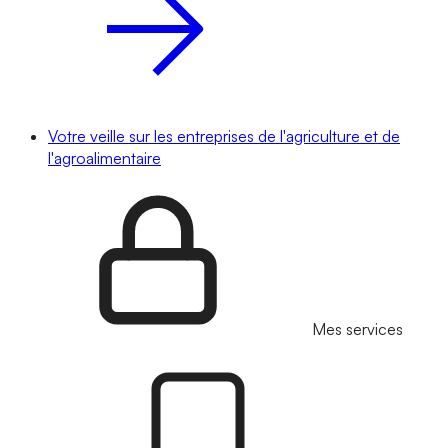
Votre veille sur les entreprises de l'agriculture et de
l'agroalimentaire
Mes services