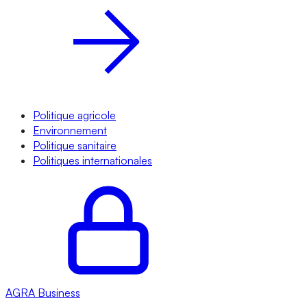
Politique agricole
Environnement
Politique sanitaire
Politiques internationales
AGRA
Business