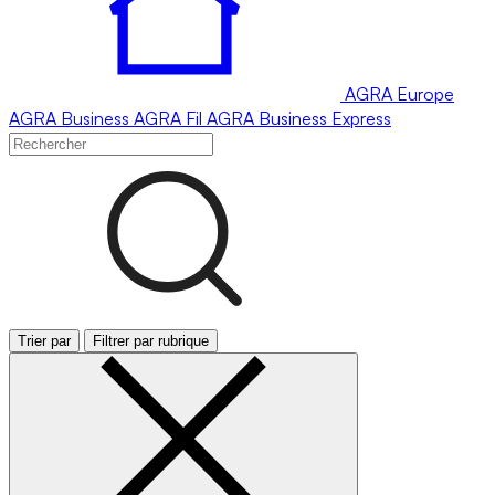
AGRA
Europe
AGRA
Business
AGRA
Fil
AGRA
Business Express
Trier par
Filtrer par rubrique