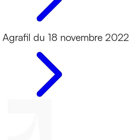
Agrafil du 18 novembre 2022