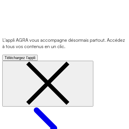
L'appli AGRA vous accompagne désormais partout. Accédez
à tous vos contenus en un clic.
Téléchargez l'appli