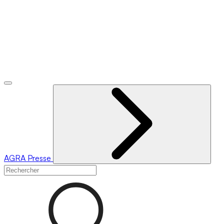
AGRA
Presse