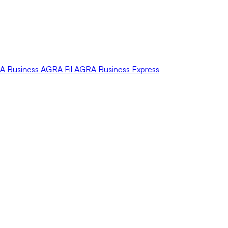
A
Business
AGRA
Fil
AGRA
Business Express