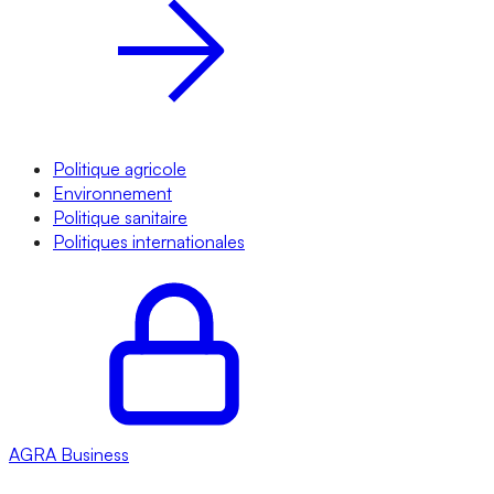
Politique agricole
Environnement
Politique sanitaire
Politiques internationales
AGRA
Business