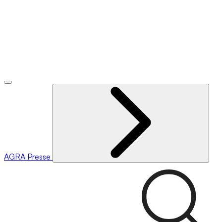
AGRA
Presse