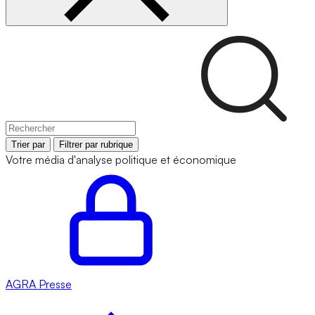
Trier par
Filtrer par rubrique
Votre média d'analyse politique et économique
AGRA
Presse