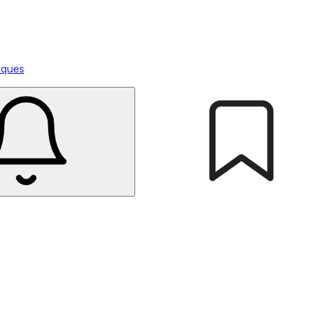
tiques