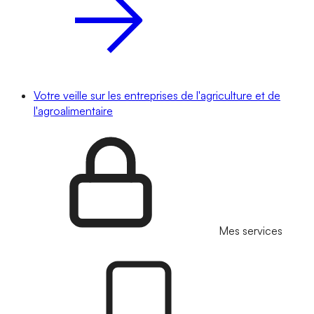
Votre veille sur les entreprises de l'agriculture et de
l'agroalimentaire
Mes services