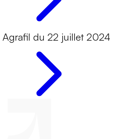
Agrafil du 22 juillet 2024