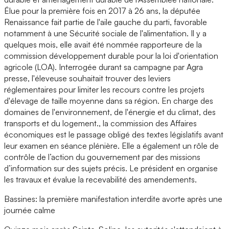
Élue pour la première fois en 2017 à 26 ans, la députée
Renaissance fait partie de l'aile gauche du parti, favorable
notamment à une Sécurité sociale de l'alimentation. Il y a
quelques mois, elle avait été nommée rapporteure de la
commission développement durable pour la loi d'orientation
agricole (LOA). Interrogée durant sa campagne par Agra
presse, l'éleveuse souhaitait trouver des leviers
réglementaires pour limiter les recours contre les projets
d'élevage de taille moyenne dans sa région. En charge des
domaines de l'environnement, de l'énergie et du climat, des
transports et du logement., la commission des Affaires
économiques est le passage obligé des textes législatifs avant
leur examen en séance plénière. Elle a également un rôle de
contrôle de l’action du gouvernement par des missions
d’information sur des sujets précis. Le président en organise
les travaux et évalue la recevabilité des amendements.
Bassines: la première manifestation interdite avorte après une
journée calme