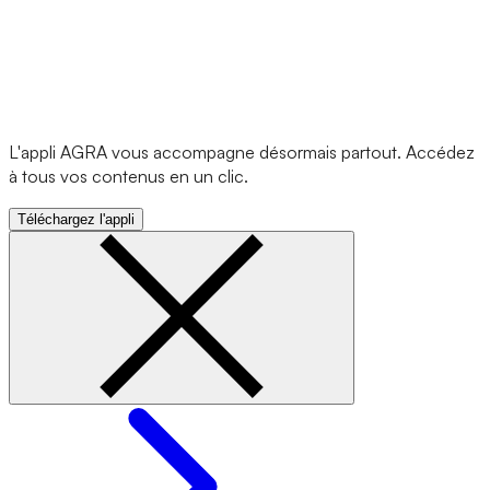
L'appli AGRA vous accompagne désormais partout. Accédez
à tous vos contenus en un clic.
Téléchargez l'appli