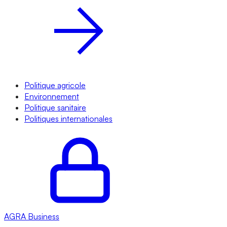
Politique agricole
Environnement
Politique sanitaire
Politiques internationales
AGRA
Business