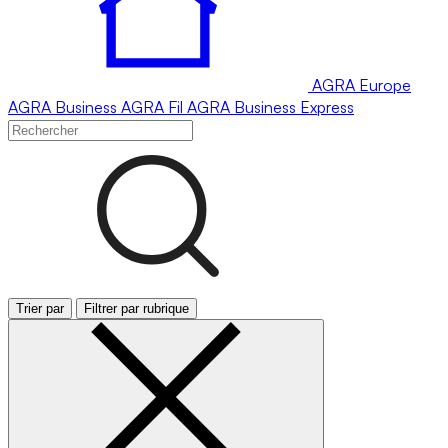
AGRA
Europe
AGRA
Business
AGRA
Fil
AGRA
Business Express
Trier par
Filtrer par rubrique