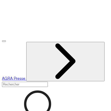
AGRA
Presse