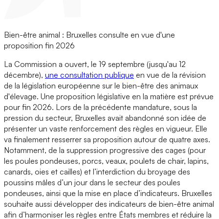
Bien-être animal : Bruxelles consulte en vue d'une
proposition fin 2026
La Commission a ouvert, le 19 septembre (jusqu'au 12
décembre),
une consultation publique
en vue de la révision
de la législation européenne sur le bien-être des animaux
d'élevage. Une proposition législative en la matière est prévue
pour fin 2026. Lors de la précédente mandature, sous la
pression du secteur, Bruxelles avait abandonné son idée de
présenter un vaste renforcement des règles en vigueur. Elle
va finalement resserrer sa proposition autour de quatre axes.
Notamment, de la suppression progressive des cages (pour
les poules pondeuses, porcs, veaux, poulets de chair, lapins,
canards, oies et cailles) et l’interdiction du broyage des
poussins mâles d’un jour dans le secteur des poules
pondeuses, ainsi que la mise en place d’indicateurs. Bruxelles
souhaite aussi développer des indicateurs de bien-être animal
afin d’harmoniser les règles entre États membres et réduire la