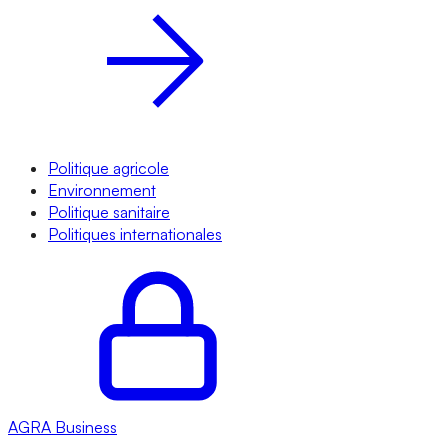
Politique agricole
Environnement
Politique sanitaire
Politiques internationales
AGRA
Business