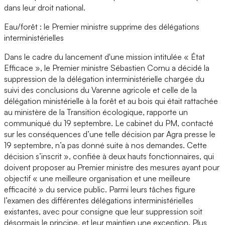
dans leur droit national.
Eau/forêt : le Premier ministre supprime des délégations
interministérielles
Dans le cadre du lancement d'une mission intitulée « État
Efficace », le Premier ministre Sébastien Cornu a décidé la
suppression de la délégation interministérielle chargée du
suivi des conclusions du Varenne agricole et celle de la
délégation ministérielle à la forêt et au bois qui était rattachée
au ministère de la Transition écologique, rapporte un
communiqué du 19 septembre. Le cabinet du PM, contacté
sur les conséquences d’une telle décision par Agra presse le
19 septembre, n’a pas donné suite à nos demandes. Cette
décision s’inscrit », confiée à deux hauts fonctionnaires, qui
doivent proposer au Premier ministre des mesures ayant pour
objectif « une meilleure organisation et une meilleure
efficacité » du service public. Parmi leurs tâches figure
l’examen des différentes délégations interministérielles
existantes, avec pour consigne que leur suppression soit
désormais le principe, et leur maintien une exception. Plus