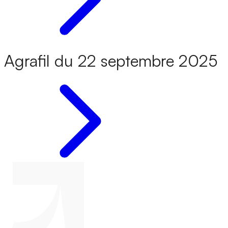
Agrafil du 22 septembre 2025