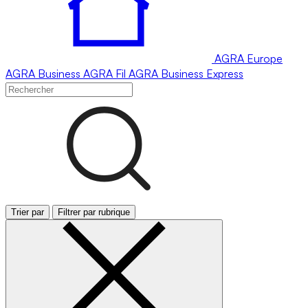
AGRA
Europe
AGRA
Business
AGRA
Fil
AGRA
Business Express
Trier par
Filtrer par rubrique