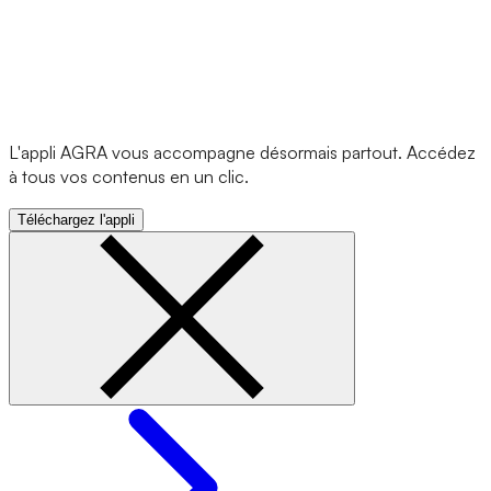
L'appli AGRA vous accompagne désormais partout. Accédez
à tous vos contenus en un clic.
Téléchargez l'appli