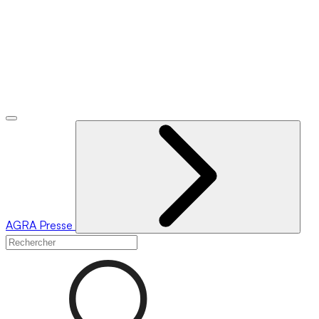
AGRA
Presse