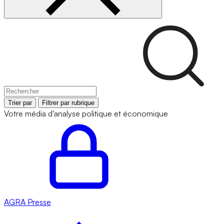
Trier par
Filtrer par rubrique
Votre média d'analyse politique et économique
AGRA
Presse