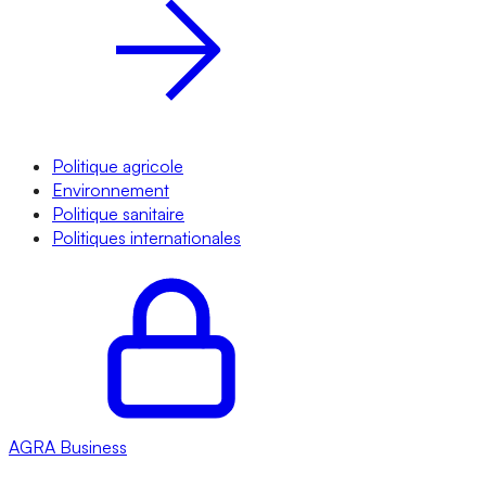
Politique agricole
Environnement
Politique sanitaire
Politiques internationales
AGRA
Business