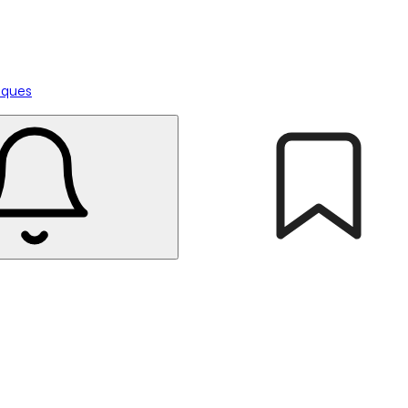
tiques