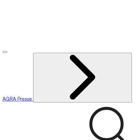
AGRA
Presse