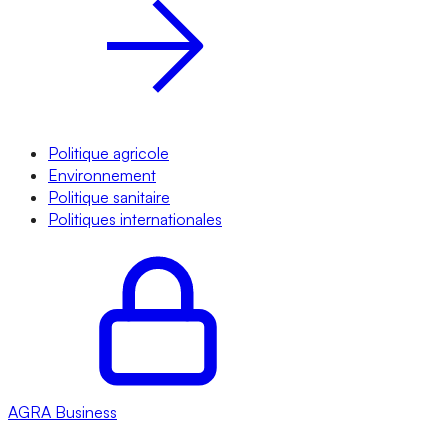
Politique agricole
Environnement
Politique sanitaire
Politiques internationales
AGRA
Business