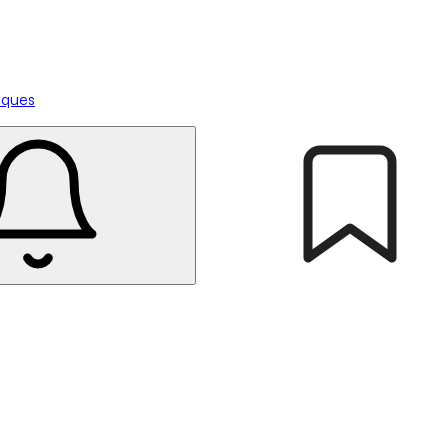
tiques