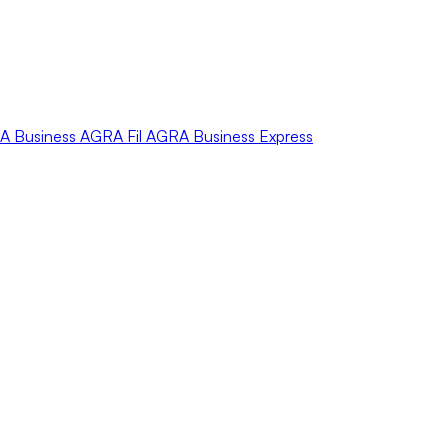
A
Business
AGRA
Fil
AGRA
Business Express