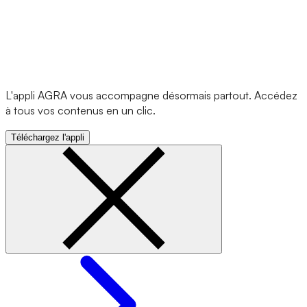
L'appli AGRA vous accompagne désormais partout. Accédez
à tous vos contenus en un clic.
Téléchargez l'appli