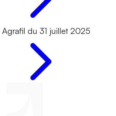
Agrafil du 31 juillet 2025