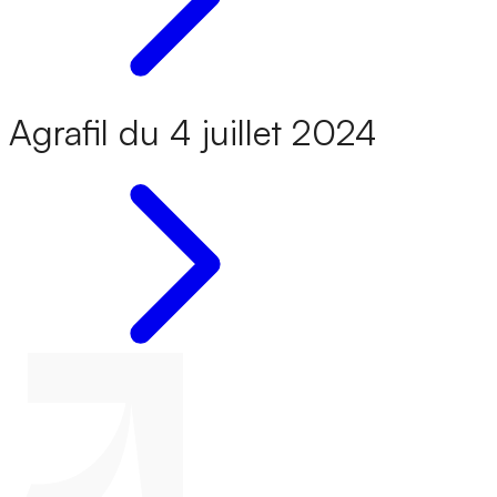
Agrafil du 4 juillet 2024