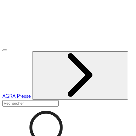
AGRA
Presse