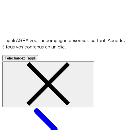
L'appli AGRA vous accompagne désormais partout. Accédez
à tous vos contenus en un clic.
Téléchargez l'appli