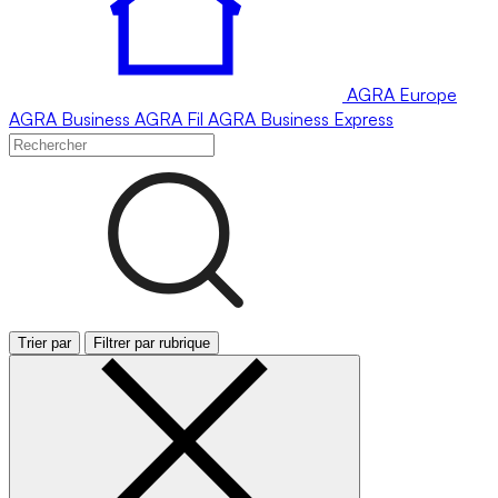
AGRA
Europe
AGRA
Business
AGRA
Fil
AGRA
Business Express
Trier par
Filtrer par rubrique