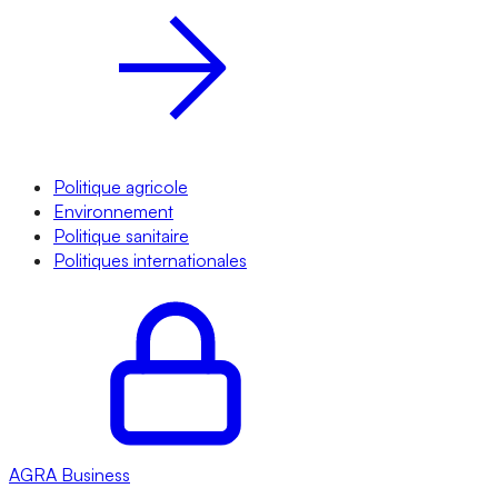
Politique agricole
Environnement
Politique sanitaire
Politiques internationales
AGRA
Business