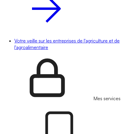
Votre veille sur les entreprises de l'agriculture et de
l'agroalimentaire
Mes services