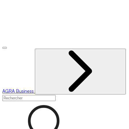
AGRA
Business