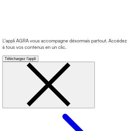
L'appli AGRA vous accompagne désormais partout. Accédez
à tous vos contenus en un clic.
Téléchargez l'appli