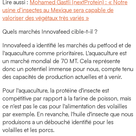
Lire aussi :
Mohamed Gastli (nextProtein) : « Notre
usine d’insectes au Mexique sera capable de
valoriser des végétaux très variés »
Quels marchés Innovafeed cible-t-il ?
Innovafeed a identifié les marchés du petfood et de
l'aquaculture comme prioritaires. L'aquaculture est
un marché mondial de 70 MT. Cela représente
donc un potentiel immense pour nous, compte tenu
des capacités de production actuelles et à venir.
Pour l'aquaculture, la protéine d'insecte est
compétitive par rapport à la farine de poisson, mais
ce n'est pas le cas pour l'alimentation des volailles
par exemple. En revanche, l'huile d'insecte que nous
produisons a un débouché identifié pour les
volailles et les porcs.