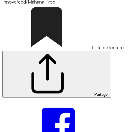
Innovafeed/Mahana Prod
Liste de lecture
Partager