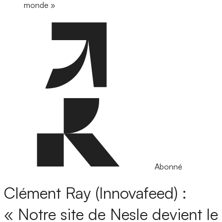
monde »
Abonné
Clément Ray (Innovafeed) :
« Notre site de Nesle devient le