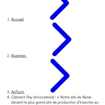
Accueil
Business
AgTech
Clément Ray (Innovafeed) : « Notre site de Nesle
devient le plus grand site de production d’insectes au