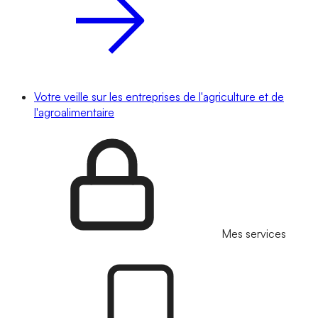
Votre veille sur les entreprises de l'agriculture et de
l'agroalimentaire
Mes services