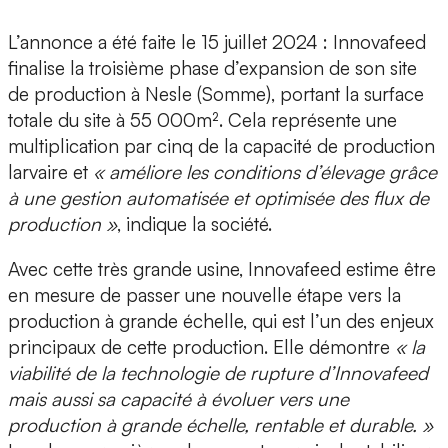
L’annonce a été faite le 15 juillet 2024 :
Innovafeed
finalise la troisième phase d’expansion
de son site
de production à Nesle (Somme), portant la surface
totale du site à 55 000m². Cela représente une
multiplication par cinq de la capacité de production
larvaire et
« améliore les conditions d’élevage grâce
à une gestion automatisée et optimisée des flux de
production »
, indique la société.
Avec cette très grande usine, Innovafeed estime être
en mesure de passer une nouvelle étape vers la
production à grande échelle, qui est l’un des enjeux
principaux de cette production. Elle démontre
« la
viabilité de la technologie de rupture d’Innovafeed
mais aussi sa capacité à évoluer vers une
production à grande échelle, rentable et durable. »