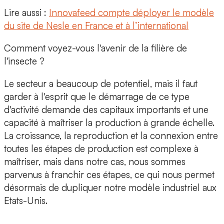
Lire aussi :
Innovafeed compte déployer le modèle
du site de Nesle en France et à l’international
Comment voyez-vous l'avenir de la filière de
l'insecte ?
Le secteur a beaucoup de potentiel, mais il faut
garder à l'esprit que le démarrage de ce type
d'activité demande des capitaux importants et une
capacité à maîtriser la production à grande échelle.
La croissance, la reproduction et la connexion entre
toutes les étapes de production est complexe à
maîtriser, mais dans notre cas, nous sommes
parvenus à franchir ces étapes, ce qui nous permet
désormais de dupliquer notre modèle industriel aux
Etats-Unis.