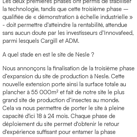
Les deux premières phases ont permis de stabiliser
la technologie, tandis que cette troisième phase –
qualifiée de « démonstration à échelle industrielle »
- doit permettre d’atteindre la rentabilité, attendue
sans aucun doute par les investisseurs d’Innovafeed,
parmi lesquels Cargill et ADM.
A quel stade en est le site de Nesle ?
Nous annonçons la finalisation de la troisième phase
d’expansion du site de production à Nesle. Cette
nouvelle extension porte ainsi la surface totale au
plancher à 55 000m² et fait de notre site le plus
grand site de production d’insectes au monde.
Cela va nous permettre de porter le site à pleine
capacité d'ici 18 à 24 mois. Chaque phase de
déploiement du site permet d'obtenir le retour
d'expérience suffisant pour entamer la phase