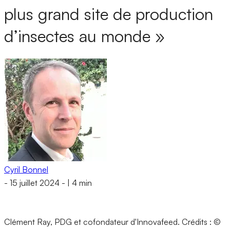
plus grand site de production
d’insectes au monde »
Cyril Bonnel
-
15 juillet 2024
-
|
4 min
Clément Ray, PDG et cofondateur d'Innovafeed.
Crédits : ©