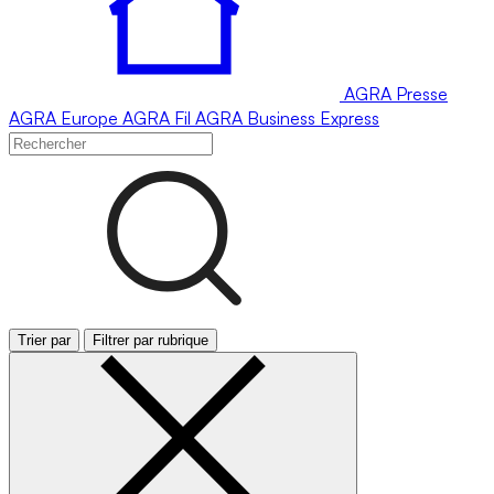
AGRA
Presse
AGRA
Europe
AGRA
Fil
AGRA
Business Express
Trier par
Filtrer par rubrique