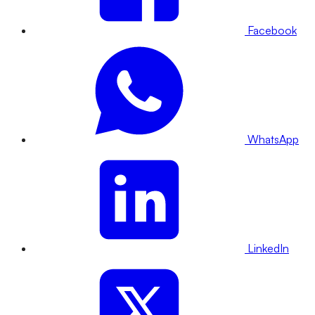
Facebook
WhatsApp
LinkedIn