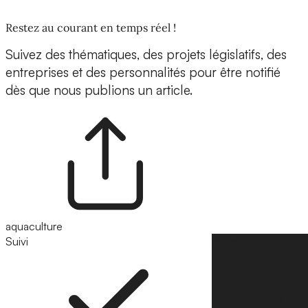
Restez au courant en temps réel !
Suivez des thématiques, des projets législatifs, des
entreprises et des personnalités pour être notifié
dès que nous publions un article.
aquaculture
Suivi
Suivre