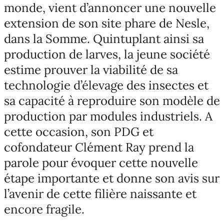
monde, vient d’annoncer une nouvelle
extension de son site phare de Nesle,
dans la Somme. Quintuplant ainsi sa
production de larves, la jeune société
estime prouver la viabilité de sa
technologie d’élevage des insectes et
sa capacité à reproduire son modèle de
production par modules industriels. A
cette occasion, son PDG et
cofondateur Clément Ray prend la
parole pour évoquer cette nouvelle
étape importante et donne son avis sur
l’avenir de cette filière naissante et
encore fragile.