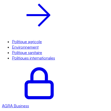
Politique agricole
Environnement
Politique sanitaire
Politiques internationales
AGRA
Business