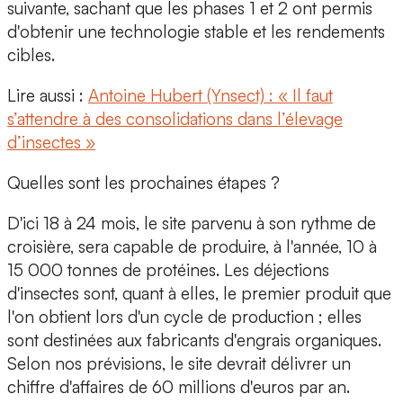
suivante, sachant que les phases 1 et 2 ont permis
d'obtenir une technologie stable et les rendements
cibles.
Lire aussi :
Antoine Hubert (Ynsect) : « Il faut
s’attendre à des consolidations dans l’élevage
d’insectes »
Quelles sont les prochaines étapes ?
D'ici 18 à 24 mois, le site parvenu à son rythme de
croisière, sera capable de produire, à l'année, 10 à
15 000 tonnes de protéines. Les déjections
d'insectes sont, quant à elles, le premier produit que
l'on obtient lors d'un cycle de production ; elles
sont destinées aux fabricants d'engrais organiques.
Selon nos prévisions, le site devrait délivrer un
chiffre d'affaires de 60 millions d'euros par an.