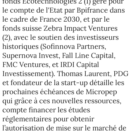
fonds Ecotechnologies 2 (1) géré pour
le compte de l'Etat par Bpifrance dans
le cadre de France 2030, et par le
fonds suisse Zebra Impact Ventures
(2), avec le soutien des investisseurs
historiques (Sofinnova Partners,
Supernova Invest, Fall Line Capital,
FMC Ventures, et IRDI Capital
Investissement). Thomas Laurent, PDG
et fondateur de la start-up détaille les
prochaines échéances de Micropep
qui grâce à ces nouvelles ressources,
compte financer les études
réglementaires pour obtenir
l’autorisation de mise sur le marché de