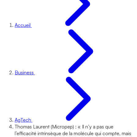
Accueil
Business
AgTech
Thomas Laurent (Micropep) : « Il n’y a pas que
l’efficacité intrinsèque de la molécule qui compte, mais