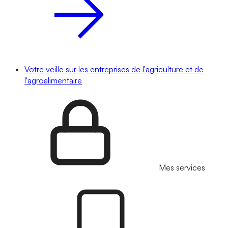
Votre veille sur les entreprises de l'agriculture et de
l'agroalimentaire
Mes services