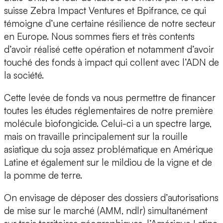
suisse Zebra Impact Ventures et Bpifrance, ce qui
témoigne d’une certaine résilience de notre secteur
en Europe. Nous sommes fiers et très contents
d’avoir réalisé cette opération et notamment d’avoir
touché des fonds à impact qui collent avec l’ADN de
la société.
Cette levée de fonds va nous permettre de financer
toutes les études réglementaires de notre première
molécule biofongicide. Celui-ci a un spectre large,
mais on travaille principalement sur la rouille
asiatique du soja assez problématique en Amérique
Latine et également sur le mildiou de la vigne et de
la pomme de terre.
On envisage de déposer des dossiers d’autorisations
de mise sur le marché (AMM, ndlr) simultanément