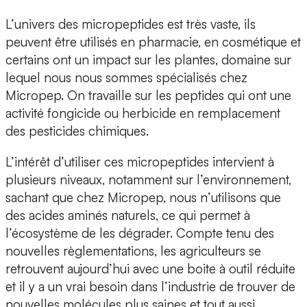
L’univers des micropeptides est très vaste, ils
peuvent être utilisés en pharmacie, en cosmétique et
certains ont un impact sur les plantes, domaine sur
lequel nous nous sommes spécialisés chez
Micropep. On travaille sur les peptides qui ont une
activité fongicide ou herbicide en remplacement
des pesticides chimiques.
L’intérêt d’utiliser ces micropeptides intervient à
plusieurs niveaux, notamment sur l’environnement,
sachant que chez Micropep, nous n’utilisons que
des acides aminés naturels, ce qui permet à
l’écosystème de les dégrader. Compte tenu des
nouvelles règlementations, les agriculteurs se
retrouvent aujourd’hui avec une boite à outil réduite
et il y a un vrai besoin dans l’industrie de trouver de
nouvelles molécules plus saines et tout aussi