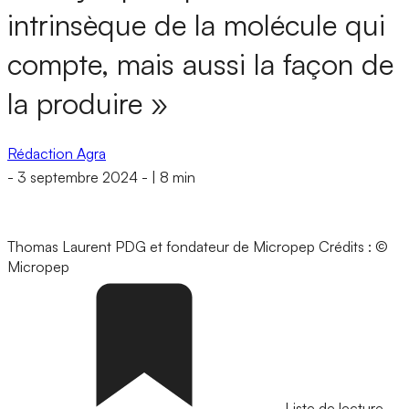
intrinsèque de la molécule qui
compte, mais aussi la façon de
la produire »
Rédaction Agra
-
3 septembre 2024
-
|
8 min
Thomas Laurent PDG et fondateur de Micropep
Crédits : ©
Micropep
Liste de lecture