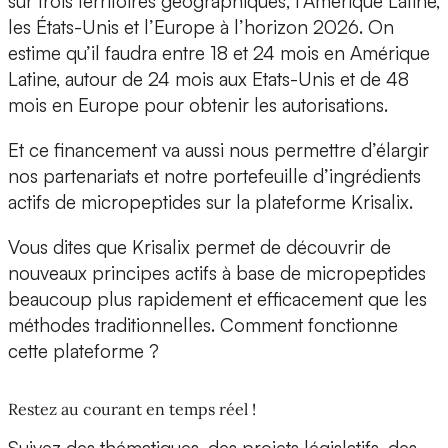
sur trois territoires géographiques, l’Amérique Latine,
les États-Unis et l’Europe à l’horizon 2026. On
estime qu’il faudra entre 18 et 24 mois en Amérique
Latine, autour de 24 mois aux Etats-Unis et de 48
mois en Europe pour obtenir les autorisations.
Et ce financement va aussi nous permettre d’élargir
nos partenariats et notre portefeuille d’ingrédients
actifs de micropeptides sur la plateforme Krisalix.
Vous dites que Krisalix permet de découvrir de
nouveaux principes actifs à base de micropeptides
beaucoup plus rapidement et efficacement que les
méthodes traditionnelles. Comment fonctionne
cette plateforme ?
Restez au courant en temps réel !