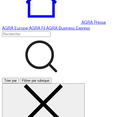
AGRA
Presse
AGRA
Europe
AGRA
Fil
AGRA
Business Express
Trier par
Filtrer par rubrique