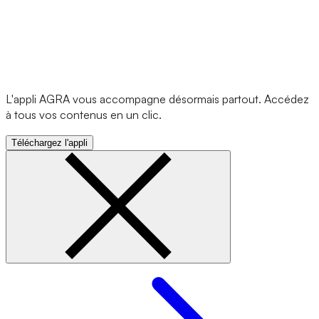
L'appli AGRA vous accompagne désormais partout. Accédez
à tous vos contenus en un clic.
Téléchargez l'appli