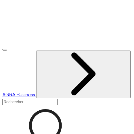
AGRA
Business