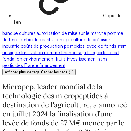
Copier le
lien
banque
cultures
autorisation de mise sur le marché
pomme
de terre
herbicide
distribution
agriculture de précision
industrie
coûts de production
pesticides
levée de fonds
start-
up
vigne
Innovation
pomme
finance
soja
fongicide
social
fondation
environnement
fruits
investissement
sans
pesticides
France
financement
Afficher plus de tags
Cacher les tags
(
+
)
Micropep, leader mondial de la
technologie des micropeptides à
destination de l'agriculture, a annoncé
en juillet 2024 la finalisation d’une
levée de fonds de 27 M€ menée par le