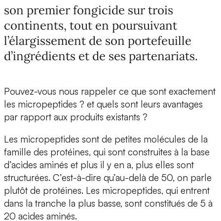
son premier fongicide sur trois
continents, tout en poursuivant
l’élargissement de son portefeuille
d’ingrédients et de ses partenariats.
Pouvez-vous nous rappeler ce que sont exactement
les micropeptides ? et quels sont leurs avantages
par rapport aux produits existants ?
Les micropeptides sont de petites molécules de la
famille des protéines, qui sont construites à la base
d’acides aminés et plus il y en a, plus elles sont
structurées. C’est-à-dire qu’au-delà de 50, on parle
plutôt de protéines. Les micropeptides, qui entrent
dans la tranche la plus basse, sont constitués de 5 à
20 acides aminés.