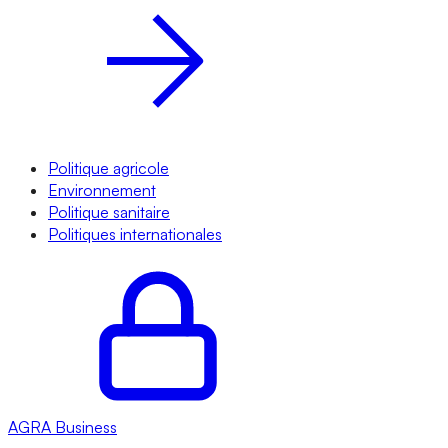
Politique agricole
Environnement
Politique sanitaire
Politiques internationales
AGRA
Business