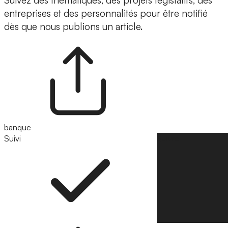
Suivez des thématiques, des projets législatifs, des
entreprises et des personnalités pour être notifié
dès que nous publions un article.
banque
Suivi
Suivre