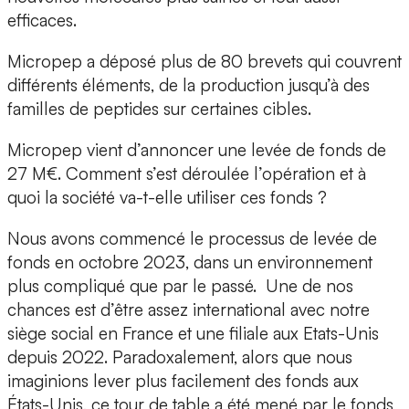
efficaces.
Micropep a déposé plus de 80 brevets qui couvrent
différents éléments, de la production jusqu’à des
familles de peptides sur certaines cibles.
Micropep vient d’annoncer une levée de fonds de
27 M€. Comment s’est déroulée l’opération et à
quoi la société va-t-elle utiliser ces fonds ?
Nous avons commencé le processus de levée de
fonds en octobre 2023, dans un environnement
plus compliqué que par le passé. Une de nos
chances est d’être assez international avec notre
siège social en France et une filiale aux Etats-Unis
depuis 2022. Paradoxalement, alors que nous
imaginions lever plus facilement des fonds aux
États-Unis, ce tour de table a été mené par le fonds