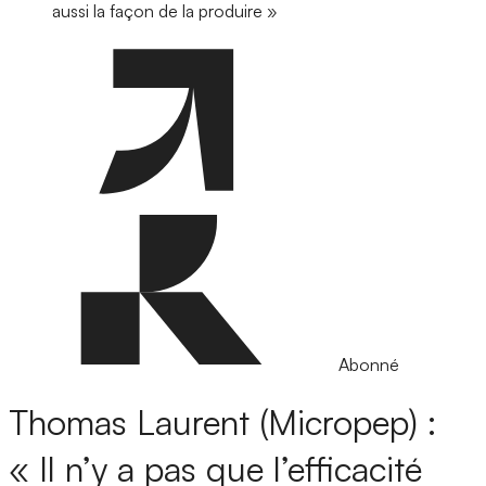
aussi la façon de la produire »
Abonné
Thomas Laurent (Micropep) :
« Il n’y a pas que l’efficacité