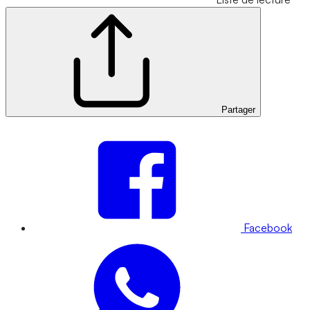
Partager
Facebook