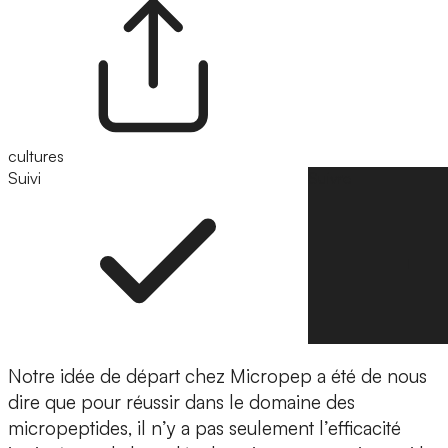
cultures
Suivi
Suivre
Notre idée de départ chez Micropep a été de nous
dire que pour réussir dans le domaine des
micropeptides, il n’y a pas seulement l’efficacité