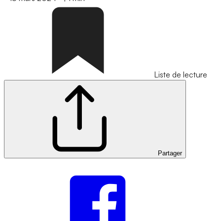
Liste de lecture
Partager