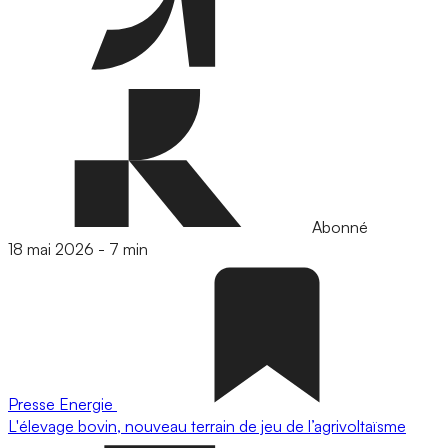
Abonné
18 mai 2026
-
7 min
Presse
Energie
L'élevage bovin, nouveau terrain de jeu de l’agrivoltaïsme