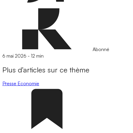
Abonné
6 mai 2026
-
12 min
Plus d’articles sur ce thème
Presse
Economie