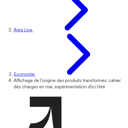
Agra Live
Economie
Affichage de l’origine des produits transformés: cahier
des charges en mai, expérimentation d'ici l'été