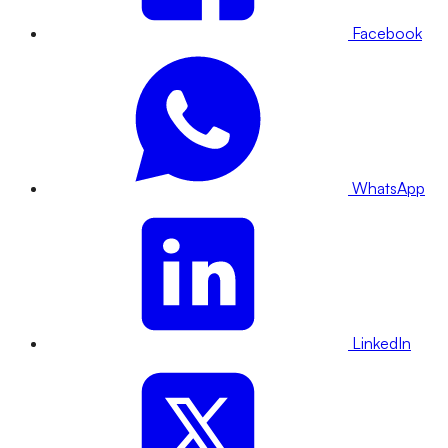
Facebook
WhatsApp
LinkedIn