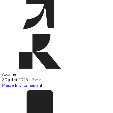
Abonné
30 juillet 2026
-
3 min
Presse
Environnement