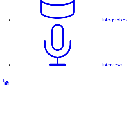
Infographies
Interviews
Voir nos offres d’abonnement