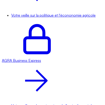
Votre veille sur la politique et l'écononomie agricole
AGRA
Business Express