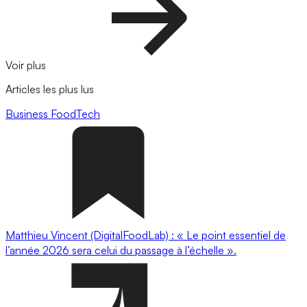
Voir plus
Articles les plus lus
Business
FoodTech
Matthieu Vincent (DigitalFoodLab) : « Le point essentiel de
l’année 2026 sera celui du passage à l’échelle ».