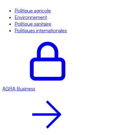
Politique agricole
Environnement
Politique sanitaire
Politiques internationales
AGRA
Business