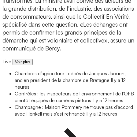
transformés. La ministre avait convié des acteurs de
la grande distribution, de l’industrie, des associations
de consommateurs, ainsi que le Collectif En Vérité,
spécialisé dans cette question
. «Les échanges ont
permis de confirmer les grands principes de la
démarche qui est volontaire et collective», assure un
communiqué de Bercy.
Live
Voir plus
Chambres d’agriculture : décès de Jacques Jaouen,
ancien président de la chambre de Bretagne
Il y a 12
heures
Contrôles : les inspecteurs de l’environnement de l’OFB
bientôt équipés de caméras piétons
Il y a 12 heures
Champagne : Maison Pommery ne trouve pas d'accord
avec Henkell mais s'est refinancé
Il y a 12 heures