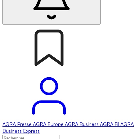
AGRA
Presse
AGRA
Europe
AGRA
Business
AGRA
Fil
AGRA
Business Express