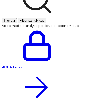
Trier par
Filtrer par rubrique
Votre média d'analyse politique et économique
AGRA
Presse