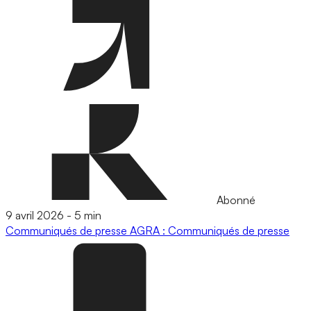
Abonné
9 avril 2026
-
5 min
Communiqués de presse
AGRA : Communiqués de presse