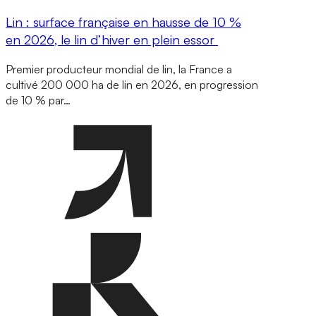
Lin : surface française en hausse de 10 %
en 2026, le lin d’hiver en plein essor
Premier producteur mondial de lin, la France a
cultivé 200 000 ha de lin en 2026, en progression
de 10 % par…