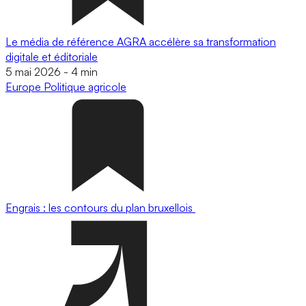
Le média de référence AGRA accélère sa transformation
digitale et éditoriale
5 mai 2026
-
4 min
Europe
Politique agricole
Engrais : les contours du plan bruxellois