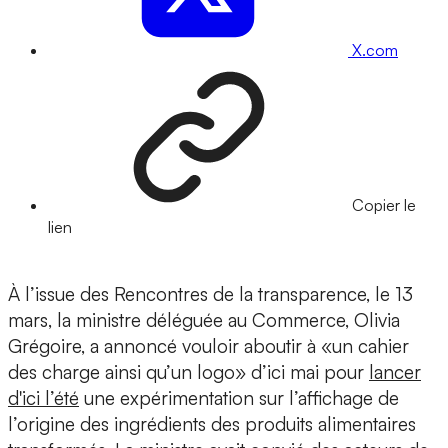
X.com
Copier le
lien
À l’issue des Rencontres de la transparence, le 13
mars, la ministre déléguée au Commerce, Olivia
Grégoire, a annoncé vouloir aboutir à «un cahier
des charge ainsi qu’un logo» d’ici mai pour
lancer
d'ici l’été
une expérimentation sur l’affichage de
l’origine des ingrédients des produits alimentaires