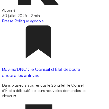
Abonné
30 juillet 2026
-
2 min
Presse
Politique agricole
Bovins/DNC : le Conseil d’État déboute
encore les anti-vax
Dans plusieurs avis rendus le 23 juillet, le Conseil
d’État a débouté de leurs nouvelles demandes les
éleveurs…