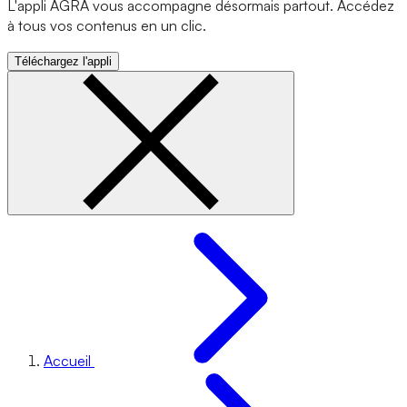
L'appli AGRA vous accompagne désormais partout. Accédez
à tous vos contenus en un clic.
Téléchargez l'appli
Accueil