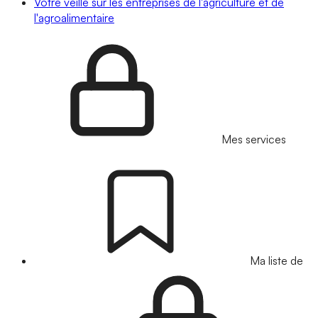
Votre veille sur les entreprises de l'agriculture et de
l'agroalimentaire
Mes services
Ma liste de