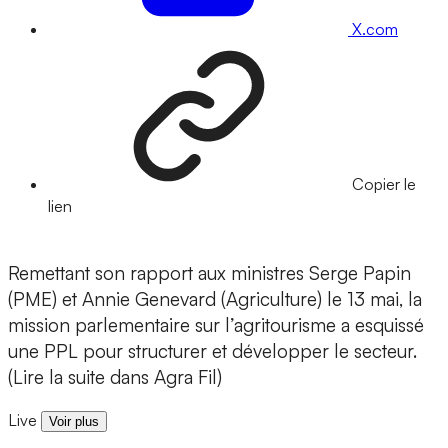
X.com
Copier le
lien
Remettant son rapport aux ministres Serge Papin
(PME) et Annie Genevard (Agriculture) le 13 mai, la
mission parlementaire sur l’agritourisme a esquissé
une PPL pour structurer et développer le secteur.
(Lire la suite dans Agra Fil)
Live
Voir plus