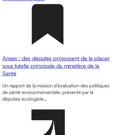
Anses : des députés proposent de la placer
sous tutelle principale du ministère de la
Santé
Un rapport de la mission d’évaluation des politiques
de santé environnementale, présenté par la
députée écologiste…