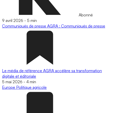
Abonné
9 avril 2026
-
5 min
Communiqués de presse
AGRA : Communiqués de presse
Le média de référence AGRA accélère sa transformation
digitale et éditoriale
5 mai 2026
-
4 min
Europe
Politique agricole