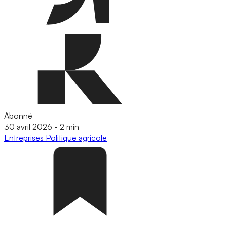
Abonné
30 avril 2026
-
2 min
Entreprises
Politique agricole