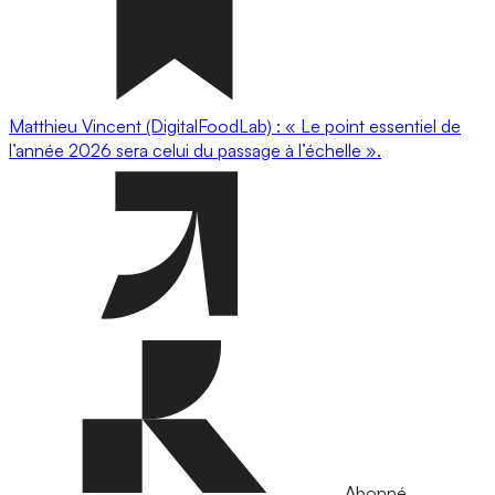
Matthieu Vincent (DigitalFoodLab) : « Le point essentiel de
l’année 2026 sera celui du passage à l’échelle ».
Abonné