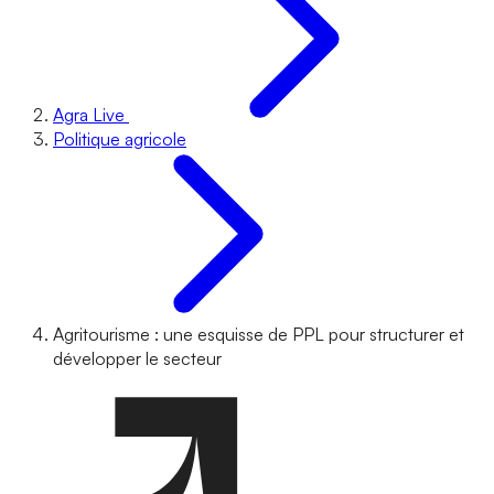
Agra Live
Politique agricole
Agritourisme : une esquisse de PPL pour structurer et
développer le secteur