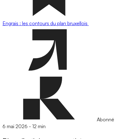
Engrais : les contours du plan bruxellois
Abonné
6 mai 2026
-
12 min