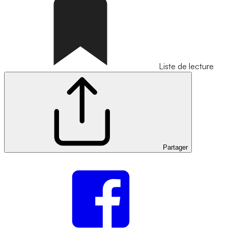
Liste de lecture
Partager