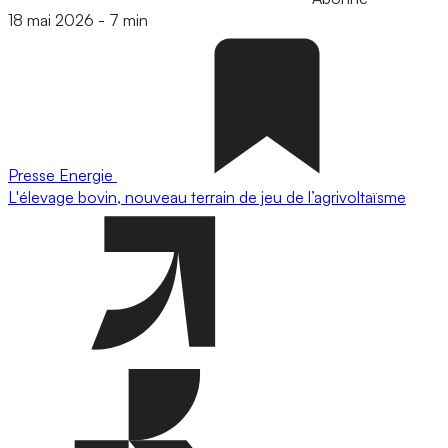
18 mai 2026
-
7 min
Presse
Energie
L'élevage bovin, nouveau terrain de jeu de l’agrivoltaïsme