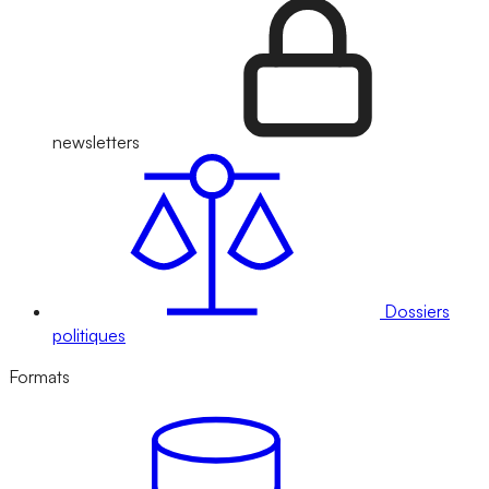
newsletters
Dossiers
politiques
Formats