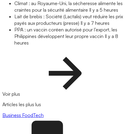
Climat : au Royaume-Uni, la sécheresse alimente les
craintes pour la sécurité alimentaire
Il y a 5 heures
Lait de brebis : Société (Lactalis) veut réduire les prix
payés aux producteurs (presse)
Il y a 7 heures
PPA : un vaccin coréen autorisé pour l’export, les
Philippines développent leur propre vaccin
Il y a 8
heures
Voir plus
Articles les plus lus
Business
FoodTech