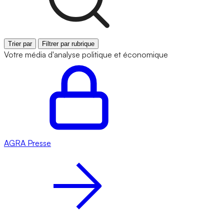
Trier par
Filtrer par rubrique
Votre média d'analyse politique et économique
AGRA
Presse