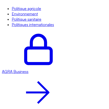
Politique agricole
Environnement
Politique sanitaire
Politiques internationales
AGRA
Business