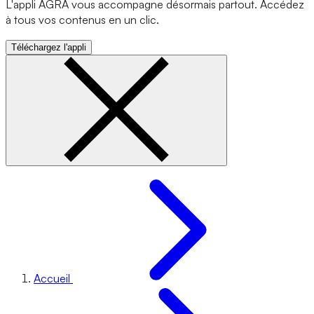
L'appli AGRA vous accompagne désormais partout. Accédez
à tous vos contenus en un clic.
Téléchargez l'appli
Accueil