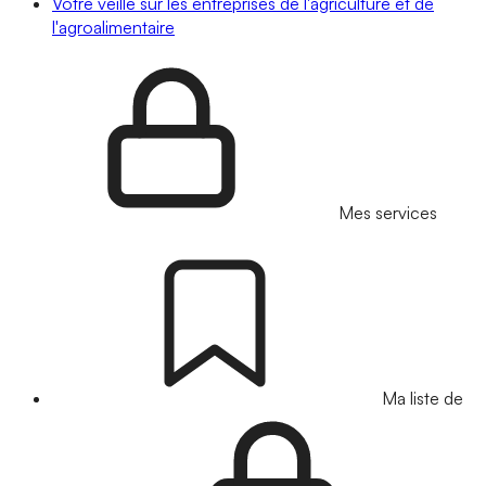
Votre veille sur les entreprises de l'agriculture et de
l'agroalimentaire
Mes services
Ma liste de