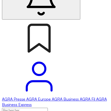
AGRA
Presse
AGRA
Europe
AGRA
Business
AGRA
Fil
AGRA
Business Express