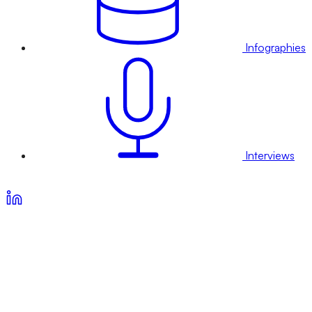
Infographies
Interviews
Voir nos offres d’abonnement