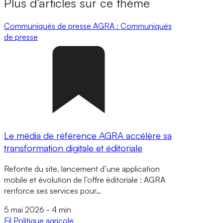
Plus d’articles sur ce thème
Communiqués de presse
AGRA : Communiqués
de presse
Le média de référence AGRA accélère sa
transformation digitale et éditoriale
Refonte du site, lancement d’une application
mobile et évolution de l’offre éditoriale : AGRA
renforce ses services pour…
5 mai 2026
-
4 min
Fil
Politique agricole