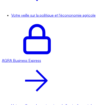
Votre veille sur la politique et l'écononomie agricole
AGRA
Business Express