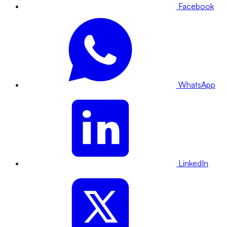
Facebook
WhatsApp
LinkedIn