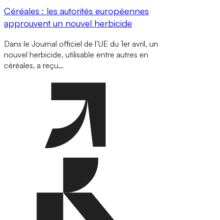
Céréales : les autorités européennes
approuvent un nouvel herbicide
Dans le Journal officiel de l’UE du 1er avril, un
nouvel herbicide, utilisable entre autres en
céréales, a reçu…