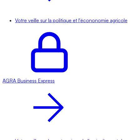
Votre veille sur la politique et l'écononomie agricole
AGRA
Business Express