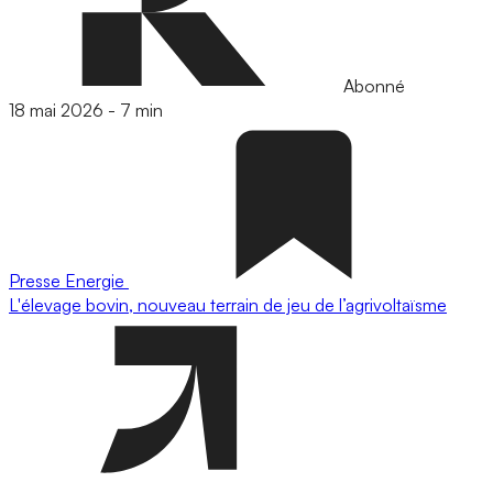
Abonné
18 mai 2026
-
7 min
Presse
Energie
L'élevage bovin, nouveau terrain de jeu de l’agrivoltaïsme