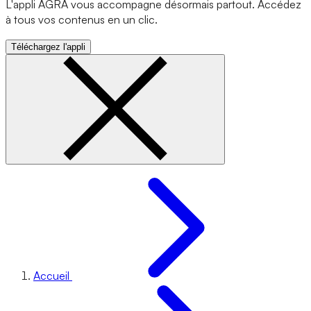
L'appli AGRA vous accompagne désormais partout. Accédez
à tous vos contenus en un clic.
Téléchargez l'appli
Accueil