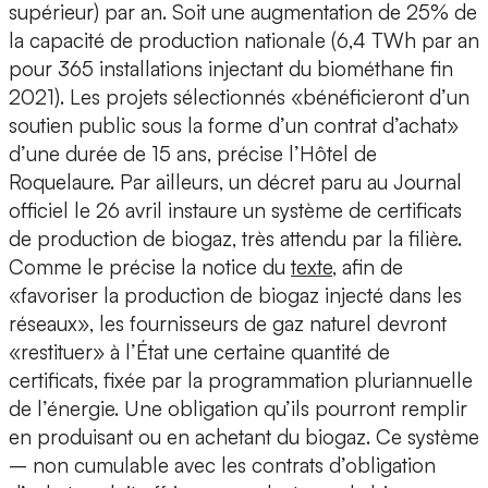
supérieur) par an. Soit une augmentation de 25% de
la capacité de production nationale (6,4 TWh par an
pour 365 installations injectant du biométhane fin
2021). Les projets sélectionnés «bénéficieront d’un
soutien public sous la forme d’un contrat d’achat»
d’une durée de 15 ans, précise l’Hôtel de
Roquelaure. Par ailleurs, un décret paru au Journal
officiel le 26 avril instaure un système de certificats
de production de biogaz, très attendu par la filière.
Comme le précise la notice du
texte
, afin de
«favoriser la production de biogaz injecté dans les
réseaux», les fournisseurs de gaz naturel devront
«restituer» à l’État une certaine quantité de
certificats, fixée par la programmation pluriannuelle
de l’énergie. Une obligation qu’ils pourront remplir
en produisant ou en achetant du biogaz. Ce système
– non cumulable avec les contrats d’obligation