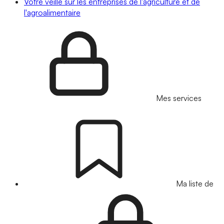
Votre veille sur les entreprises de l'agriculture et de
l'agroalimentaire
Mes services
Ma liste de