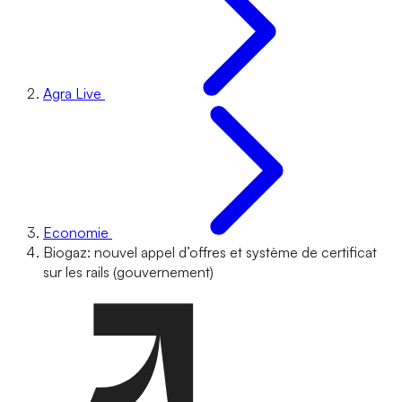
Agra Live
Economie
Biogaz: nouvel appel d’offres et système de certificat
sur les rails (gouvernement)