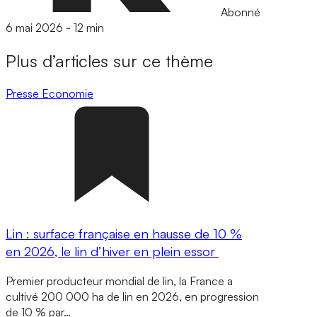
Abonné
6 mai 2026
-
12 min
Plus d’articles sur ce thème
Presse
Economie
Lin : surface française en hausse de 10 %
en 2026, le lin d’hiver en plein essor
Premier producteur mondial de lin, la France a
cultivé 200 000 ha de lin en 2026, en progression
de 10 % par…