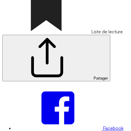
Liste de lecture
Partager
Facebook