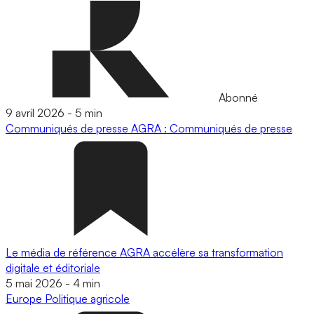
Abonné
9 avril 2026
-
5 min
Communiqués de presse
AGRA : Communiqués de presse
Le média de référence AGRA accélère sa transformation
digitale et éditoriale
5 mai 2026
-
4 min
Europe
Politique agricole