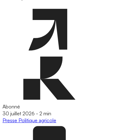
Abonné
30 juillet 2026
-
2 min
Presse
Politique agricole