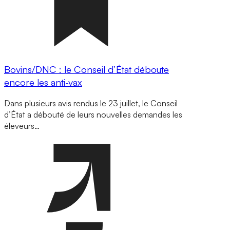
Bovins/DNC : le Conseil d’État déboute
encore les anti-vax
Dans plusieurs avis rendus le 23 juillet, le Conseil
d’État a débouté de leurs nouvelles demandes les
éleveurs…