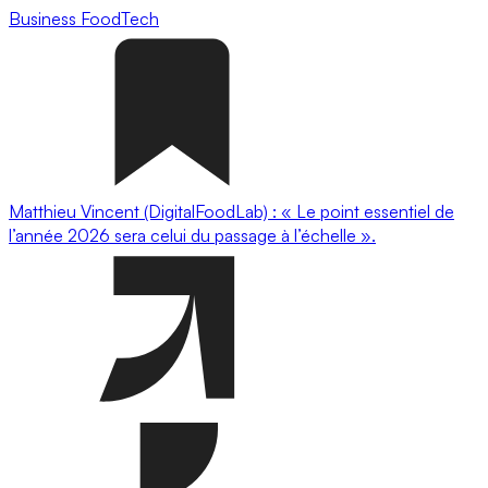
Business
FoodTech
Matthieu Vincent (DigitalFoodLab) : « Le point essentiel de
l’année 2026 sera celui du passage à l’échelle ».