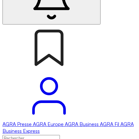
AGRA
Presse
AGRA
Europe
AGRA
Business
AGRA
Fil
AGRA
Business Express