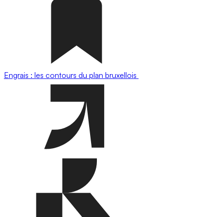
Engrais : les contours du plan bruxellois