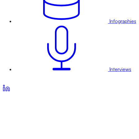
Infographies
Interviews
Voir nos offres d’abonnement