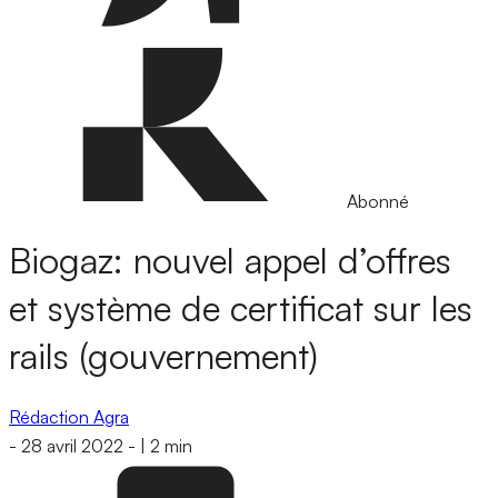
Abonné
Biogaz: nouvel appel d’offres
et système de certificat sur les
rails (gouvernement)
Rédaction Agra
-
28 avril 2022
-
|
2 min