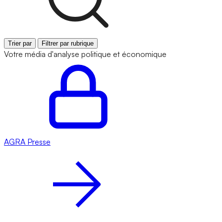
Trier par
Filtrer par rubrique
Votre média d'analyse politique et économique
AGRA
Presse