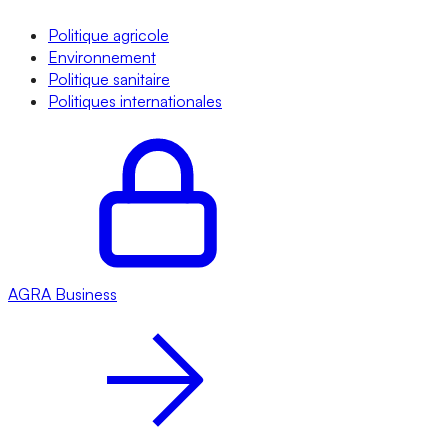
Politique agricole
Environnement
Politique sanitaire
Politiques internationales
AGRA
Business