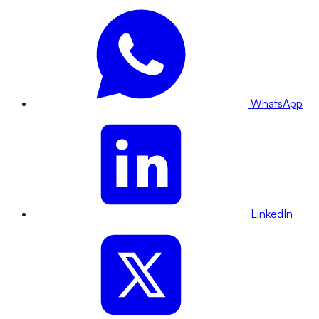
WhatsApp
LinkedIn