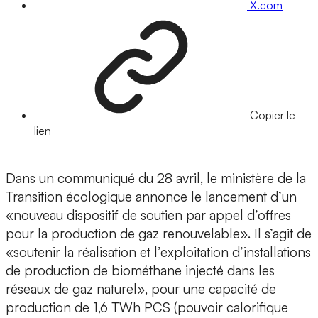
X.com
Copier le
lien
Dans un communiqué du 28 avril, le ministère de la
Transition écologique annonce le lancement d’un
«nouveau dispositif de soutien par appel d’offres
pour la production de gaz renouvelable». Il s’agit de
«soutenir la réalisation et l’exploitation d’installations
de production de biométhane injecté dans les
réseaux de gaz naturel», pour une capacité de
production de 1,6 TWh PCS (pouvoir calorifique