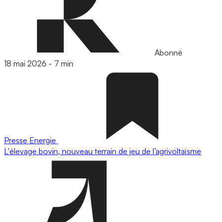
Abonné
18 mai 2026
-
7 min
Presse
Energie
L'élevage bovin, nouveau terrain de jeu de l’agrivoltaïsme