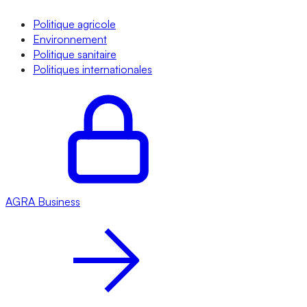
Politique agricole
Environnement
Politique sanitaire
Politiques internationales
AGRA
Business