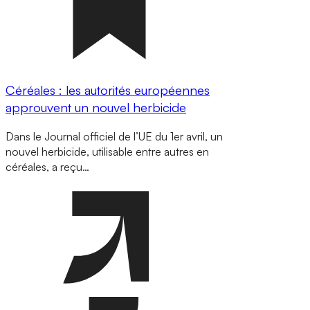
Céréales : les autorités européennes
approuvent un nouvel herbicide
Dans le Journal officiel de l’UE du 1er avril, un
nouvel herbicide, utilisable entre autres en
céréales, a reçu…