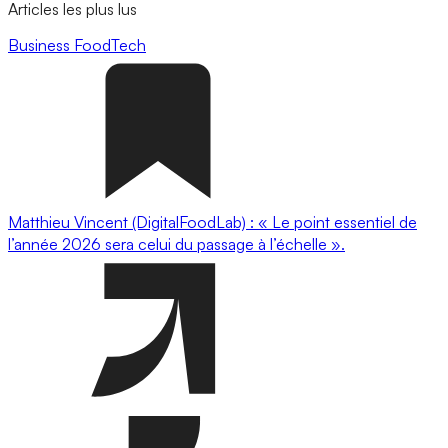
Articles les plus lus
Business
FoodTech
Matthieu Vincent (DigitalFoodLab) : « Le point essentiel de
l’année 2026 sera celui du passage à l’échelle ».