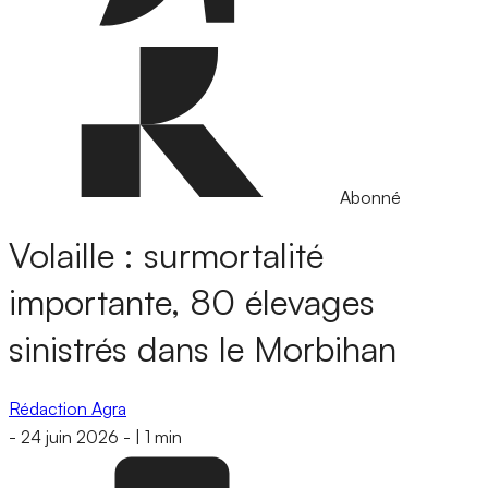
Abonné
Volaille : surmortalité
importante, 80 élevages
sinistrés dans le Morbihan
Rédaction Agra
-
24 juin 2026
-
|
1 min