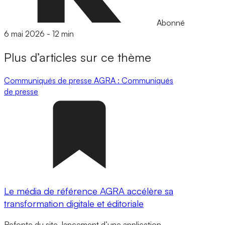
Abonné
6 mai 2026
-
12 min
Plus d’articles sur ce thème
Communiqués de presse
AGRA : Communiqués
de presse
Le média de référence AGRA accélère sa
transformation digitale et éditoriale
Refonte du site, lancement d’une application