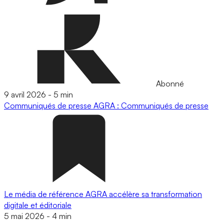
Abonné
9 avril 2026
-
5 min
Communiqués de presse
AGRA : Communiqués de presse
Le média de référence AGRA accélère sa transformation
digitale et éditoriale
5 mai 2026
-
4 min