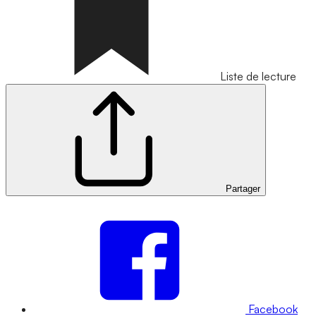
Liste de lecture
Partager
Facebook