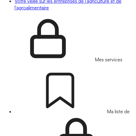
Votre veille sur les entreprises de l'agriculture et de
l'agroalimentaire
Mes services
Ma liste de