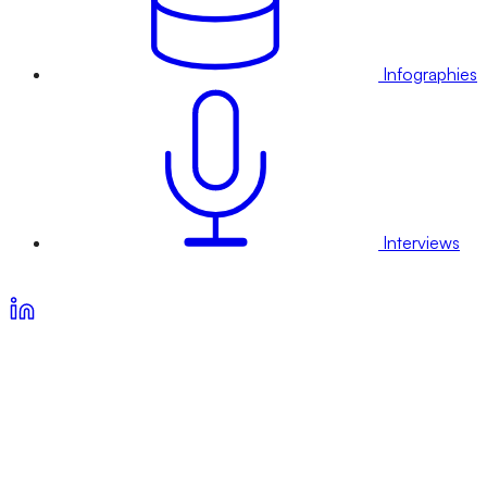
Infographies
Interviews
Voir nos offres d’abonnement