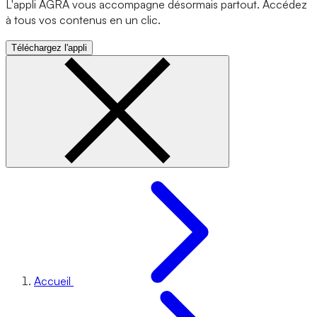
L'appli AGRA vous accompagne désormais partout. Accédez
à tous vos contenus en un clic.
Téléchargez l'appli
Accueil