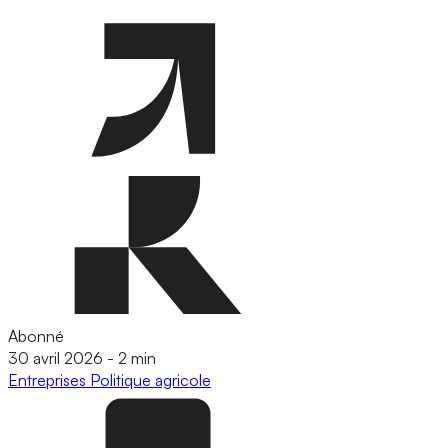
Abonné
30 avril 2026
-
2 min
Entreprises
Politique agricole