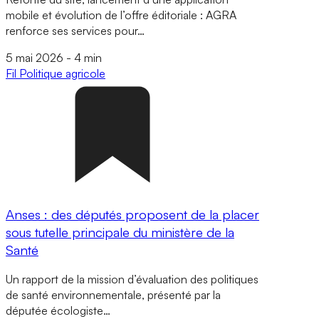
mobile et évolution de l’offre éditoriale : AGRA
renforce ses services pour…
5 mai 2026
-
4 min
Fil
Politique agricole
Anses : des députés proposent de la placer
sous tutelle principale du ministère de la
Santé
Un rapport de la mission d’évaluation des politiques
de santé environnementale, présenté par la
députée écologiste…