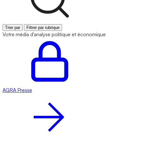
Trier par
Filtrer par rubrique
Votre média d'analyse politique et économique
AGRA
Presse