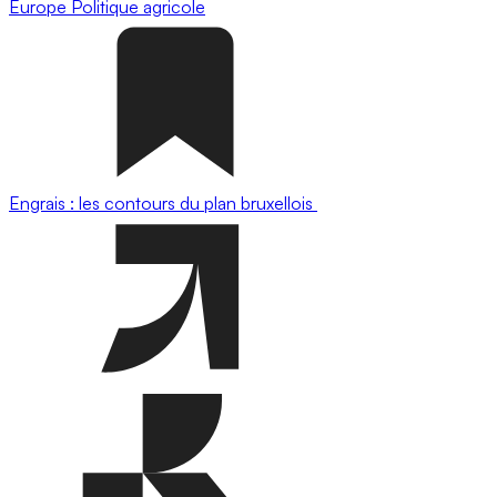
Europe
Politique agricole
Engrais : les contours du plan bruxellois