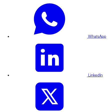
WhatsApp
LinkedIn