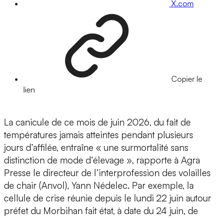
X.com
Copier le
lien
La canicule de ce mois de juin 2026, du fait de
températures jamais atteintes pendant plusieurs
jours d’affilée, entraîne « une surmortalité sans
distinction de mode d’élevage », rapporte à Agra
Presse le directeur de l’interprofession des volailles
de chair (Anvol), Yann Nédelec. Par exemple, la
cellule de crise réunie depuis le lundi 22 juin autour
préfet du Morbihan fait état, à date du 24 juin, de