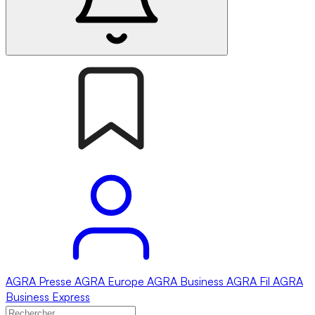
AGRA
Presse
AGRA
Europe
AGRA
Business
AGRA
Fil
AGRA
Business Express