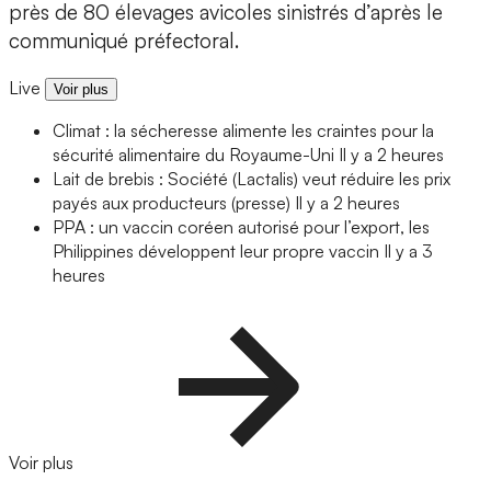
près de 80 élevages avicoles sinistrés d’après le
communiqué préfectoral.
Live
Voir plus
Climat : la sécheresse alimente les craintes pour la
sécurité alimentaire du Royaume-Uni
Il y a 2 heures
Lait de brebis : Société (Lactalis) veut réduire les prix
payés aux producteurs (presse)
Il y a 2 heures
PPA : un vaccin coréen autorisé pour l’export, les
Philippines développent leur propre vaccin
Il y a 3
heures
Voir plus