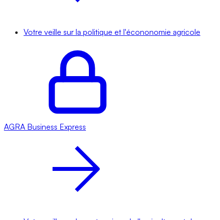
Votre veille sur la politique et l'écononomie agricole
AGRA
Business Express