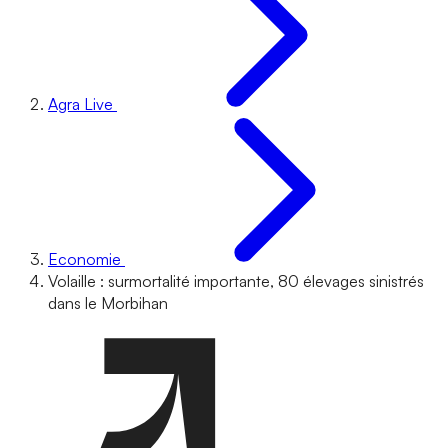
Agra Live
Economie
Volaille : surmortalité importante, 80 élevages sinistrés
dans le Morbihan