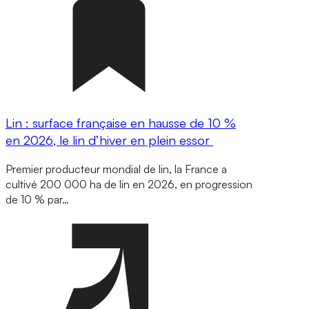
Lin : surface française en hausse de 10 %
en 2026, le lin d’hiver en plein essor
Premier producteur mondial de lin, la France a
cultivé 200 000 ha de lin en 2026, en progression
de 10 % par…