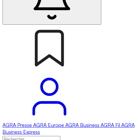
AGRA
Presse
AGRA
Europe
AGRA
Business
AGRA
Fil
AGRA
Business Express