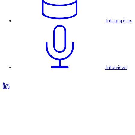
Infographies
Interviews
Voir nos offres d’abonnement