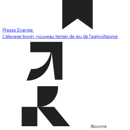
Presse
Energie
L'élevage bovin, nouveau terrain de jeu de l’agrivoltaïsme
Abonné