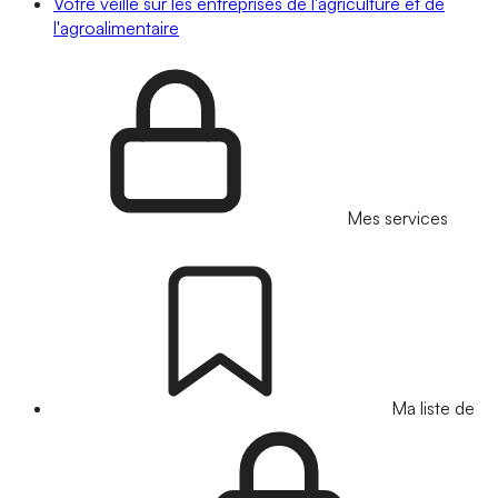
Votre veille sur les entreprises de l'agriculture et de
l'agroalimentaire
Mes services
Ma liste de