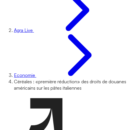
Agra Live
Economie
Céréales : «première réduction» des droits de douanes
américains sur les pâtes italiennes