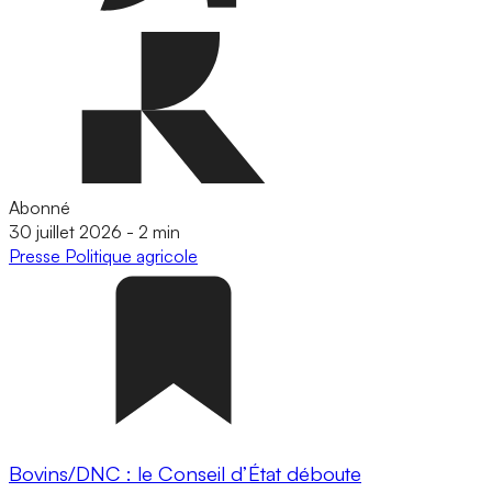
Abonné
30 juillet 2026
-
2 min
Presse
Politique agricole
Bovins/DNC : le Conseil d’État déboute