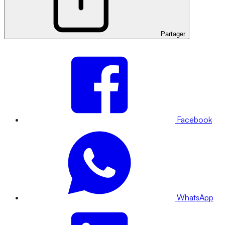
Partager
Facebook
WhatsApp