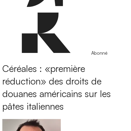
Abonné
Céréales : «première
réduction» des droits de
douanes américains sur les
pâtes italiennes