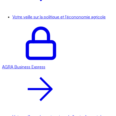
Votre veille sur la politique et l'écononomie agricole
AGRA
Business Express