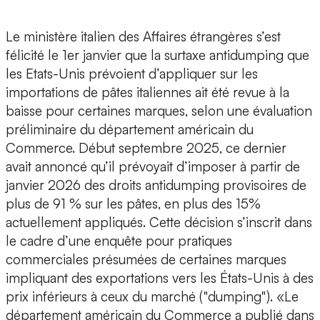
Le ministère italien des Affaires étrangères s’est
félicité le 1er janvier que la surtaxe antidumping que
les Etats-Unis prévoient d’appliquer sur les
importations de pâtes italiennes ait été revue à la
baisse pour certaines marques, selon une évaluation
préliminaire du département américain du
Commerce. Début septembre 2025, ce dernier
avait annoncé qu’il prévoyait d’imposer à partir de
janvier 2026 des droits antidumping provisoires de
plus de 91 % sur les pâtes, en plus des 15%
actuellement appliqués. Cette décision s’inscrit dans
le cadre d’une enquête pour pratiques
commerciales présumées de certaines marques
impliquant des exportations vers les États-Unis à des
prix inférieurs à ceux du marché ("dumping"). «Le
département américain du Commerce a publié dans