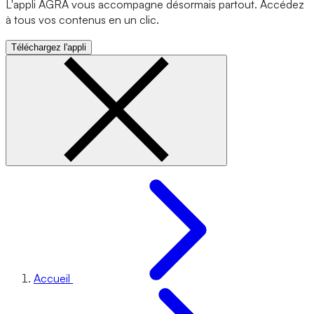
L'appli AGRA vous accompagne désormais partout. Accédez
à tous vos contenus en un clic.
Téléchargez l'appli
Accueil