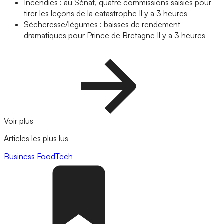
Incendies : au Sénat, quatre commissions saisies pour
tirer les leçons de la catastrophe
Il y a 3 heures
Sécheresse/légumes : baisses de rendement
dramatiques pour Prince de Bretagne
Il y a 3 heures
Voir plus
Articles les plus lus
Business
FoodTech