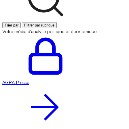
Trier par
Filtrer par rubrique
Votre média d'analyse politique et économique
AGRA
Presse