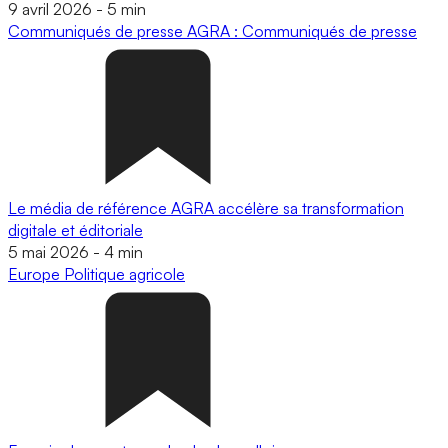
9 avril 2026
-
5 min
Communiqués de presse
AGRA : Communiqués de presse
Le média de référence AGRA accélère sa transformation
digitale et éditoriale
5 mai 2026
-
4 min
Europe
Politique agricole