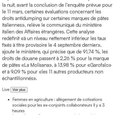
la nuit, avant la conclusion de l’enquête prévue pour
le 11 mars, certaines évaluations concernant les
droits antidumping sur certaines marques de pâtes
italiennes», relève le communiqué du ministère
italien des Affaires étrangères. Cette analyse
redéfinit «à un niveau nettement inférieur les taux
fixés à titre provisoire le 4 septembre dernier»,
ajoute le ministère, qui précise que de 91,74 %, les
droits de douane passent à 2,26 % pour la marque
de pâtes «La Molisana», à 13,98 % pour «Garofalo»
et à 9,09 % pour «les 11 autres producteurs non
échantillonnés».
Live
Voir plus
Femmes en agriculture : allègement de cotisations
sociales pour les ex-conjoints collaborateurs
Il y a 3
heures