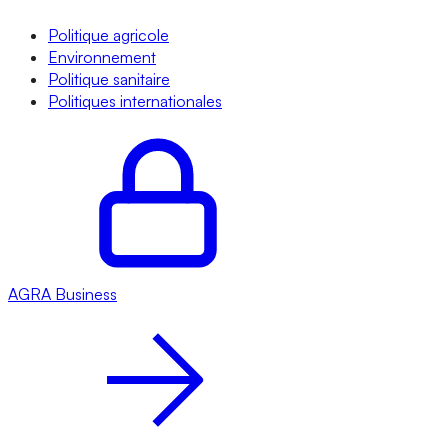
Politique agricole
Environnement
Politique sanitaire
Politiques internationales
AGRA
Business