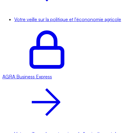
Votre veille sur la politique et l'écononomie agricole
AGRA
Business Express