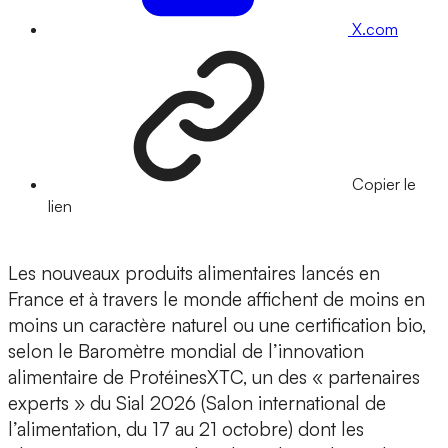
X.com
Copier le
lien
Les nouveaux produits alimentaires lancés en
France et à travers le monde affichent de moins en
moins un caractère naturel ou une certification bio,
selon le Baromètre mondial de l’innovation
alimentaire de ProtéinesXTC, un des « partenaires
experts » du Sial 2026 (Salon international de
l’alimentation, du 17 au 21 octobre) dont les