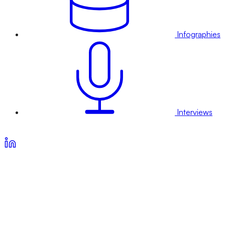
Infographies
Interviews
Voir nos offres d’abonnement