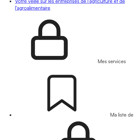
Votre veille sur les entreprises de l'agriculture et de
l'agroalimentaire
Mes services
Ma liste de