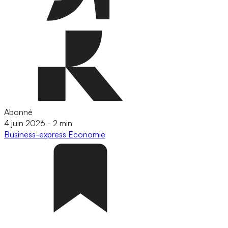
Abonné
4 juin 2026
-
2 min
Business-express
Economie