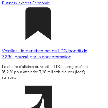
Business-express
Economie
Volailles : le bénéfice net de LDC bondit de
32 %, poussé par la consommation
Le chiffre d’affaires du volailler LDC a progressé de
15,2 % pour atteindre 7,28 milliards d’euros (Md€)
sur son…