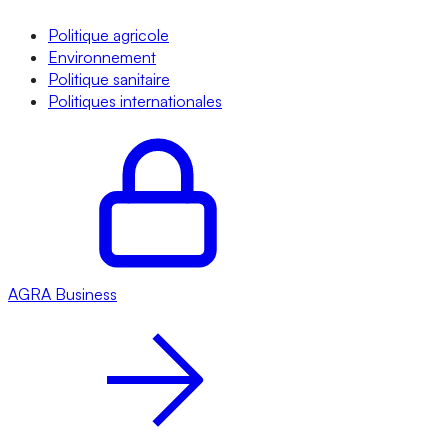
Politique agricole
Environnement
Politique sanitaire
Politiques internationales
AGRA
Business