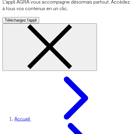
L'appli AGRA vous accompagne désormais partout. Accédez
à tous vos contenus en un clic.
Téléchargez l'appli
Accueil