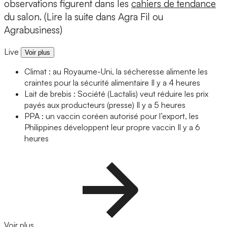
observations figurent dans les
cahiers de tendance
du salon. (Lire la suite dans Agra Fil ou
Agrabusiness)
Live
Voir plus
Climat : au Royaume-Uni, la sécheresse alimente les
craintes pour la sécurité alimentaire
Il y a 4 heures
Lait de brebis : Société (Lactalis) veut réduire les prix
payés aux producteurs (presse)
Il y a 5 heures
PPA : un vaccin coréen autorisé pour l’export, les
Philippines développent leur propre vaccin
Il y a 6
heures
Voir plus