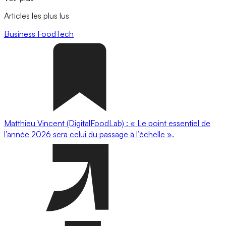
Articles les plus lus
Business
FoodTech
Matthieu Vincent (DigitalFoodLab) : « Le point essentiel de
l’année 2026 sera celui du passage à l’échelle ».