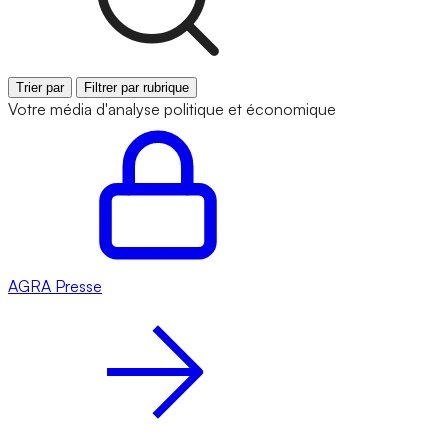
Trier par
Filtrer par rubrique
Votre média d'analyse politique et économique
AGRA
Presse