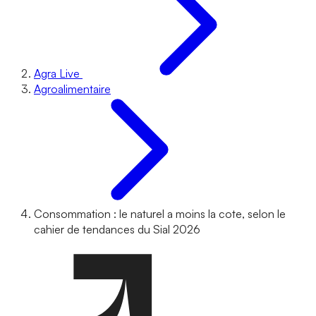
Agra Live
Agroalimentaire
Consommation : le naturel a moins la cote, selon le
cahier de tendances du Sial 2026