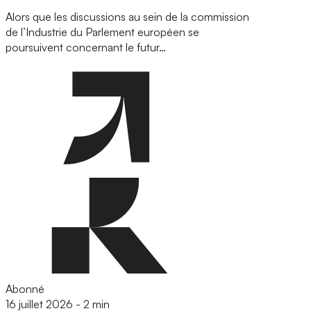
Alors que les discussions au sein de la commission
de l’Industrie du Parlement européen se
poursuivent concernant le futur…
Abonné
16 juillet 2026
-
2 min