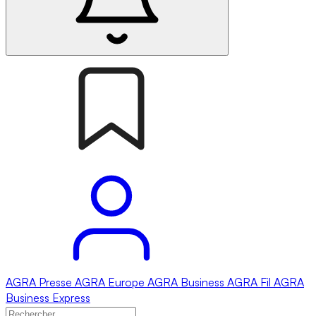
AGRA
Presse
AGRA
Europe
AGRA
Business
AGRA
Fil
AGRA
Business Express