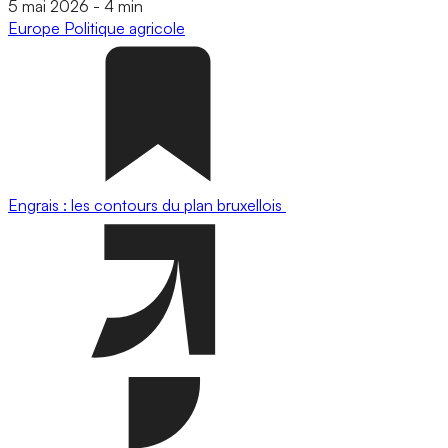
5 mai 2026
-
4 min
Europe
Politique agricole
Engrais : les contours du plan bruxellois