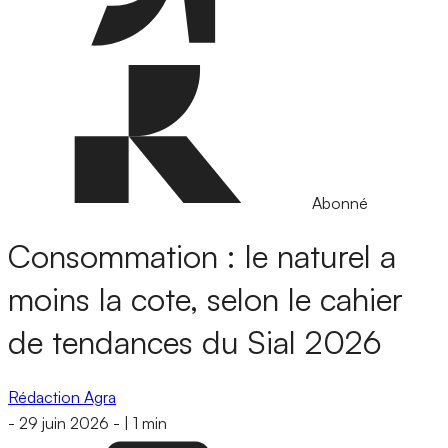
Abonné
Consommation : le naturel a
moins la cote, selon le cahier
de tendances du Sial 2026
Rédaction Agra
-
29 juin 2026
-
|
1 min