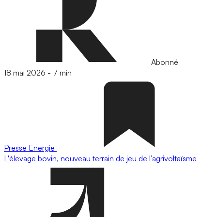
Abonné
18 mai 2026
-
7 min
Presse
Energie
L'élevage bovin, nouveau terrain de jeu de l’agrivoltaïsme