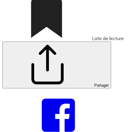
Liste de lecture
Partager