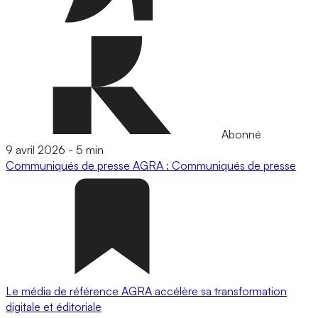
Abonné
9 avril 2026
-
5 min
Communiqués de presse
AGRA : Communiqués de presse
Le média de référence AGRA accélère sa transformation
digitale et éditoriale