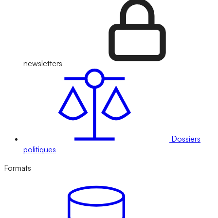
newsletters
Dossiers
politiques
Formats