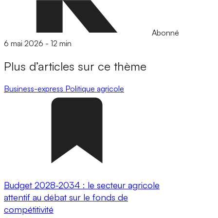
Abonné
6 mai 2026
-
12 min
Plus d’articles sur ce thème
Business-express
Politique agricole
Budget 2028-2034 : le secteur agricole
attentif au débat sur le fonds de
compétitivité