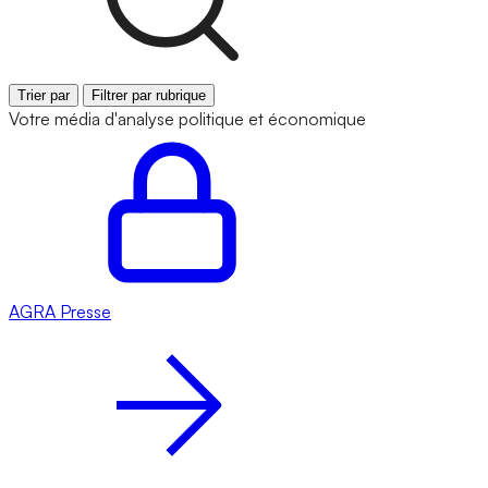
Trier par
Filtrer par rubrique
Votre média d'analyse politique et économique
AGRA
Presse