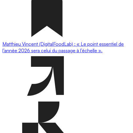
Matthieu Vincent (DigitalFoodLab) : « Le point essentiel de
l’année 2026 sera celui du passage à l’échelle ».