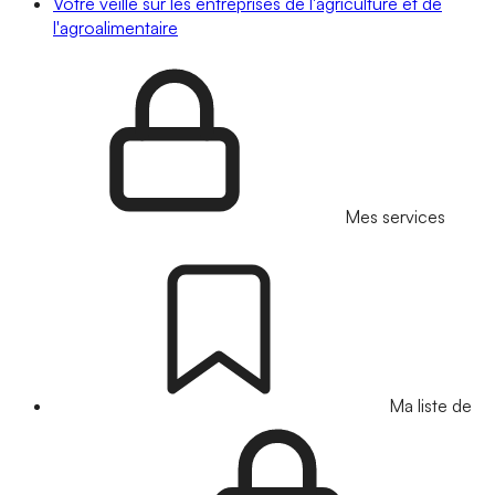
Votre veille sur les entreprises de l'agriculture et de
l'agroalimentaire
Mes services
Ma liste de