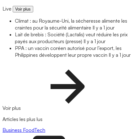
Live
Voir plus
Climat : au Royaume-Uni, la sécheresse alimente les
craintes pour la sécurité alimentaire
Il y a 1 jour
Lait de brebis : Société (Lactalis) veut réduire les prix
payés aux producteurs (presse)
Il y a 1 jour
PPA : un vaccin coréen autorisé pour l’export, les
Philippines développent leur propre vaccin
Il y a 1 jour
Voir plus
Articles les plus lus
Business
FoodTech