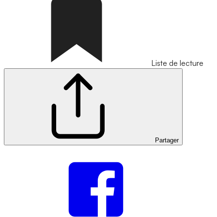
Liste de lecture
Partager