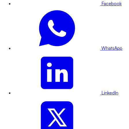
Facebook
WhatsApp
LinkedIn