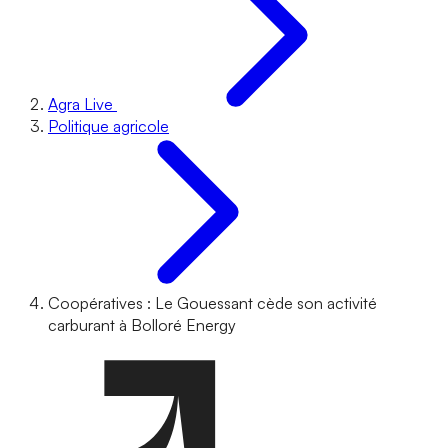
Agra Live
Politique agricole
Coopératives : Le Gouessant cède son activité
carburant à Bolloré Energy