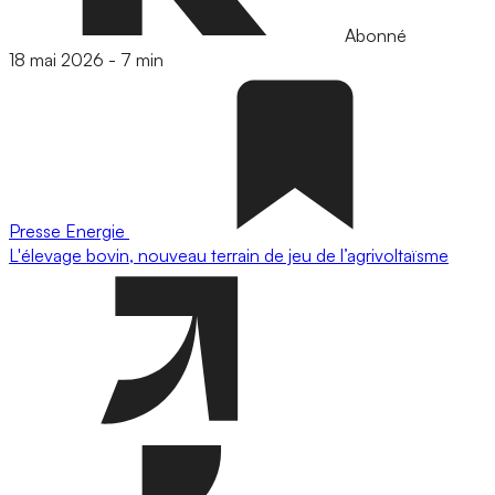
Abonné
18 mai 2026
-
7 min
Presse
Energie
L'élevage bovin, nouveau terrain de jeu de l’agrivoltaïsme