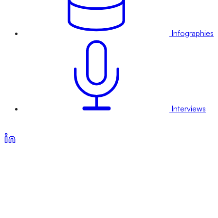
Infographies
Interviews
Voir nos offres d’abonnement