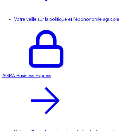
Votre veille sur la politique et l'écononomie agricole
AGRA
Business Express