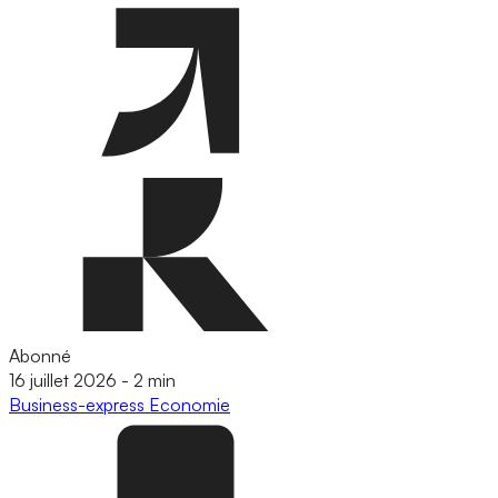
Abonné
16 juillet 2026
-
2 min
Business-express
Economie