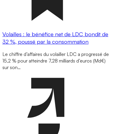
Volailles : le bénéfice net de LDC bondit de
32 %, poussé par la consommation
Le chiffre d’affaires du volailler LDC a progressé de
15,2 % pour atteindre 7,28 milliards d’euros (Md€)
sur son…