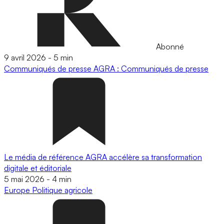
Abonné
9 avril 2026
-
5 min
Communiqués de presse
AGRA : Communiqués de presse
Le média de référence AGRA accélère sa transformation
digitale et éditoriale
5 mai 2026
-
4 min
Europe
Politique agricole