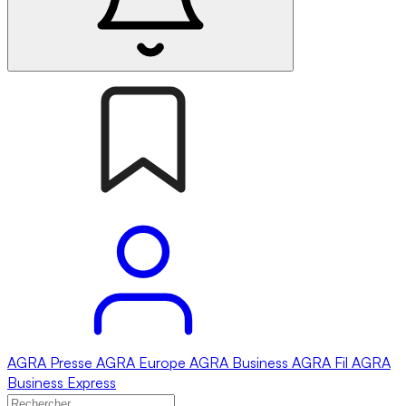
AGRA
Presse
AGRA
Europe
AGRA
Business
AGRA
Fil
AGRA
Business Express