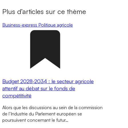
Plus d’articles sur ce thème
Business-express
Politique agricole
Budget 2028-2034 : le secteur agricole
attentif au débat sur le fonds de
compétitivité
Alors que les discussions au sein de la commission
de l’Industrie du Parlement européen se
poursuivent concernant le futur…