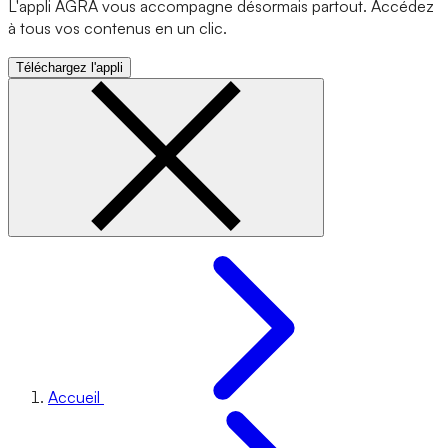
L'appli AGRA vous accompagne désormais partout. Accédez
à tous vos contenus en un clic.
Téléchargez l'appli
Accueil