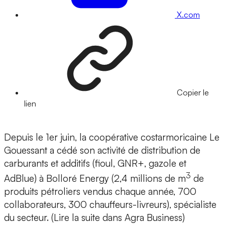
X.com
Copier le
lien
Depuis le 1er juin, la coopérative costarmoricaine Le
Gouessant a cédé son activité de distribution de
carburants et additifs (fioul, GNR+, gazole et
3
AdBlue) à Bolloré Energy (2,4 millions de m
de
produits pétroliers vendus chaque année, 700
collaborateurs, 300 chauffeurs-livreurs), spécialiste
du secteur. (Lire la suite dans Agra Business)