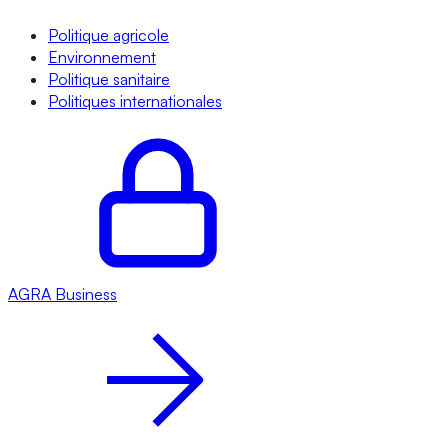
Politique agricole
Environnement
Politique sanitaire
Politiques internationales
AGRA
Business