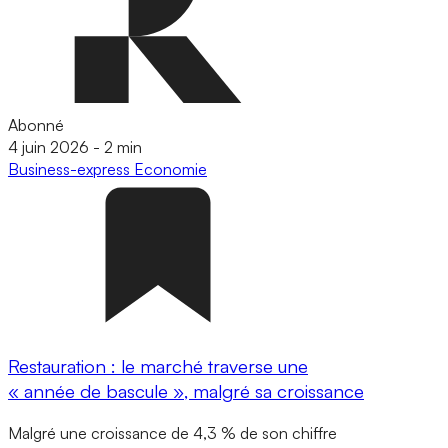
Abonné
4 juin 2026
-
2 min
Business-express
Economie
Restauration : le marché traverse une
« année de bascule », malgré sa croissance
Malgré une croissance de 4,3 % de son chiffre