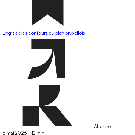
Engrais : les contours du plan bruxellois
Abonné
6 mai 2026
-
12 min