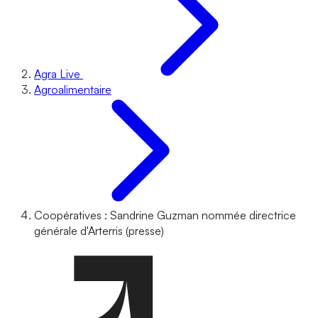
Agra Live
Agroalimentaire
Coopératives : Sandrine Guzman nommée directrice
générale d'Arterris (presse)