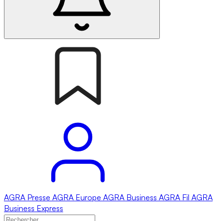
AGRA
Presse
AGRA
Europe
AGRA
Business
AGRA
Fil
AGRA
Business Express