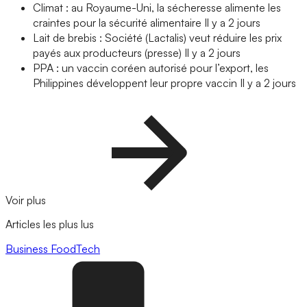
Climat : au Royaume-Uni, la sécheresse alimente les
craintes pour la sécurité alimentaire
Il y a 2 jours
Lait de brebis : Société (Lactalis) veut réduire les prix
payés aux producteurs (presse)
Il y a 2 jours
PPA : un vaccin coréen autorisé pour l’export, les
Philippines développent leur propre vaccin
Il y a 2 jours
Voir plus
Articles les plus lus
Business
FoodTech