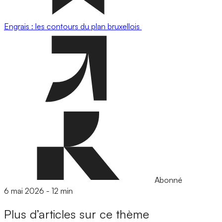
Engrais : les contours du plan bruxellois
Abonné
6 mai 2026
-
12 min
Plus d’articles sur ce thème