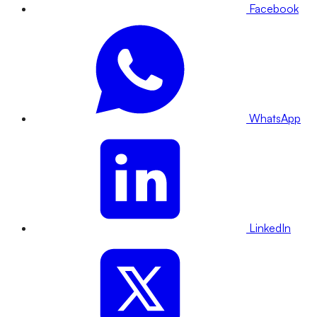
Facebook
WhatsApp
LinkedIn