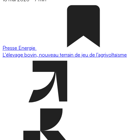
Presse
Energie
L'élevage bovin, nouveau terrain de jeu de l’agrivoltaïsme