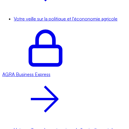
Votre veille sur la politique et l'écononomie agricole
AGRA
Business Express