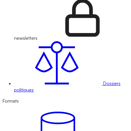
newsletters
Dossiers
politiques
Formats