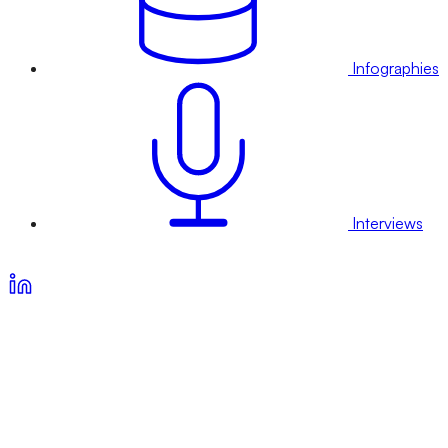
Infographies
Interviews
Voir nos offres d’abonnement