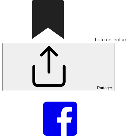
Liste de lecture
Partager