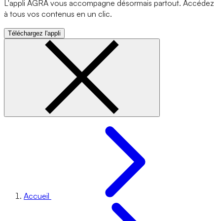
L'appli AGRA vous accompagne désormais partout. Accédez
à tous vos contenus en un clic.
Téléchargez l'appli
Accueil