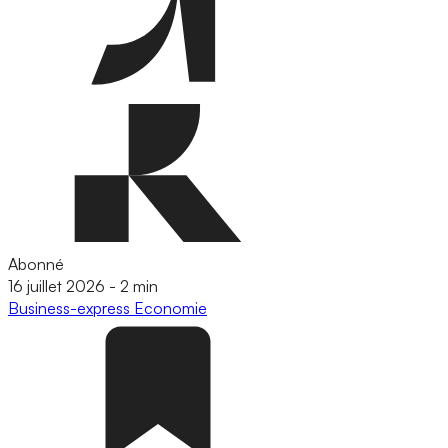
Abonné
16 juillet 2026
-
2 min
Business-express
Economie