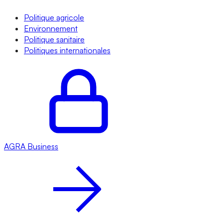
Politique agricole
Environnement
Politique sanitaire
Politiques internationales
AGRA
Business