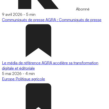
Abonné
9 avril 2026
-
5 min
Communiqués de presse
AGRA : Communiqués de presse
Le média de référence AGRA accélère sa transformation
digitale et éditoriale
5 mai 2026
-
4 min
Europe
Politique agricole