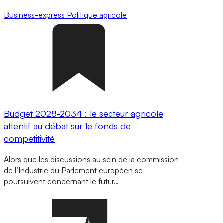
Business-express
Politique agricole
Budget 2028-2034 : le secteur agricole
attentif au débat sur le fonds de
compétitivité
Alors que les discussions au sein de la commission
de l’Industrie du Parlement européen se
poursuivent concernant le futur…