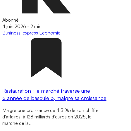
Abonné
4 juin 2026
-
2 min
Business-express
Economie
Restauration : le marché traverse une
« année de bascule », malgré sa croissance
Malgré une croissance de 4,3 % de son chiffre
d’affaires, à 128 milliards d’euros en 2025, le
marché de la…