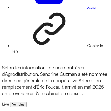
X.com
Copier le
lien
Selon les informations de nos confrères
d'Agrodistribution, Sandrine Guzman a été nommée
directrice générale de la coopérative Arterris, en
remplacement d'Éric Foucault, arrivé en mai 2025
en provenance d'un cabinet de conseil.
Live
Voir plus