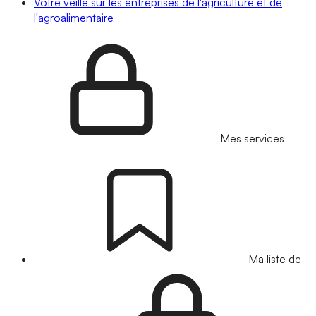
Votre veille sur les entreprises de l'agriculture et de
l'agroalimentaire
Mes services
Ma liste de