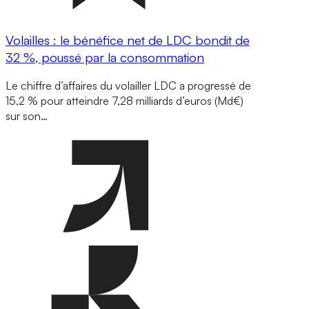
Volailles : le bénéfice net de LDC bondit de
32 %, poussé par la consommation
Le chiffre d’affaires du volailler LDC a progressé de
15,2 % pour atteindre 7,28 milliards d’euros (Md€)
sur son…