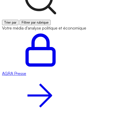
Trier par
Filtrer par rubrique
Votre média d'analyse politique et économique
AGRA
Presse