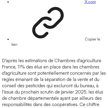
X.com
Copier le
lien
D'après les estimations de Chambres d'agriculture
France, 11% des élus en place dans les chambres
d'agriculture sont potentiellement concernés par les
règles émanant de la séparation de la vente et du
conseil des pesticides qui excluront du bureau, à
l'issue du prochain scrutin de janvier 2025, les élus
de chambre départementale ayant par ailleurs des
responsabilités dans des coopératives. Ce chiffre