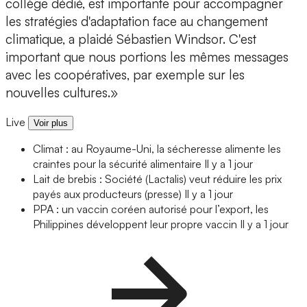
collège dédié, est importante pour accompagner
les stratégies d'adaptation face au changement
climatique, a plaidé Sébastien Windsor. C'est
important que nous portions les mêmes messages
avec les coopératives, par exemple sur les
nouvelles cultures.»
Live
Voir plus
Climat : au Royaume-Uni, la sécheresse alimente les
craintes pour la sécurité alimentaire
Il y a 1 jour
Lait de brebis : Société (Lactalis) veut réduire les prix
payés aux producteurs (presse)
Il y a 1 jour
PPA : un vaccin coréen autorisé pour l’export, les
Philippines développent leur propre vaccin
Il y a 1 jour