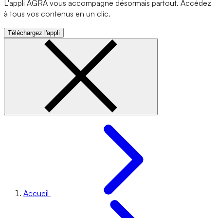
L'appli AGRA vous accompagne désormais partout. Accédez
à tous vos contenus en un clic.
Téléchargez l'appli
Accueil