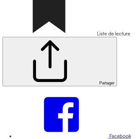
Liste de lecture
Partager
Facebook