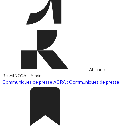
Abonné
9 avril 2026
-
5 min
Communiqués de presse
AGRA : Communiqués de presse