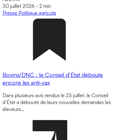
30 juillet 2026
-
2 min
Presse
Politique agricole
Bovins/DNC : le Conseil d’État déboute
encore les anti-vax
Dans plusieurs avis rendus le 23 juillet, le Conseil
d’État a débouté de leurs nouvelles demandes les
éleveurs…