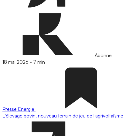
Abonné
18 mai 2026
-
7 min
Presse
Energie
L'élevage bovin, nouveau terrain de jeu de l’agrivoltaïsme