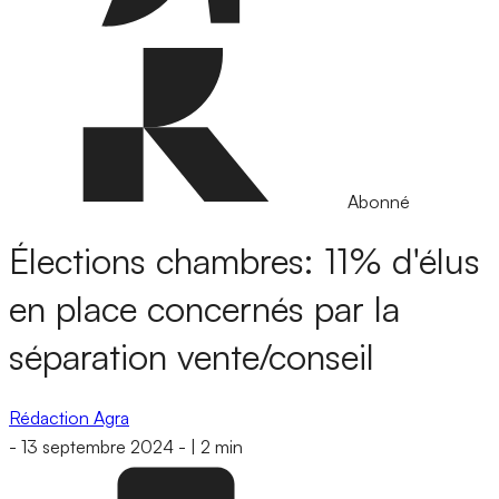
Abonné
Élections chambres: 11% d'élus
en place concernés par la
séparation vente/conseil
Rédaction Agra
-
13 septembre 2024
-
|
2 min