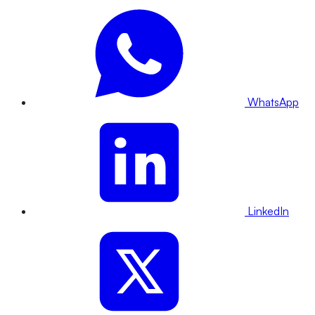
WhatsApp
LinkedIn