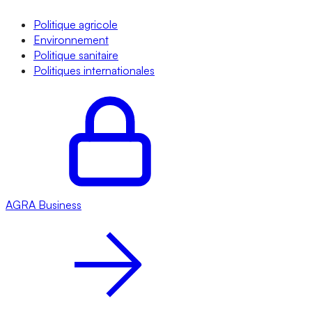
Politique agricole
Environnement
Politique sanitaire
Politiques internationales
AGRA
Business