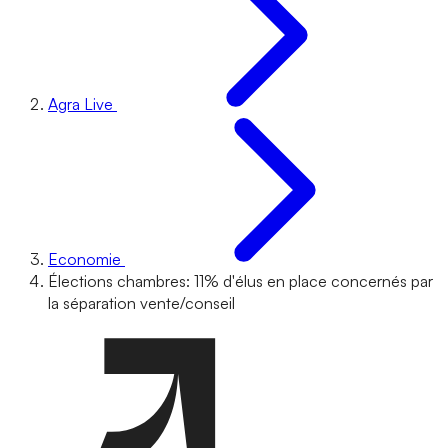
Agra Live
Economie
Élections chambres: 11% d'élus en place concernés par
la séparation vente/conseil