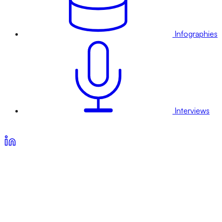
Infographies
Interviews
Voir nos offres d’abonnement