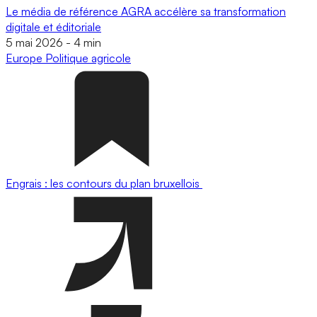
Le média de référence AGRA accélère sa transformation
digitale et éditoriale
5 mai 2026
-
4 min
Europe
Politique agricole
Engrais : les contours du plan bruxellois