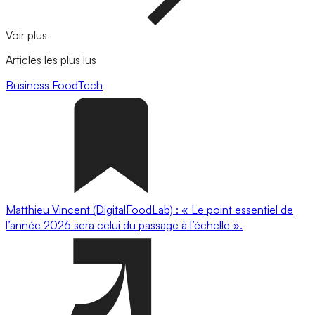
Voir plus
Articles les plus lus
Business
FoodTech
Matthieu Vincent (DigitalFoodLab) : « Le point essentiel de
l’année 2026 sera celui du passage à l’échelle ».