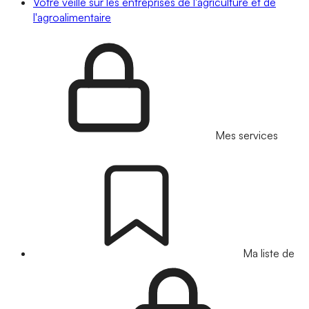
Votre veille sur les entreprises de l'agriculture et de
l'agroalimentaire
Mes services
Ma liste de