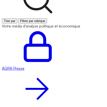
Trier par
Filtrer par rubrique
Votre média d'analyse politique et économique
AGRA
Presse