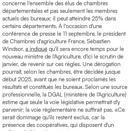
concerne l'ensemble des élus de chambres
départementales et pas seulement les membres
actuels des bureaux; il peut atteindre 25% dans
certains départements. À l'occasion d'une
conférence de presse le 11 septembre, le président
de Chambres d'agriculture France, Sébastien
Windsor,
a indiqué
qu'il sera encore temps pour le
nouveau ministre de l'Agriculture, d'ici le scrutin de
janvier, de revenir sur ces règles. Une dérogation
pourrait, selon les chambres, être décidée jusque
début 2025, avant que ne soient proclamés les
résultats et constitués les bureaux. Selon une source
professionnelle, la DGAL (ministère de l'Agriculture)
estime que seule la voie législative permettrait d'y
parvenir; la voie réglementaire ne suffirait pas. «Ce
serait dommage qu'ils restent exclus, car la
présence des coopératives, qui disposent d'un