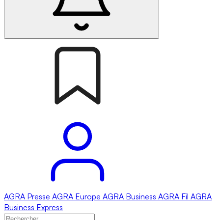
AGRA
Presse
AGRA
Europe
AGRA
Business
AGRA
Fil
AGRA
Business Express