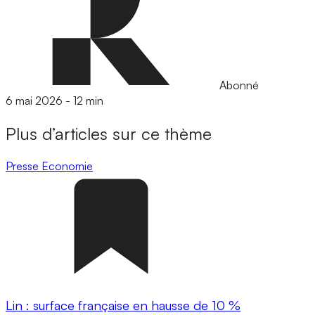
Abonné
6 mai 2026
-
12 min
Plus d’articles sur ce thème
Presse
Economie
Lin : surface française en hausse de 10 %