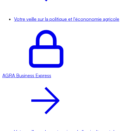
Votre veille sur la politique et l'écononomie agricole
AGRA
Business Express