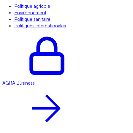
Politique agricole
Environnement
Politique sanitaire
Politiques internationales
AGRA
Business