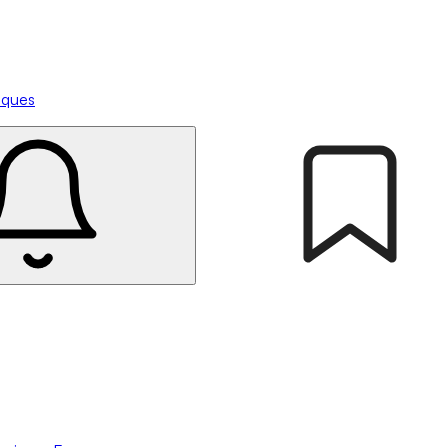
tiques