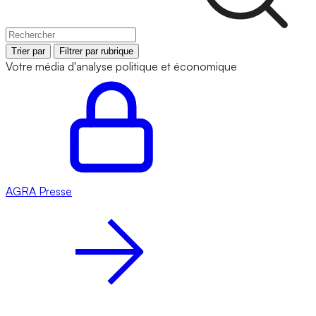
Trier par
Filtrer par rubrique
Votre média d'analyse politique et économique
AGRA
Presse