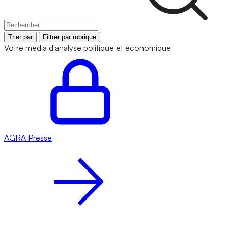
Trier par
Filtrer par rubrique
Votre média d'analyse politique et économique
AGRA
Presse