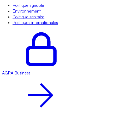
Politique agricole
Environnement
Politique sanitaire
Politiques internationales
AGRA
Business