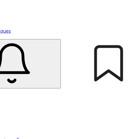
tiques