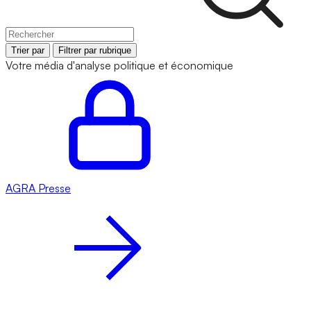
Trier par
Filtrer par rubrique
Votre média d'analyse politique et économique
AGRA
Presse