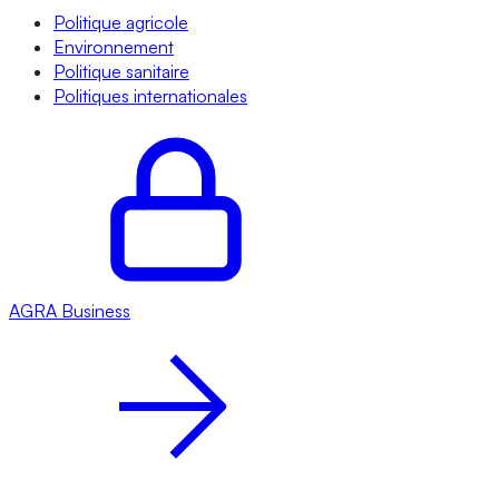
Politique agricole
Environnement
Politique sanitaire
Politiques internationales
AGRA
Business