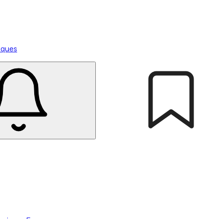
tiques