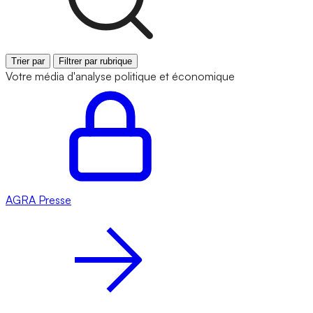
Trier par
Filtrer par rubrique
Votre média d'analyse politique et économique
AGRA
Presse