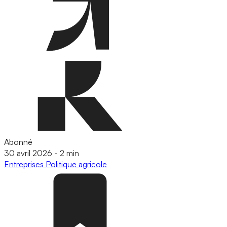
Abonné
30 avril 2026
-
2 min
Entreprises
Politique agricole