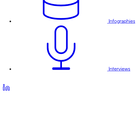
Infographies
Interviews
Voir nos offres d’abonnement