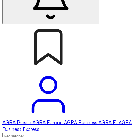
AGRA
Presse
AGRA
Europe
AGRA
Business
AGRA
Fil
AGRA
Business Express