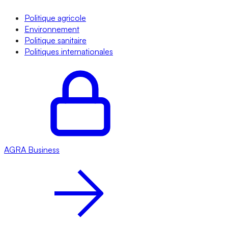
Politique agricole
Environnement
Politique sanitaire
Politiques internationales
AGRA
Business