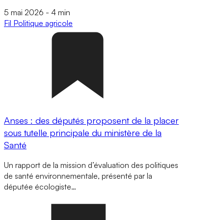
5 mai 2026
-
4 min
Fil
Politique agricole
Anses : des députés proposent de la placer
sous tutelle principale du ministère de la
Santé
Un rapport de la mission d’évaluation des politiques
de santé environnementale, présenté par la
députée écologiste…