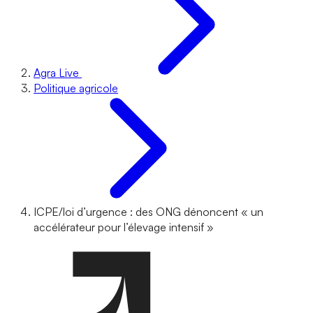
Agra Live
Politique agricole
ICPE/loi d’urgence : des ONG dénoncent « un
accélérateur pour l’élevage intensif »