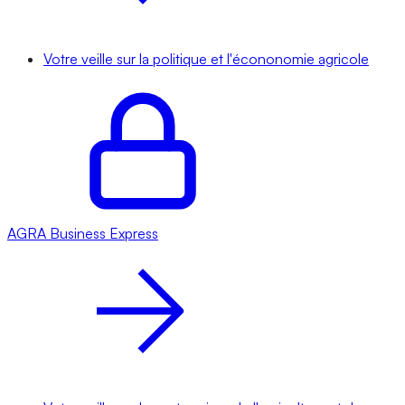
Votre veille sur la politique et l'écononomie agricole
AGRA
Business Express