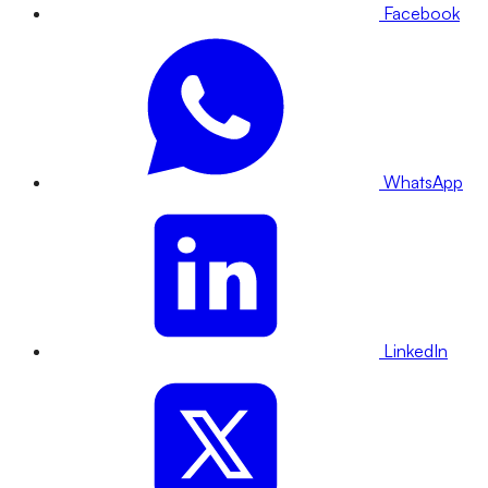
Facebook
WhatsApp
LinkedIn