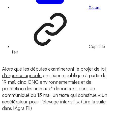
X.com
Copier le
lien
Alors que les députés examineront
le projet de loi
d’urgence agricole
en séance publique à partir du
19 mai, cinq ONG environnementales et de
protection des animaux* dénoncent, dans un
communiqué du 13 mai, un texte qui constitue « un
accélérateur pour l’élevage intensif ». (Lire la suite
dans l'Agra Fil)