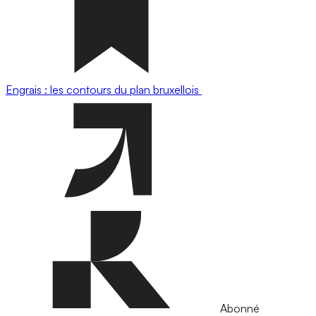
Engrais : les contours du plan bruxellois
Abonné