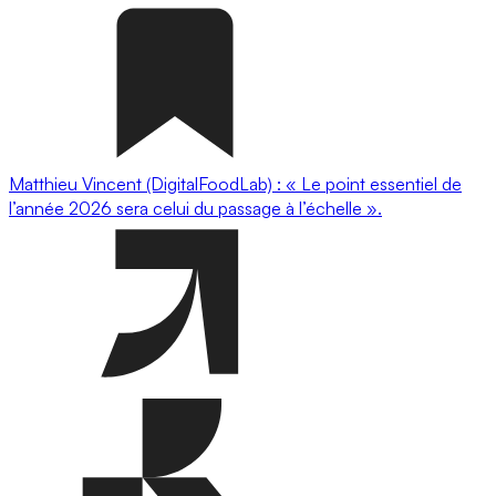
Matthieu Vincent (DigitalFoodLab) : « Le point essentiel de
l’année 2026 sera celui du passage à l’échelle ».