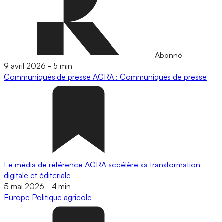
Abonné
9 avril 2026
-
5 min
Communiqués de presse
AGRA : Communiqués de presse
Le média de référence AGRA accélère sa transformation
digitale et éditoriale
5 mai 2026
-
4 min
Europe
Politique agricole