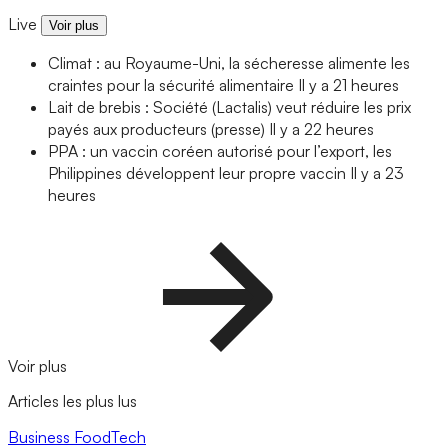
Live
Voir plus
Climat : au Royaume-Uni, la sécheresse alimente les
craintes pour la sécurité alimentaire
Il y a 21 heures
Lait de brebis : Société (Lactalis) veut réduire les prix
payés aux producteurs (presse)
Il y a 22 heures
PPA : un vaccin coréen autorisé pour l’export, les
Philippines développent leur propre vaccin
Il y a 23
heures
Voir plus
Articles les plus lus
Business
FoodTech