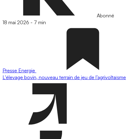
Abonné
18 mai 2026
-
7 min
Presse
Energie
L'élevage bovin, nouveau terrain de jeu de l’agrivoltaïsme