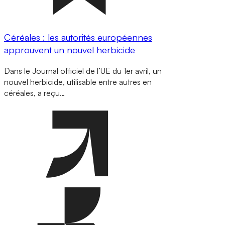
Céréales : les autorités européennes
approuvent un nouvel herbicide
Dans le Journal officiel de l’UE du 1er avril, un
nouvel herbicide, utilisable entre autres en
céréales, a reçu…