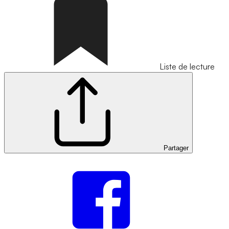
Liste de lecture
Partager