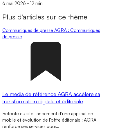
6 mai 2026
-
12 min
Plus d’articles sur ce thème
Communiqués de presse
AGRA : Communiqués
de presse
Le média de référence AGRA accélère sa
transformation digitale et éditoriale
Refonte du site, lancement d’une application
mobile et évolution de l’offre éditoriale : AGRA
renforce ses services pour…