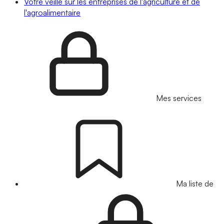
Votre veille sur les entreprises de l'agriculture et de
l'agroalimentaire
Mes services
Ma liste de