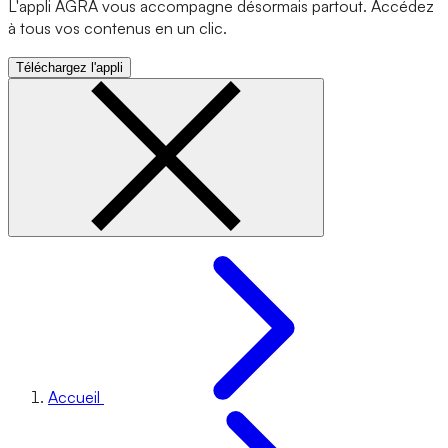
L'appli AGRA vous accompagne désormais partout. Accédez
à tous vos contenus en un clic.
Téléchargez l'appli
Accueil