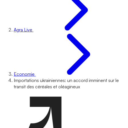
Agra Live
Economie
Importations ukrainiennes: un accord imminent sur le
transit des céréales et oléagineux