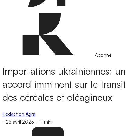
Abonné
Importations ukrainiennes: un
accord imminent sur le transit
des céréales et oléagineux
Rédaction Agra
-
25 avril 2023
-
|
1 min