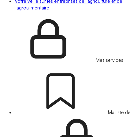
Votre veille sur les entreprises de l'agriculture et de
l'agroalimentaire
Mes services
Ma liste de