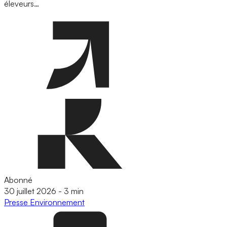
éleveurs…
Abonné
30 juillet 2026
-
3 min
Presse
Environnement