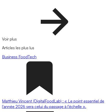
Voir plus
Articles les plus lus
Business
FoodTech
Matthieu Vincent (DigitalFoodLab) : « Le point essentiel de
l’année 2026 sera celui du passage à l’échelle ».