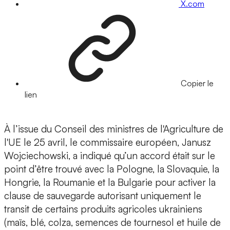
X.com
Copier le
lien
À l’issue du Conseil des ministres de l'Agriculture de
l'UE le 25 avril, le commissaire européen, Janusz
Wojciechowski, a indiqué qu’un accord était sur le
point d’être trouvé avec la Pologne, la Slovaquie, la
Hongrie, la Roumanie et la Bulgarie pour activer la
clause de sauvegarde autorisant uniquement le
transit de certains produits agricoles ukrainiens
(maïs, blé, colza, semences de tournesol et huile de