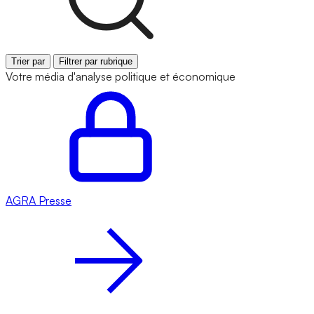
Trier par
Filtrer par rubrique
Votre média d'analyse politique et économique
AGRA
Presse