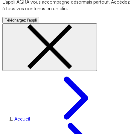
L'appli AGRA vous accompagne désormais partout. Accédez
à tous vos contenus en un clic.
Téléchargez l'appli
Accueil