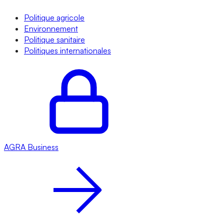
Politique agricole
Environnement
Politique sanitaire
Politiques internationales
AGRA
Business