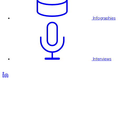
Infographies
Interviews
Voir nos offres d’abonnement