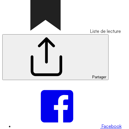
Liste de lecture
Partager
Facebook