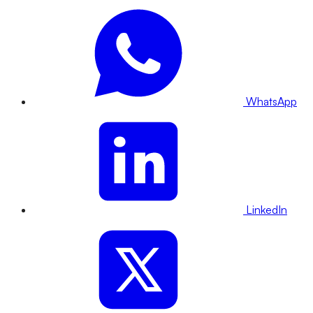
WhatsApp
LinkedIn