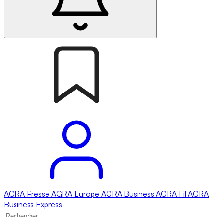
AGRA
Presse
AGRA
Europe
AGRA
Business
AGRA
Fil
AGRA
Business Express