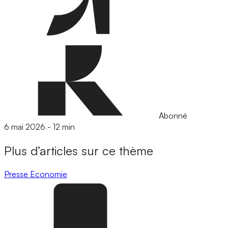
Abonné
6 mai 2026
-
12 min
Plus d’articles sur ce thème
Presse
Economie