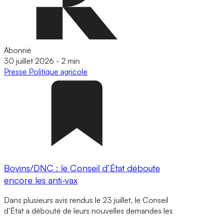
Abonné
30 juillet 2026
-
2 min
Presse
Politique agricole
Bovins/DNC : le Conseil d’État déboute
encore les anti-vax
Dans plusieurs avis rendus le 23 juillet, le Conseil
d’État a débouté de leurs nouvelles demandes les