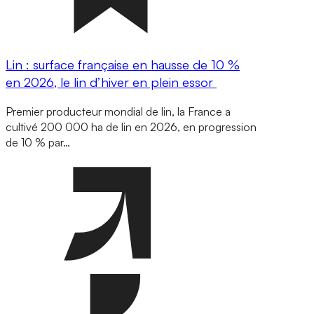
Lin : surface française en hausse de 10 %
en 2026, le lin d’hiver en plein essor
Premier producteur mondial de lin, la France a
cultivé 200 000 ha de lin en 2026, en progression
de 10 % par…