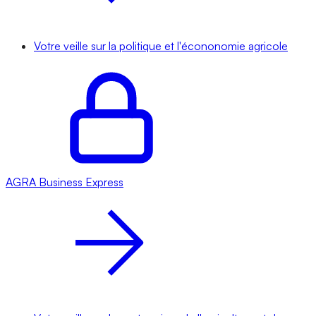
Votre veille sur la politique et l'écononomie agricole
AGRA
Business Express