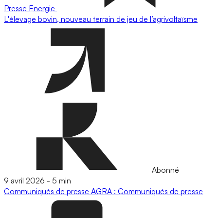
Presse
Energie
L'élevage bovin, nouveau terrain de jeu de l’agrivoltaïsme
Abonné
9 avril 2026
-
5 min
Communiqués de presse
AGRA : Communiqués de presse