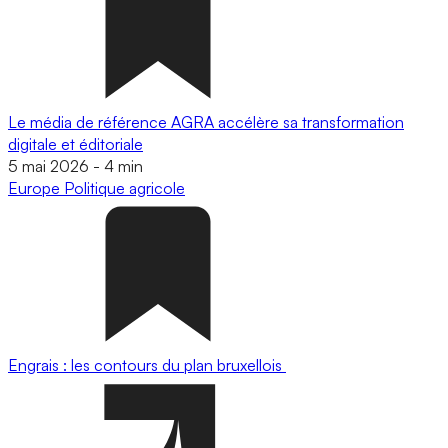
Le média de référence AGRA accélère sa transformation
digitale et éditoriale
5 mai 2026
-
4 min
Europe
Politique agricole
Engrais : les contours du plan bruxellois