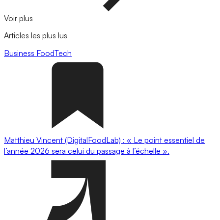
Voir plus
Articles les plus lus
Business
FoodTech
Matthieu Vincent (DigitalFoodLab) : « Le point essentiel de
l’année 2026 sera celui du passage à l’échelle ».