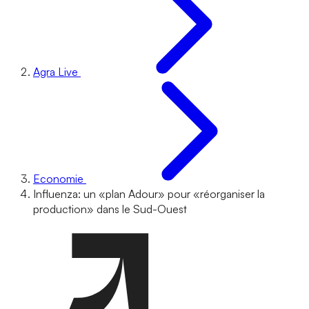
Agra Live
Economie
Influenza: un «plan Adour» pour «réorganiser la
production» dans le Sud-Ouest