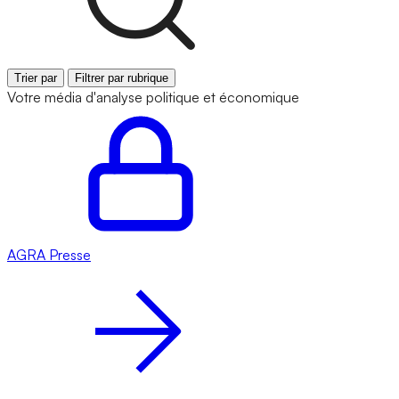
Trier par
Filtrer par rubrique
Votre média d'analyse politique et économique
AGRA
Presse