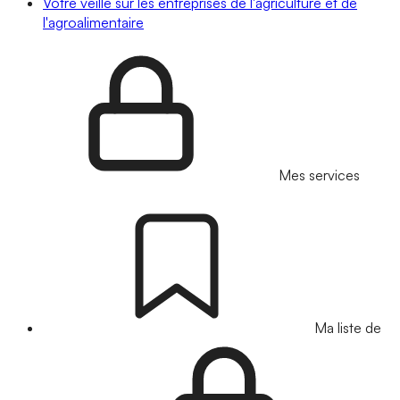
Votre veille sur les entreprises de l'agriculture et de
l'agroalimentaire
Mes services
Ma liste de