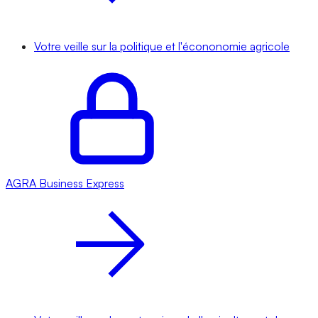
Votre veille sur la politique et l'écononomie agricole
AGRA
Business Express