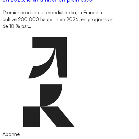
Premier producteur mondial de lin, la France a
cultivé 200 000 ha de lin en 2026, en progression
de 10 % par…
Abonné