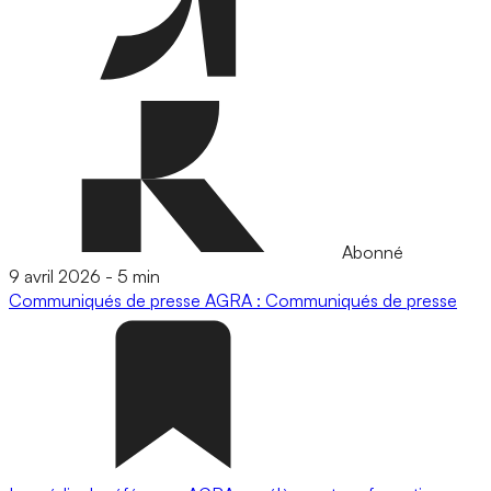
Abonné
9 avril 2026
-
5 min
Communiqués de presse
AGRA : Communiqués de presse