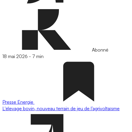
Abonné
18 mai 2026
-
7 min
Presse
Energie
L'élevage bovin, nouveau terrain de jeu de l’agrivoltaïsme