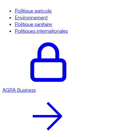
Politique agricole
Environnement
Politique sanitaire
Politiques internationales
AGRA
Business