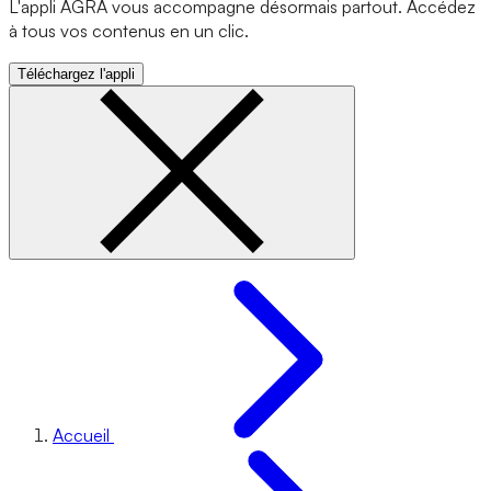
L'appli AGRA vous accompagne désormais partout. Accédez
à tous vos contenus en un clic.
Téléchargez l'appli
Accueil