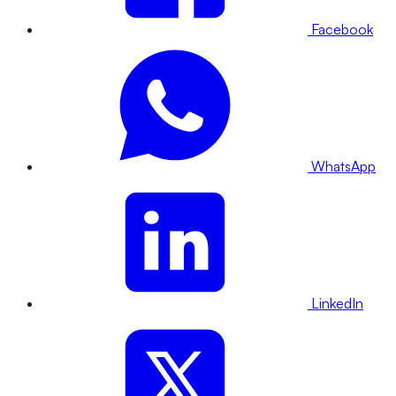
Facebook
WhatsApp
LinkedIn