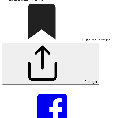
Liste de lecture
Partager