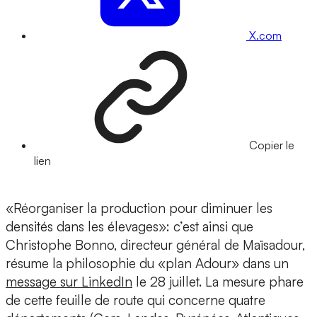
X.com
Copier le
lien
«Réorganiser la production pour diminuer les
densités dans les élevages»: c’est ainsi que
Christophe Bonno, directeur général de Maïsadour,
résume la philosophie du «plan Adour» dans un
message sur LinkedIn
le 28 juillet. La mesure phare
de cette feuille de route qui concerne quatre