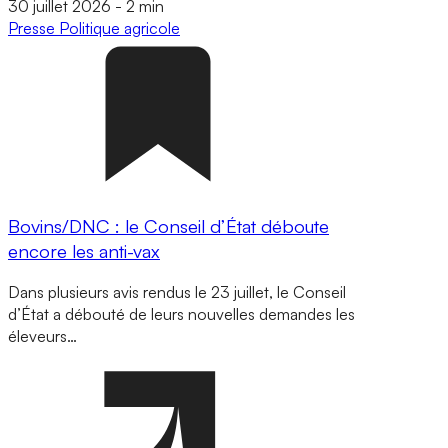
30 juillet 2026
-
2 min
Presse
Politique agricole
Bovins/DNC : le Conseil d’État déboute
encore les anti-vax
Dans plusieurs avis rendus le 23 juillet, le Conseil
d’État a débouté de leurs nouvelles demandes les
éleveurs…