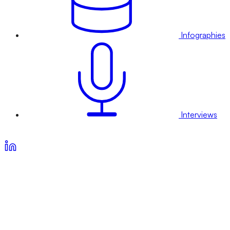
Infographies
Interviews
Voir nos offres d’abonnement