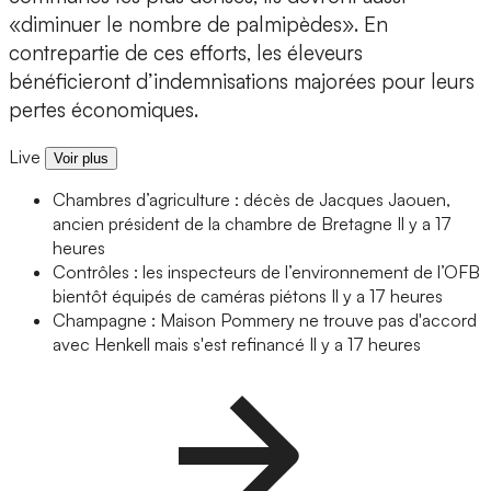
«diminuer le nombre de palmipèdes». En
contrepartie de ces efforts, les éleveurs
bénéficieront d’indemnisations majorées pour leurs
pertes économiques.
Live
Voir plus
Chambres d’agriculture : décès de Jacques Jaouen,
ancien président de la chambre de Bretagne
Il y a 17
heures
Contrôles : les inspecteurs de l’environnement de l’OFB
bientôt équipés de caméras piétons
Il y a 17 heures
Champagne : Maison Pommery ne trouve pas d'accord
avec Henkell mais s'est refinancé
Il y a 17 heures