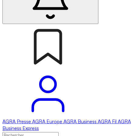
AGRA
Presse
AGRA
Europe
AGRA
Business
AGRA
Fil
AGRA
Business Express