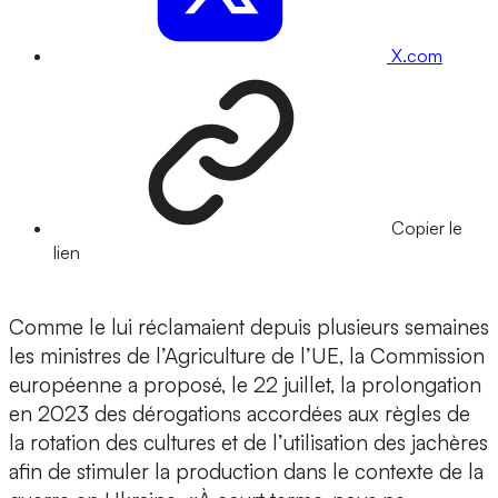
X.com
Copier le
lien
Comme le lui réclamaient depuis plusieurs semaines
les ministres de l’Agriculture de l’UE, la Commission
européenne a proposé, le 22 juillet, la prolongation
en 2023 des dérogations accordées aux règles de
la rotation des cultures et de l’utilisation des jachères
afin de stimuler la production dans le contexte de la