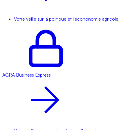
Votre veille sur la politique et l'écononomie agricole
AGRA
Business Express