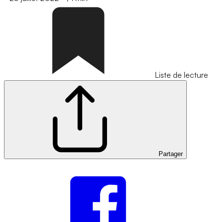
Liste de lecture
Partager