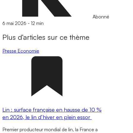
Abonné
6 mai 2026
-
12 min
Plus d’articles sur ce thème
Presse
Economie
Lin : surface française en hausse de 10 %
en 2026, le lin d’hiver en plein essor
Premier producteur mondial de lin, la France a