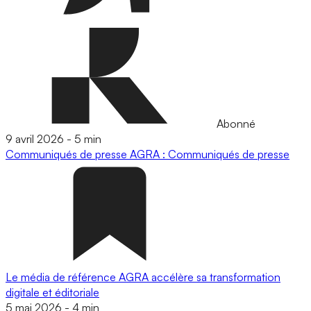
Abonné
9 avril 2026
-
5 min
Communiqués de presse
AGRA : Communiqués de presse
Le média de référence AGRA accélère sa transformation
digitale et éditoriale
5 mai 2026
-
4 min