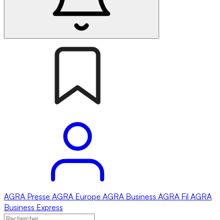
AGRA
Presse
AGRA
Europe
AGRA
Business
AGRA
Fil
AGRA
Business Express