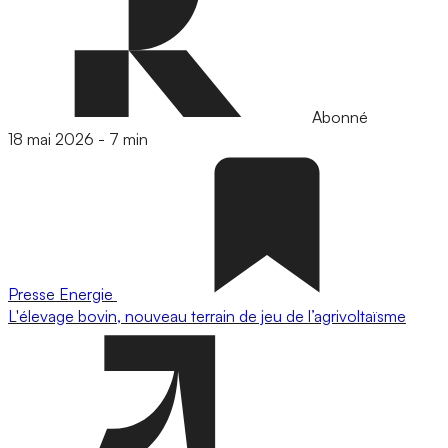
Abonné
18 mai 2026
-
7 min
Presse
Energie
L'élevage bovin, nouveau terrain de jeu de l’agrivoltaïsme