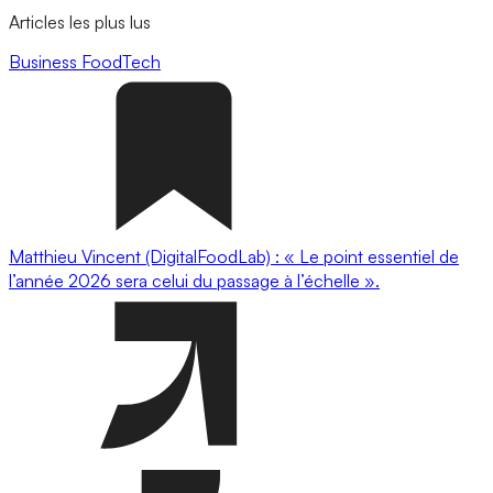
Articles les plus lus
Business
FoodTech
Matthieu Vincent (DigitalFoodLab) : « Le point essentiel de
l’année 2026 sera celui du passage à l’échelle ».