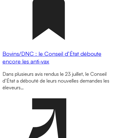
Bovins/DNC : le Conseil d’État déboute
encore les anti-vax
Dans plusieurs avis rendus le 23 juillet, le Conseil
d’État a débouté de leurs nouvelles demandes les
éleveurs…