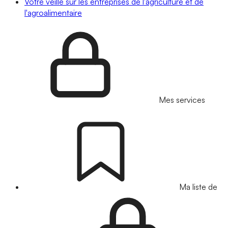
Votre veille sur les entreprises de l'agriculture et de
l'agroalimentaire
Mes services
Ma liste de