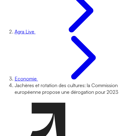
Agra Live
Economie
Jachères et rotation des cultures: la Commission
européenne propose une dérogation pour 2023