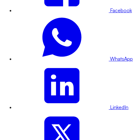
Facebook
WhatsApp
LinkedIn