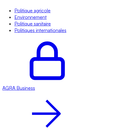
Politique agricole
Environnement
Politique sanitaire
Politiques internationales
AGRA
Business