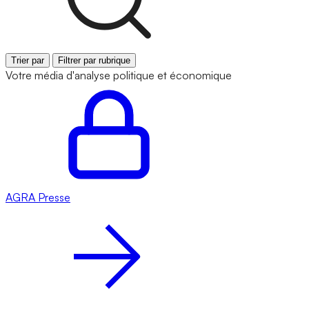
Trier par
Filtrer par rubrique
Votre média d'analyse politique et économique
AGRA
Presse