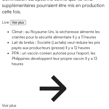
supplémentaires pourraient être mis en production
cette fois.
Live
Voir plus
Climat : au Royaume-Uni, la sécheresse alimente les
craintes pour la sécurité alimentaire
Il y a 11 heures
Lait de brebis : Société (Lactalis) veut réduire les prix
payés aux producteurs (presse)
Il y a 12 heures
PPA : un vaccin coréen autorisé pour l’export, les
Philippines développent leur propre vaccin
Il y a 13
heures
Voir plus