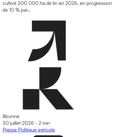
cultivé 200 000 ha de lin en 2026, en progression
de 10 % par…
Abonné
30 juillet 2026
-
2 min
Presse
Politique agricole