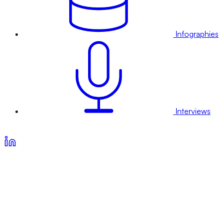
Infographies
Interviews
Voir nos offres d’abonnement