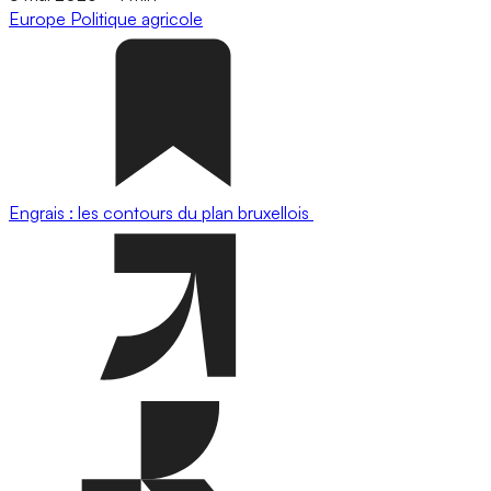
Europe
Politique agricole
Engrais : les contours du plan bruxellois