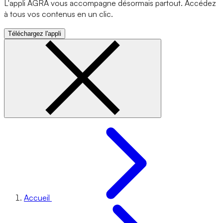
L'appli AGRA vous accompagne désormais partout. Accédez
à tous vos contenus en un clic.
Téléchargez l'appli
Accueil