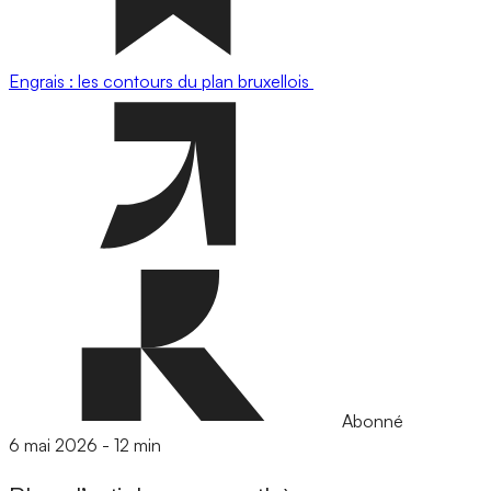
Engrais : les contours du plan bruxellois
Abonné
6 mai 2026
-
12 min