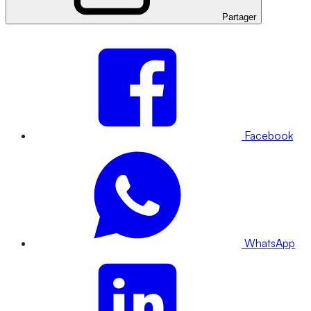
Partager
Facebook
WhatsApp