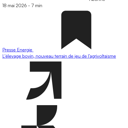
18 mai 2026
-
7 min
Presse
Energie
L'élevage bovin, nouveau terrain de jeu de l’agrivoltaïsme