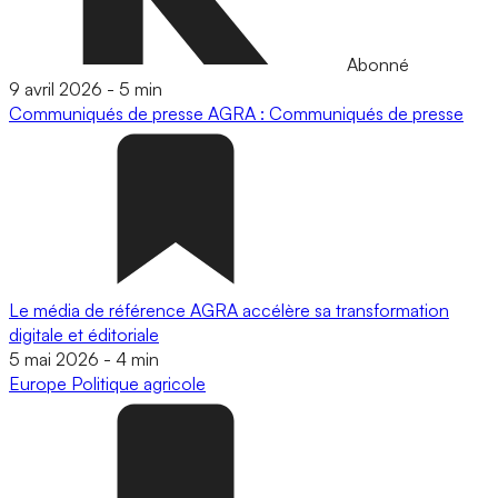
Abonné
9 avril 2026
-
5 min
Communiqués de presse
AGRA : Communiqués de presse
Le média de référence AGRA accélère sa transformation
digitale et éditoriale
5 mai 2026
-
4 min
Europe
Politique agricole