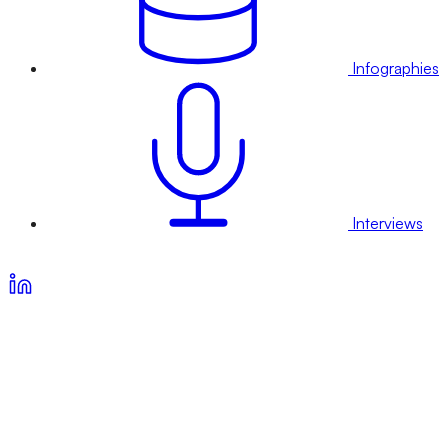
Infographies
Interviews
Voir nos offres d’abonnement