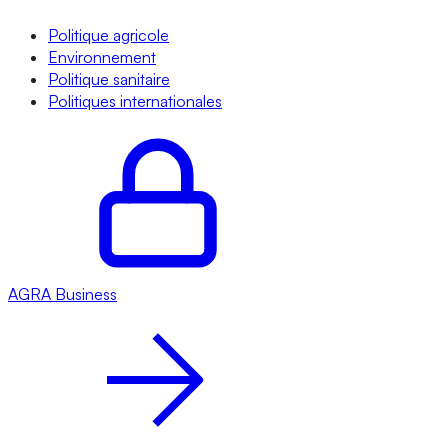
Politique agricole
Environnement
Politique sanitaire
Politiques internationales
AGRA
Business