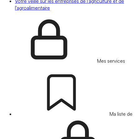
Votre veille sur les entreprises de l'agriculture et de
l'agroalimentaire
Mes services
Ma liste de