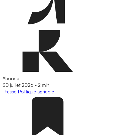
Abonné
30 juillet 2026
-
2 min
Presse
Politique agricole