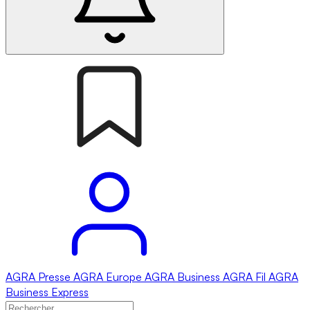
AGRA
Presse
AGRA
Europe
AGRA
Business
AGRA
Fil
AGRA
Business Express