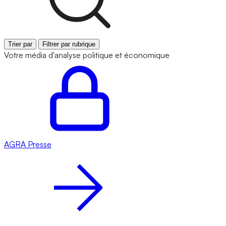
Trier par
Filtrer par rubrique
Votre média d'analyse politique et économique
AGRA
Presse