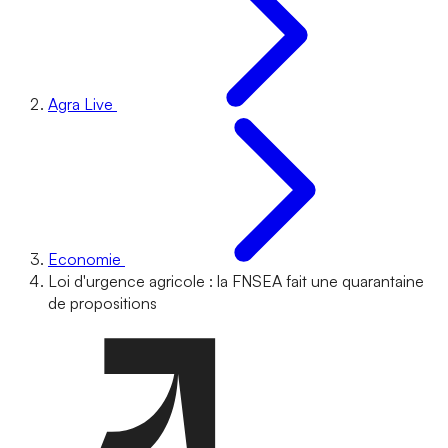
Agra Live
Economie
Loi d'urgence agricole : la FNSEA fait une quarantaine
de propositions