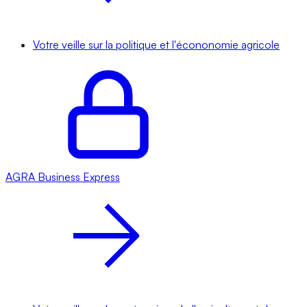
Votre veille sur la politique et l'écononomie agricole
AGRA
Business Express