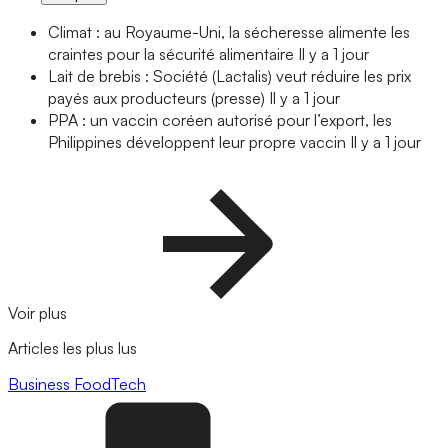
Climat : au Royaume-Uni, la sécheresse alimente les
craintes pour la sécurité alimentaire
Il y a 1 jour
Lait de brebis : Société (Lactalis) veut réduire les prix
payés aux producteurs (presse)
Il y a 1 jour
PPA : un vaccin coréen autorisé pour l’export, les
Philippines développent leur propre vaccin
Il y a 1 jour
Voir plus
Articles les plus lus
Business
FoodTech