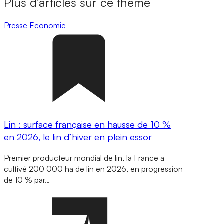
Plus d’articles sur ce thème
Presse
Economie
Lin : surface française en hausse de 10 %
en 2026, le lin d’hiver en plein essor
Premier producteur mondial de lin, la France a
cultivé 200 000 ha de lin en 2026, en progression
de 10 % par…