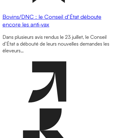
Bovins/DNC : le Conseil d’État déboute
encore les anti-vax
Dans plusieurs avis rendus le 23 juillet, le Conseil
d’État a débouté de leurs nouvelles demandes les
éleveurs…