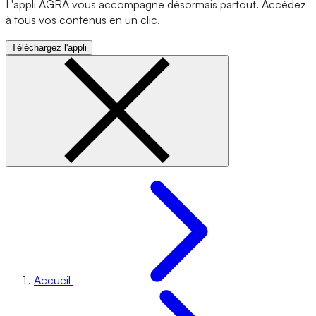
L'appli AGRA vous accompagne désormais partout. Accédez
à tous vos contenus en un clic.
Téléchargez l'appli
Accueil