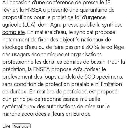
A l'occasion d'une conférence de presse le 18
février, la FNSEA a présenté une quarantaine de
propositions pour le projet de loi d'urgence
agricole (LUA),
dont Agra presse publie la synthèse
complète
. En matière d'eau, le syndicat propose
notamment de fixer des objectifs nationaux de
stockage d'eau ou de faire passer à 30 % le collège
des usagers économiques et organisations
professionnelles dans les comités de bassin. Pour la
prédation, la FNSEA propose «d'autoriser le
prélèvement des loups au-delà de 500 spécimens,
sans condition de protection préalable ni limitation
de durée». En matière de pesticides, est proposé
«un principe de reconnaissance mutuelle
systématique» des autorisations de mise sur le
marché accordées ailleurs en Europe.
Live
Voir plus