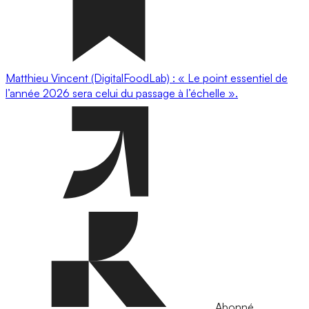
Matthieu Vincent (DigitalFoodLab) : « Le point essentiel de
l’année 2026 sera celui du passage à l’échelle ».
Abonné