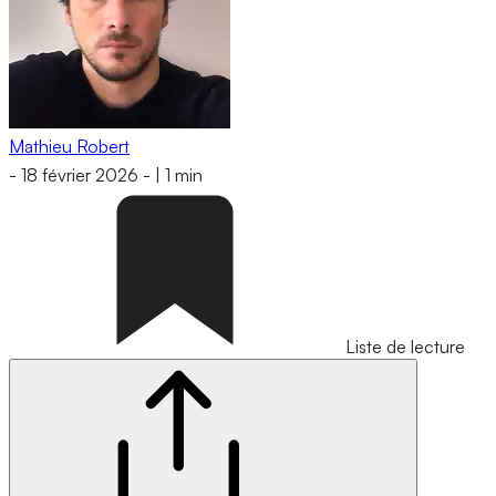
Mathieu Robert
-
18 février 2026
-
|
1 min
Liste de lecture