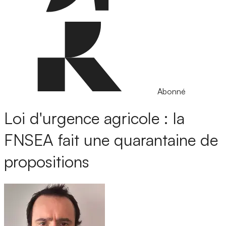
Abonné
Loi d'urgence agricole : la
FNSEA fait une quarantaine de
propositions