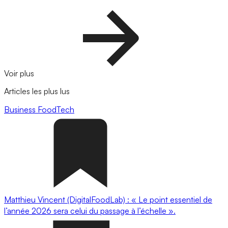
Voir plus
Articles les plus lus
Business
FoodTech
Matthieu Vincent (DigitalFoodLab) : « Le point essentiel de
l’année 2026 sera celui du passage à l’échelle ».