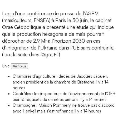
Lors d’une conférence de presse de l’AGPM
(maïsiculteurs, FNSEA) à Paris le 30 juin, le cabinet
Orae Géopolitque a présenté une étude qui indique
que la production hexagonale de maïs pourrait
décrocher de 2,9 Mt à l’horizon 2030 en cas
d’intégration de l’Ukraine dans l’UE sans contrainte.
(Lire la suite dans l'Agra Fil)
Live
Voir plus
Chambres d’agriculture : décès de Jacques Jaouen,
ancien président de la chambre de Bretagne
Il y a 14
heures
Contrôles : les inspecteurs de l’environnement de l’OFB
bientôt équipés de caméras piétons
Il y a 14 heures
Champagne : Maison Pommery ne trouve pas d'accord
avec Henkell mais s'est refinancé
Il y a 14 heures