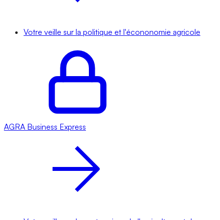
Votre veille sur la politique et l'écononomie agricole
AGRA
Business Express