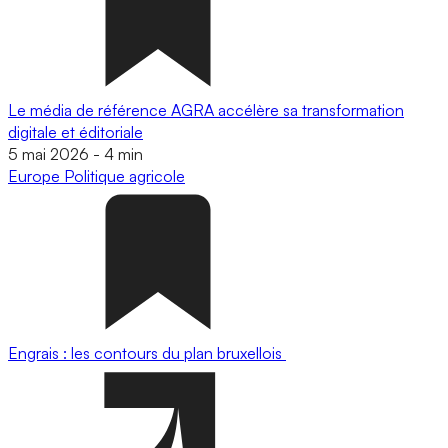
Le média de référence AGRA accélère sa transformation
digitale et éditoriale
5 mai 2026
-
4 min
Europe
Politique agricole
Engrais : les contours du plan bruxellois