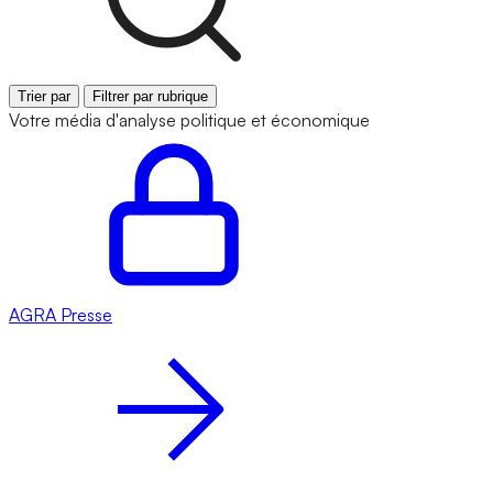
Trier par
Filtrer par rubrique
Votre média d'analyse politique et économique
AGRA
Presse