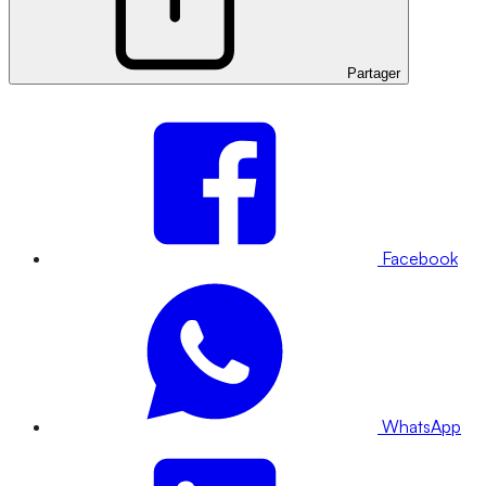
Partager
Facebook
WhatsApp