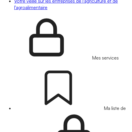
Votre veille sur les entreprises de l'agriculture et de
l'agroalimentaire
Mes services
Ma liste de