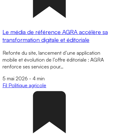
Le média de référence AGRA accélère sa
transformation digitale et éditoriale
Refonte du site, lancement d’une application
mobile et évolution de l’offre éditoriale : AGRA
renforce ses services pour…
5 mai 2026
-
4 min
Fil
Politique agricole