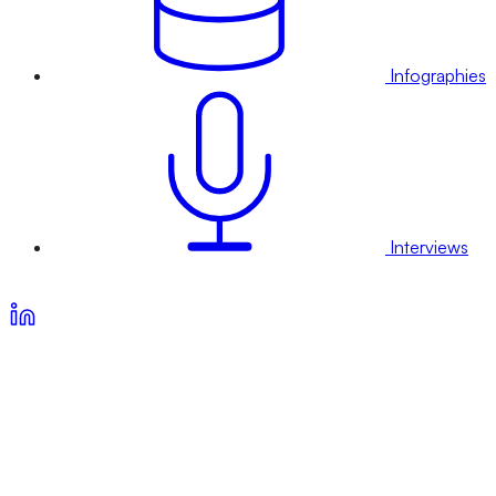
Infographies
Interviews
Voir nos offres d’abonnement