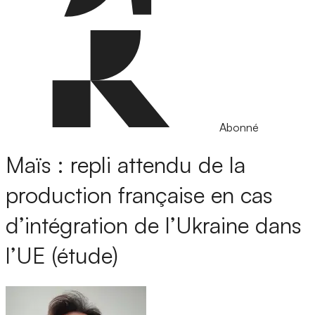
Abonné
Maïs : repli attendu de la
production française en cas
d’intégration de l’Ukraine dans
l’UE (étude)