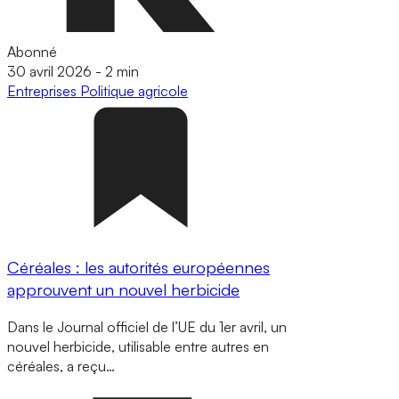
Abonné
30 avril 2026
-
2 min
Entreprises
Politique agricole
Céréales : les autorités européennes
approuvent un nouvel herbicide
Dans le Journal officiel de l’UE du 1er avril, un
nouvel herbicide, utilisable entre autres en
céréales, a reçu…