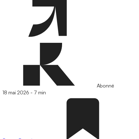
Abonné
18 mai 2026
-
7 min