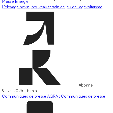
Presse
Energie
L'élevage bovin, nouveau terrain de jeu de l’agrivoltaïsme
Abonné
9 avril 2026
-
5 min
Communiqués de presse
AGRA : Communiqués de presse