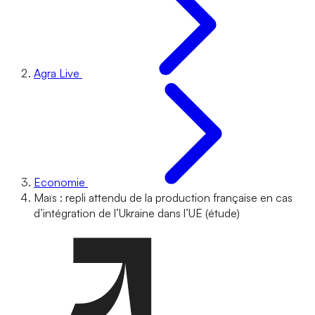
Agra Live
Economie
Maïs : repli attendu de la production française en cas
d’intégration de l’Ukraine dans l’UE (étude)