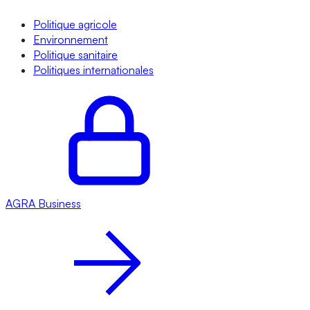
Politique agricole
Environnement
Politique sanitaire
Politiques internationales
AGRA
Business