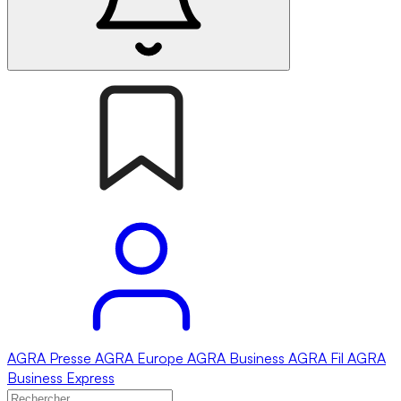
AGRA
Presse
AGRA
Europe
AGRA
Business
AGRA
Fil
AGRA
Business Express