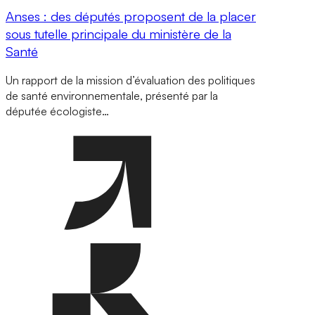
Anses : des députés proposent de la placer
sous tutelle principale du ministère de la
Santé
Un rapport de la mission d’évaluation des politiques
de santé environnementale, présenté par la
députée écologiste…