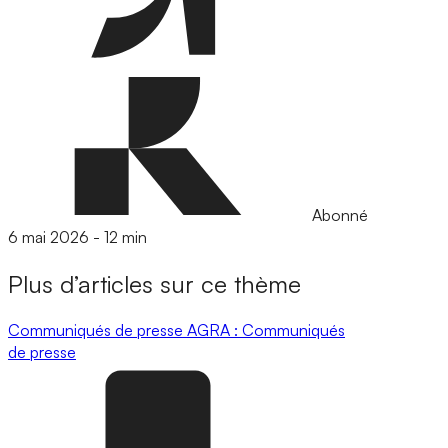
Abonné
6 mai 2026
-
12 min
Plus d’articles sur ce thème
Communiqués de presse
AGRA : Communiqués
de presse