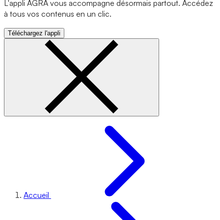
L'appli AGRA vous accompagne désormais partout. Accédez
à tous vos contenus en un clic.
Téléchargez l'appli
Accueil