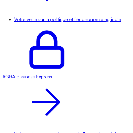
Votre veille sur la politique et l'écononomie agricole
AGRA
Business Express