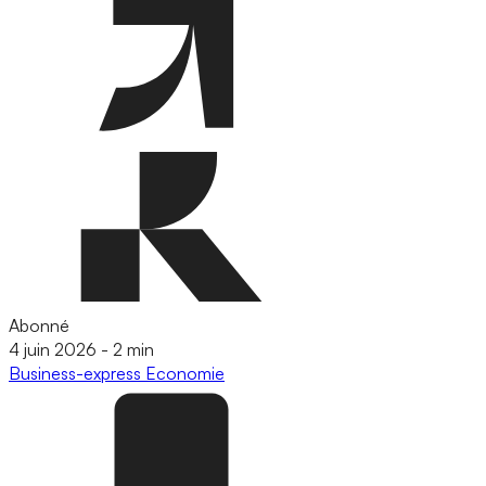
Abonné
4 juin 2026
-
2 min
Business-express
Economie