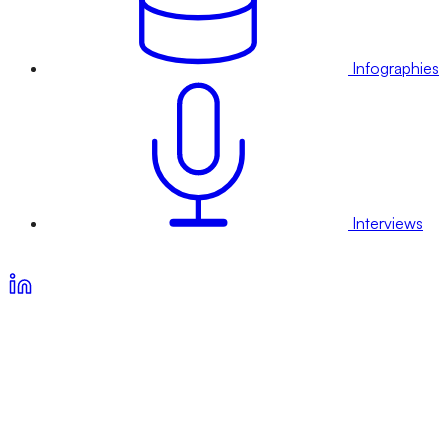
Infographies
Interviews
Voir nos offres d’abonnement