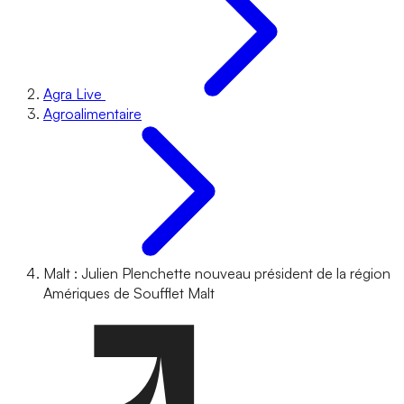
Agra Live
Agroalimentaire
Malt : Julien Plenchette nouveau président de la région
Amériques de Soufflet Malt