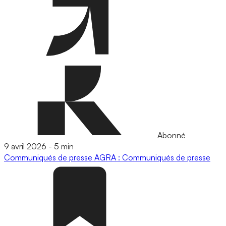
Abonné
9 avril 2026
-
5 min
Communiqués de presse
AGRA : Communiqués de presse