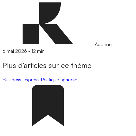
Abonné
6 mai 2026
-
12 min
Plus d’articles sur ce thème
Business-express
Politique agricole