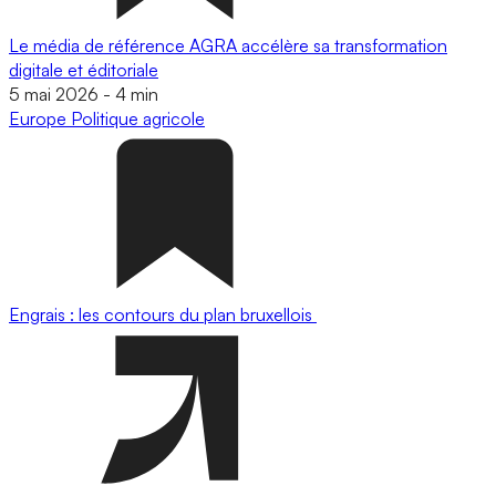
Le média de référence AGRA accélère sa transformation
digitale et éditoriale
5 mai 2026
-
4 min
Europe
Politique agricole
Engrais : les contours du plan bruxellois