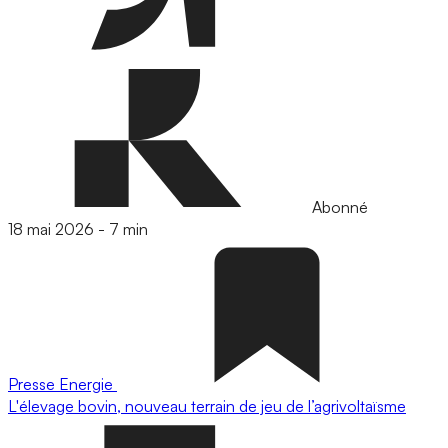
Abonné
18 mai 2026
-
7 min
Presse
Energie
L'élevage bovin, nouveau terrain de jeu de l’agrivoltaïsme