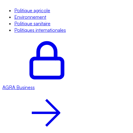
Politique agricole
Environnement
Politique sanitaire
Politiques internationales
AGRA
Business