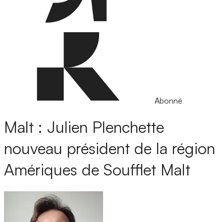
Abonné
Malt : Julien Plenchette
nouveau président de la région
Amériques de Soufflet Malt