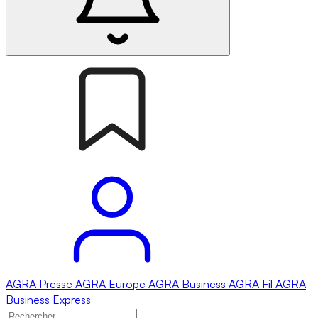
AGRA
Presse
AGRA
Europe
AGRA
Business
AGRA
Fil
AGRA
Business Express