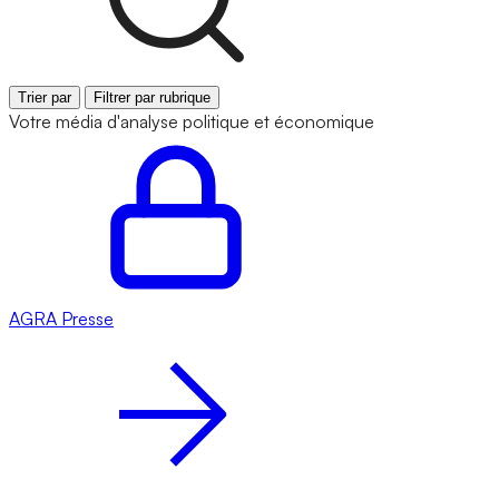
Trier par
Filtrer par rubrique
Votre média d'analyse politique et économique
AGRA
Presse