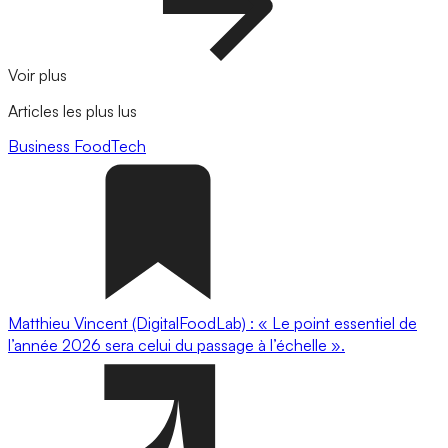
Voir plus
Articles les plus lus
Business
FoodTech
Matthieu Vincent (DigitalFoodLab) : « Le point essentiel de
l’année 2026 sera celui du passage à l’échelle ».