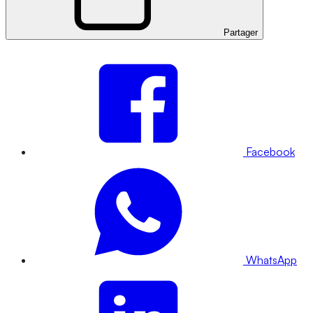
Partager
Facebook
WhatsApp