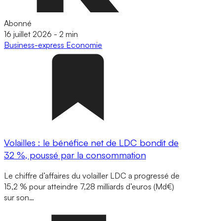
Abonné
16 juillet 2026
-
2 min
Business-express
Economie
Volailles : le bénéfice net de LDC bondit de
32 %, poussé par la consommation
Le chiffre d’affaires du volailler LDC a progressé de
15,2 % pour atteindre 7,28 milliards d’euros (Md€)
sur son…