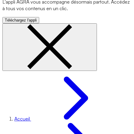
L'appli AGRA vous accompagne désormais partout. Accédez
à tous vos contenus en un clic.
Téléchargez l'appli
Accueil