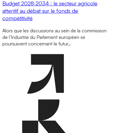
Budget 2028-2034 : le secteur agricole
attentif au débat sur le fonds de
compétitivité
Alors que les discussions au sein de la commission
de l’Industrie du Parlement européen se
poursuivent concernant le futur…