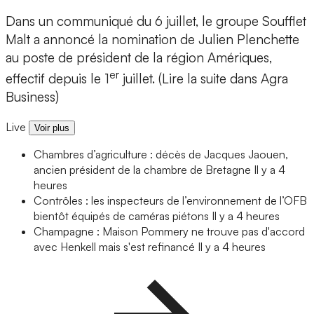
Dans un communiqué du 6 juillet, le groupe Soufflet
Malt a annoncé la nomination de Julien Plenchette
au poste de président de la région Amériques,
er
effectif depuis le 1
juillet. (Lire la suite dans Agra
Business)
Live
Voir plus
Chambres d’agriculture : décès de Jacques Jaouen,
ancien président de la chambre de Bretagne
Il y a 4
heures
Contrôles : les inspecteurs de l’environnement de l’OFB
bientôt équipés de caméras piétons
Il y a 4 heures
Champagne : Maison Pommery ne trouve pas d'accord
avec Henkell mais s'est refinancé
Il y a 4 heures