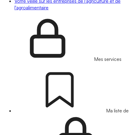
Votre veille sur les entreprises de l'agriculture et de
l'agroalimentaire
Mes services
Ma liste de