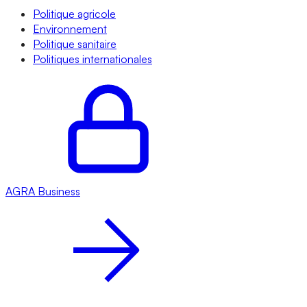
Politique agricole
Environnement
Politique sanitaire
Politiques internationales
AGRA
Business