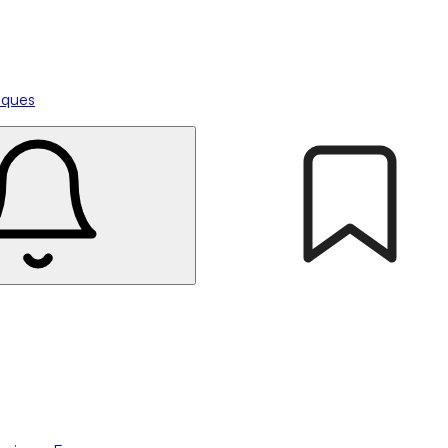
tiques