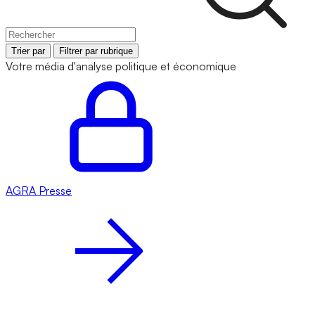
Trier par
Filtrer par rubrique
Votre média d'analyse politique et économique
AGRA
Presse