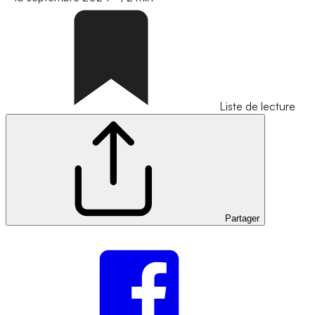
Liste de lecture
Partager