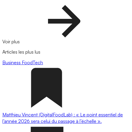
Voir plus
Articles les plus lus
Business
FoodTech
Matthieu Vincent (DigitalFoodLab) : « Le point essentiel de
l’année 2026 sera celui du passage à l’échelle ».