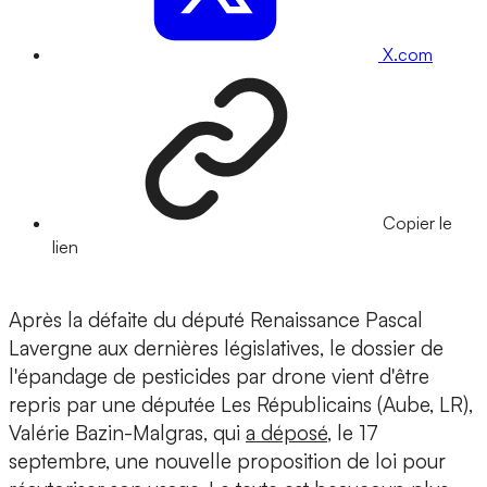
X.com
Copier le
lien
Après la défaite du député Renaissance Pascal
Lavergne aux dernières législatives, le dossier de
l'épandage de pesticides par drone vient d'être
repris par une députée Les Républicains (Aube, LR),
Valérie Bazin-Malgras, qui
a déposé
, le 17
septembre, une nouvelle proposition de loi pour