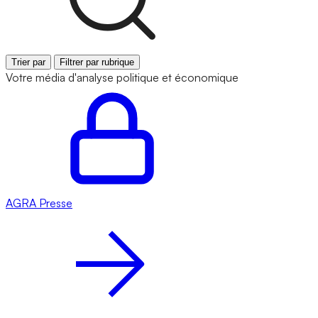
Trier par
Filtrer par rubrique
Votre média d'analyse politique et économique
AGRA
Presse