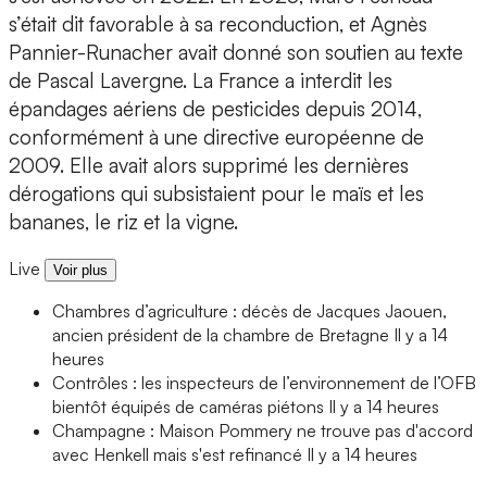
s’était dit favorable à sa reconduction, et Agnès
Pannier-Runacher avait donné son soutien au texte
de Pascal Lavergne. La France a interdit les
épandages aériens de pesticides depuis 2014,
conformément à une directive européenne de
2009. Elle avait alors supprimé les dernières
dérogations qui subsistaient pour le maïs et les
bananes, le riz et la vigne.
Live
Voir plus
Chambres d’agriculture : décès de Jacques Jaouen,
ancien président de la chambre de Bretagne
Il y a 14
heures
Contrôles : les inspecteurs de l’environnement de l’OFB
bientôt équipés de caméras piétons
Il y a 14 heures
Champagne : Maison Pommery ne trouve pas d'accord
avec Henkell mais s'est refinancé
Il y a 14 heures