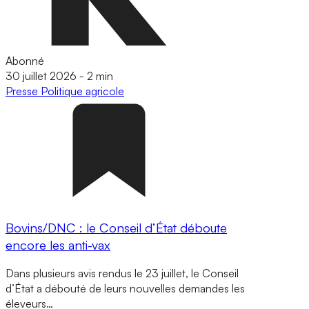
Abonné
30 juillet 2026
-
2 min
Presse
Politique agricole
Bovins/DNC : le Conseil d’État déboute
encore les anti-vax
Dans plusieurs avis rendus le 23 juillet, le Conseil
d’État a débouté de leurs nouvelles demandes les
éleveurs…