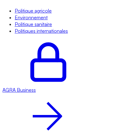
Politique agricole
Environnement
Politique sanitaire
Politiques internationales
AGRA
Business