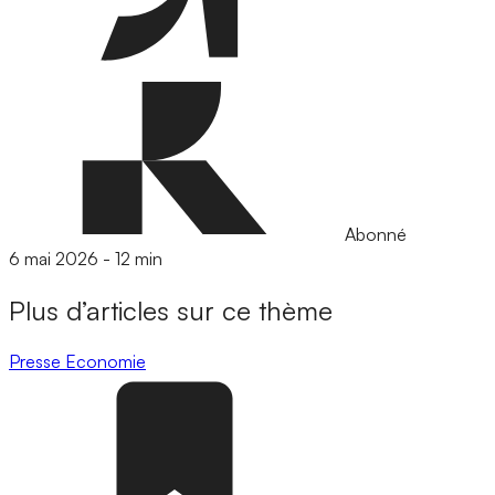
Abonné
6 mai 2026
-
12 min
Plus d’articles sur ce thème
Presse
Economie