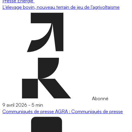
Presse
Energie
L'élevage bovin, nouveau terrain de jeu de l’agrivoltaïsme
Abonné
9 avril 2026
-
5 min
Communiqués de presse
AGRA : Communiqués de presse