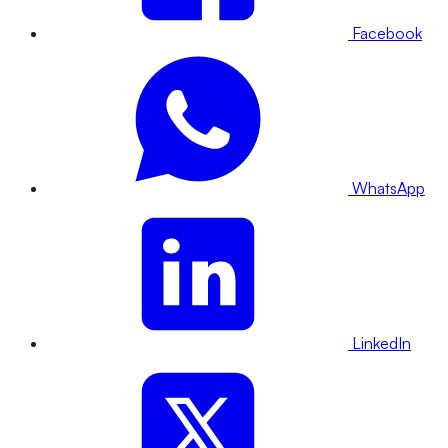
Facebook
WhatsApp
LinkedIn