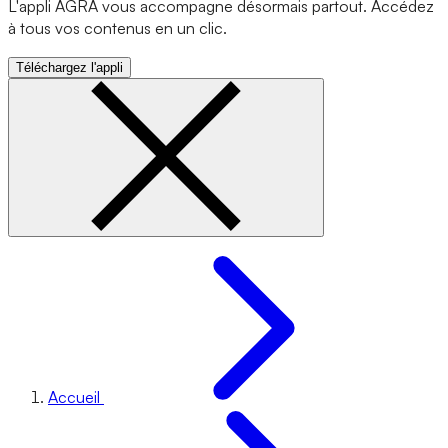
L'appli AGRA vous accompagne désormais partout. Accédez
à tous vos contenus en un clic.
Téléchargez l'appli
Accueil