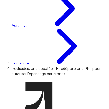
Agra Live
Economie
Pesticides: une députée LR redépose une PPL pour
autoriser l'épandage par drones