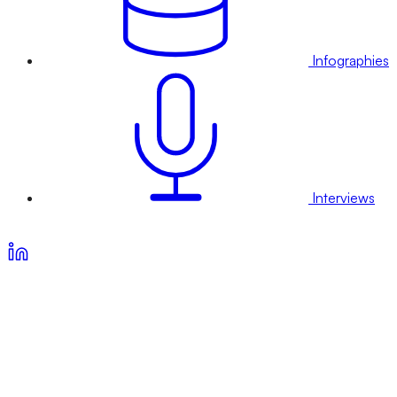
Infographies
Interviews
Voir nos offres d’abonnement