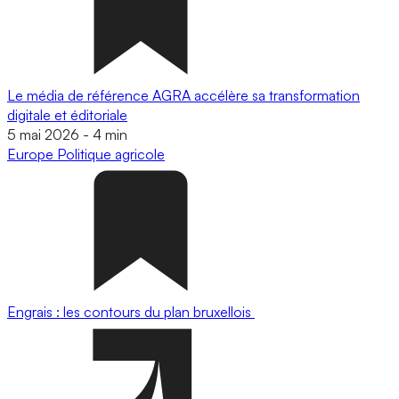
Le média de référence AGRA accélère sa transformation
digitale et éditoriale
5 mai 2026
-
4 min
Europe
Politique agricole
Engrais : les contours du plan bruxellois