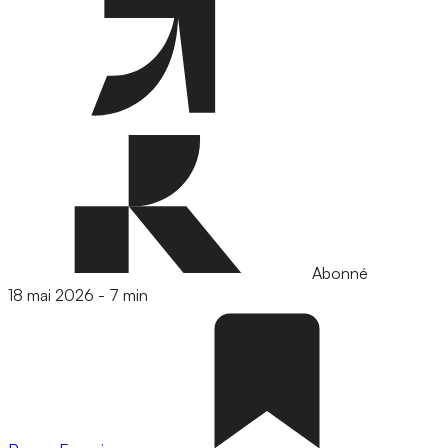
Abonné
18 mai 2026
-
7 min