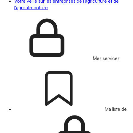
Votre veille sur les entreprises de l'agriculture et de
l'agroalimentaire
Mes services
Ma liste de