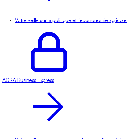
Votre veille sur la politique et l'écononomie agricole
AGRA
Business Express