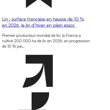
Lin : surface française en hausse de 10 %
en 2026, le lin d’hiver en plein essor
Premier producteur mondial de lin, la France a
cultivé 200 000 ha de lin en 2026, en progression
de 10 % par…