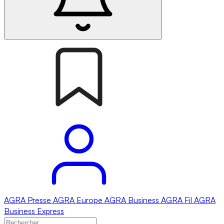
AGRA
Presse
AGRA
Europe
AGRA
Business
AGRA
Fil
AGRA
Business Express