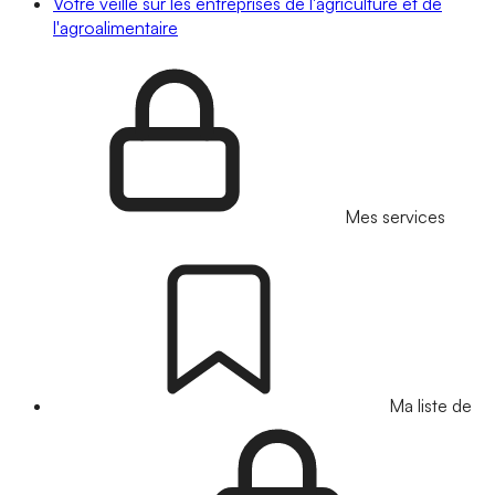
Votre veille sur les entreprises de l'agriculture et de
l'agroalimentaire
Mes services
Ma liste de