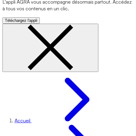
L'appli AGRA vous accompagne désormais partout. Accédez
à tous vos contenus en un clic.
Téléchargez l'appli
Accueil