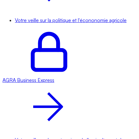
Votre veille sur la politique et l'écononomie agricole
AGRA
Business Express