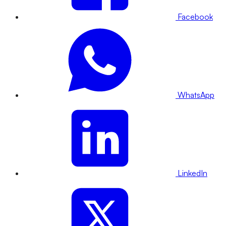
Facebook
WhatsApp
LinkedIn