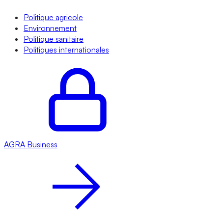
Politique agricole
Environnement
Politique sanitaire
Politiques internationales
AGRA
Business