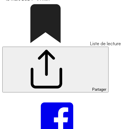
Liste de lecture
Partager