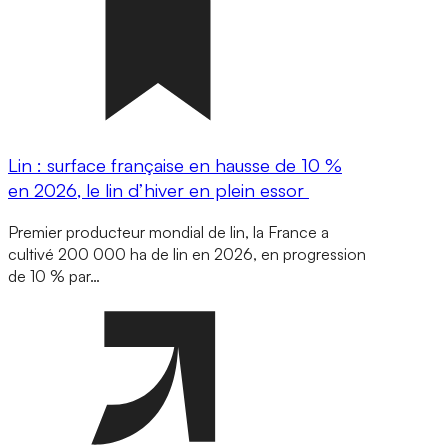
Lin : surface française en hausse de 10 %
en 2026, le lin d’hiver en plein essor
Premier producteur mondial de lin, la France a
cultivé 200 000 ha de lin en 2026, en progression
de 10 % par…