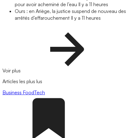
pour avoir acheminé de l’eau
Il y a 11 heures
Ours : en Ariège, la justice suspend de nouveau des
arrêtés d’effarouchement
Il y a 11 heures
Voir plus
Articles les plus lus
Business
FoodTech