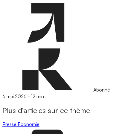
Abonné
6 mai 2026
-
12 min
Plus d’articles sur ce thème
Presse
Economie