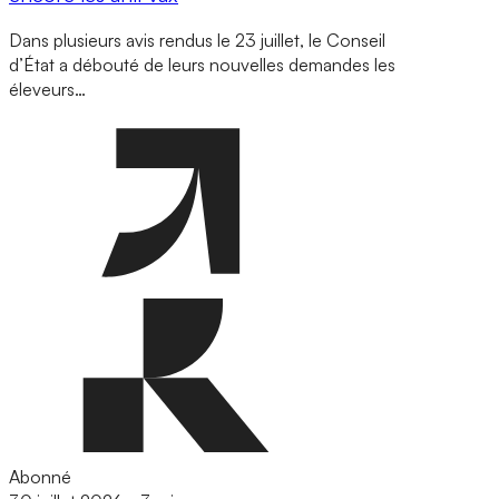
Dans plusieurs avis rendus le 23 juillet, le Conseil
d’État a débouté de leurs nouvelles demandes les
éleveurs…
Abonné