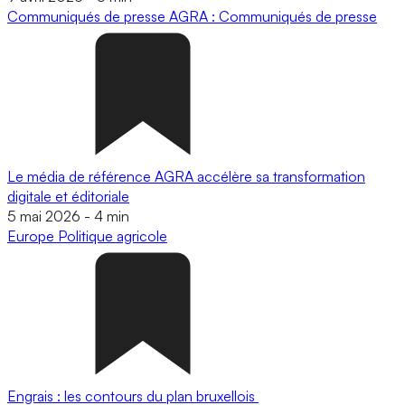
Communiqués de presse
AGRA : Communiqués de presse
Le média de référence AGRA accélère sa transformation
digitale et éditoriale
5 mai 2026
-
4 min
Europe
Politique agricole
Engrais : les contours du plan bruxellois