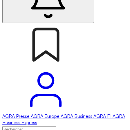
AGRA
Presse
AGRA
Europe
AGRA
Business
AGRA
Fil
AGRA
Business Express