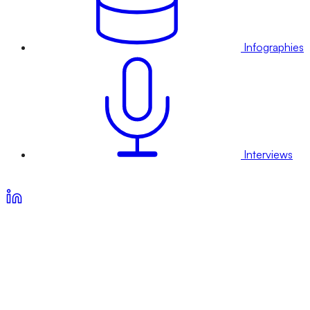
Infographies
Interviews
Voir nos offres d’abonnement