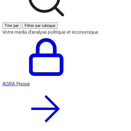
Trier par
Filtrer par rubrique
Votre média d'analyse politique et économique
AGRA
Presse