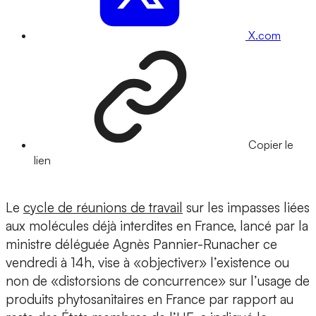
X.com
Copier le
lien
Le
cycle de réunions de travail
sur les impasses liées
aux molécules déjà interdites en France, lancé par la
ministre déléguée Agnès Pannier-Runacher ce
vendredi à 14h, vise à «objectiver» l’existence ou
non de «distorsions de concurrence» sur l’usage de
produits phytosanitaires en France par rapport au