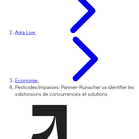
Agra Live
Economie
Pesticides/impasses: Pannier-Runacher va identifier les
«distorsions de concurrence» et solutions