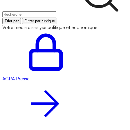
Trier par
Filtrer par rubrique
Votre média d'analyse politique et économique
AGRA
Presse