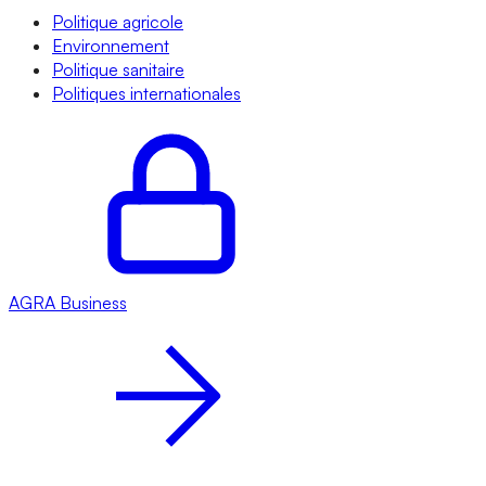
Politique agricole
Environnement
Politique sanitaire
Politiques internationales
AGRA
Business