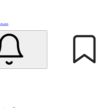
tiques