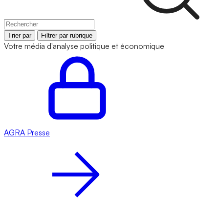
Trier par
Filtrer par rubrique
Votre média d'analyse politique et économique
AGRA
Presse