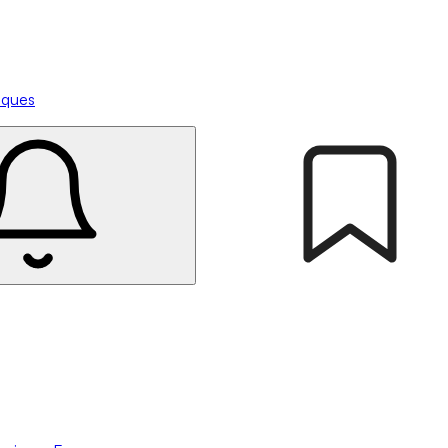
tiques