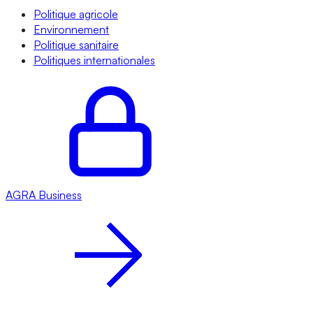
Politique agricole
Environnement
Politique sanitaire
Politiques internationales
AGRA
Business