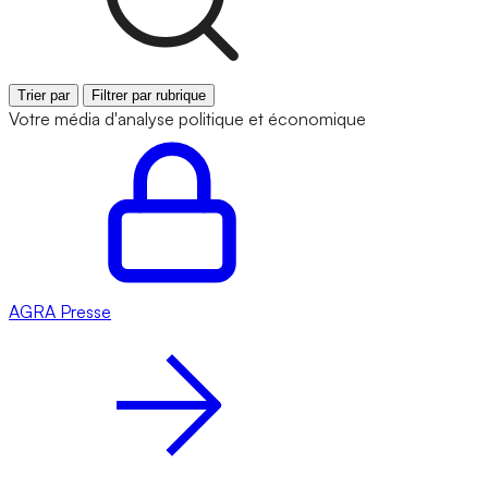
Trier par
Filtrer par rubrique
Votre média d'analyse politique et économique
AGRA
Presse