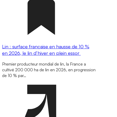
Lin : surface française en hausse de 10 %
en 2026, le lin d’hiver en plein essor
Premier producteur mondial de lin, la France a
cultivé 200 000 ha de lin en 2026, en progression
de 10 % par…