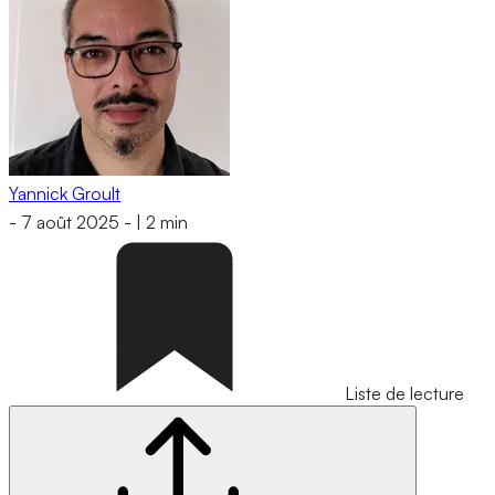
Yannick Groult
-
7 août 2025
-
|
2 min
Liste de lecture