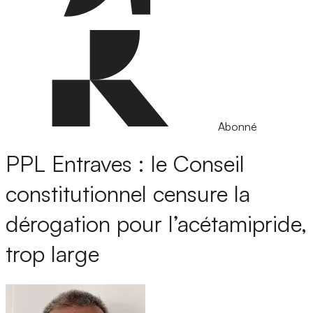
Abonné
PPL Entraves : le Conseil
constitutionnel censure la
dérogation pour l’acétamipride,
trop large