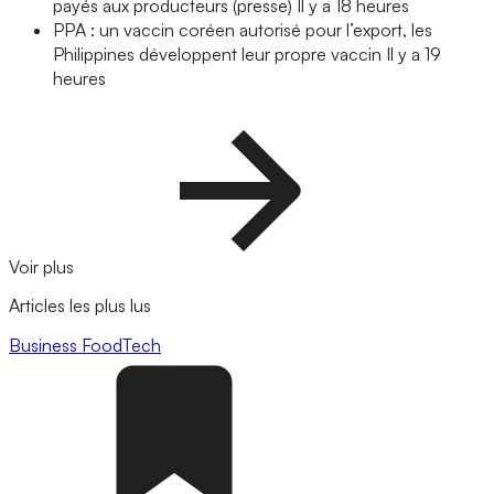
payés aux producteurs (presse)
Il y a 18 heures
PPA : un vaccin coréen autorisé pour l’export, les
Philippines développent leur propre vaccin
Il y a 19
heures
Voir plus
Articles les plus lus
Business
FoodTech