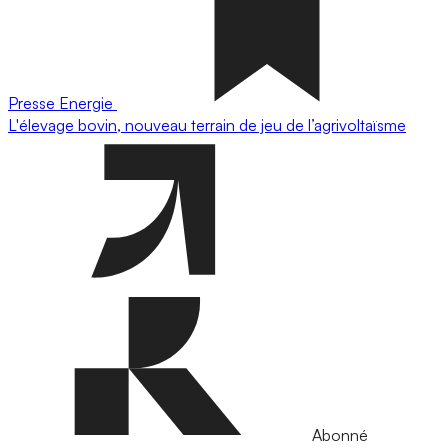
Presse
Energie
L'élevage bovin, nouveau terrain de jeu de l’agrivoltaïsme
Abonné