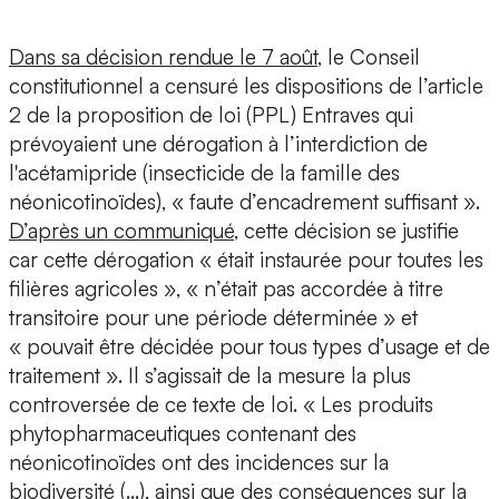
Dans sa décision rendue le 7 août
, le Conseil
constitutionnel a censuré les dispositions de l’article
2 de la proposition de loi (PPL) Entraves qui
prévoyaient une dérogation à l’interdiction de
l'acétamipride (insecticide de la famille des
néonicotinoïdes), « faute d’encadrement suffisant ».
D’après un communiqué
, cette décision se justifie
car cette dérogation « était instaurée pour toutes les
filières agricoles », « n’était pas accordée à titre
transitoire pour une période déterminée » et
« pouvait être décidée pour tous types d’usage et de
traitement ». Il s’agissait de la mesure la plus
controversée de ce texte de loi. « Les produits
phytopharmaceutiques contenant des
néonicotinoïdes ont des incidences sur la
biodiversité (…), ainsi que des conséquences sur la