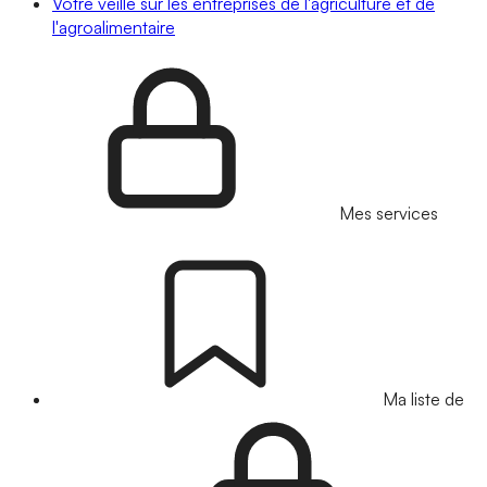
Votre veille sur les entreprises de l'agriculture et de
l'agroalimentaire
Mes services
Ma liste de