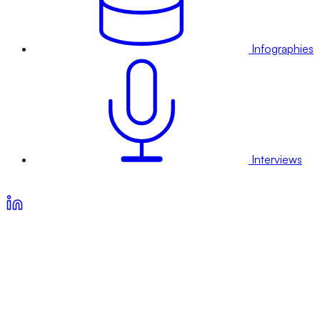
Infographies
Interviews
Voir nos offres d’abonnement