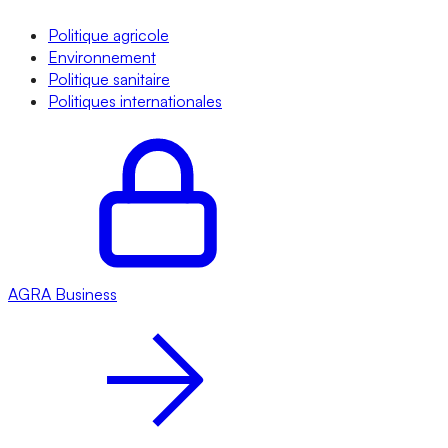
Politique agricole
Environnement
Politique sanitaire
Politiques internationales
AGRA
Business