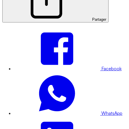
Partager
Facebook
WhatsApp