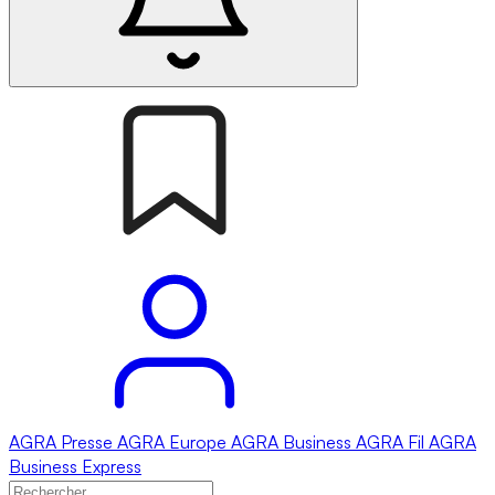
AGRA
Presse
AGRA
Europe
AGRA
Business
AGRA
Fil
AGRA
Business Express