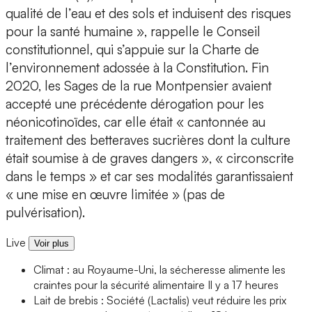
qualité de l’eau et des sols et induisent des risques
pour la santé humaine », rappelle le Conseil
constitutionnel, qui s’appuie sur la Charte de
l’environnement adossée à la Constitution. Fin
2020, les Sages de la rue Montpensier avaient
accepté une précédente dérogation pour les
néonicotinoïdes, car elle était « cantonnée au
traitement des betteraves sucrières dont la culture
était soumise à de graves dangers », « circonscrite
dans le temps » et car ses modalités garantissaient
« une mise en œuvre limitée » (pas de
pulvérisation).
Live
Voir plus
Climat : au Royaume-Uni, la sécheresse alimente les
craintes pour la sécurité alimentaire
Il y a 17 heures
Lait de brebis : Société (Lactalis) veut réduire les prix