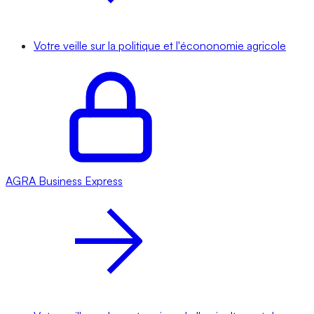
Votre veille sur la politique et l'écononomie agricole
AGRA
Business Express