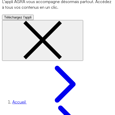
L'appli AGRA vous accompagne désormais partout. Accédez
à tous vos contenus en un clic.
Téléchargez l'appli
Accueil