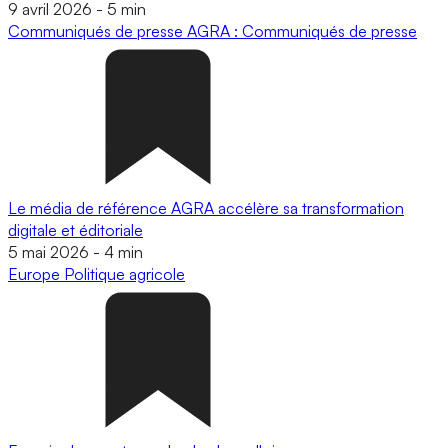
9 avril 2026
-
5 min
Communiqués de presse
AGRA : Communiqués de presse
Le média de référence AGRA accélère sa transformation
digitale et éditoriale
5 mai 2026
-
4 min
Europe
Politique agricole