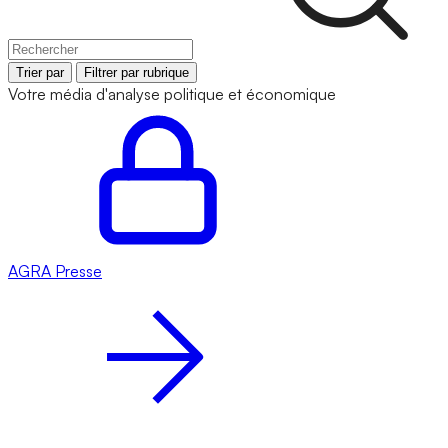
Trier par
Filtrer par rubrique
Votre média d'analyse politique et économique
AGRA
Presse