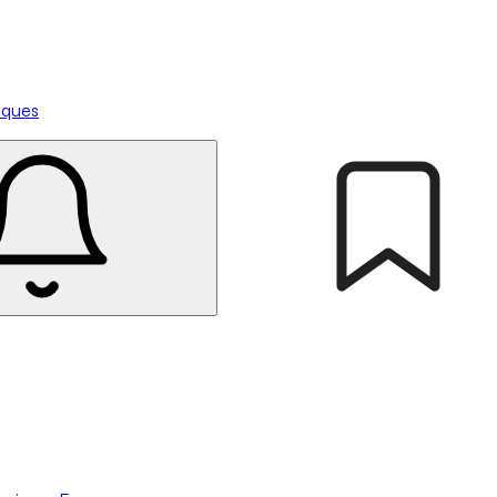
tiques