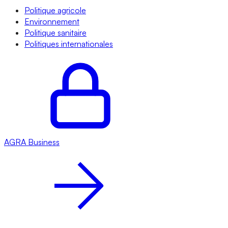
Politique agricole
Environnement
Politique sanitaire
Politiques internationales
AGRA
Business