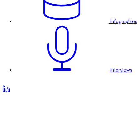
Infographies
Interviews
Voir nos offres d’abonnement