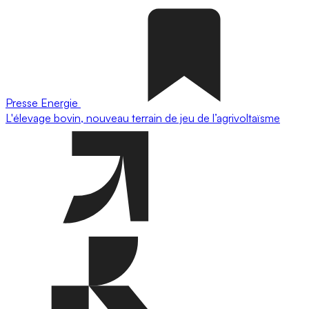
Presse
Energie
L'élevage bovin, nouveau terrain de jeu de l’agrivoltaïsme