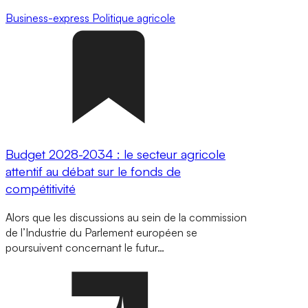
Business-express
Politique agricole
Budget 2028-2034 : le secteur agricole
attentif au débat sur le fonds de
compétitivité
Alors que les discussions au sein de la commission
de l’Industrie du Parlement européen se
poursuivent concernant le futur…