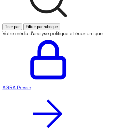
Trier par
Filtrer par rubrique
Votre média d'analyse politique et économique
AGRA
Presse