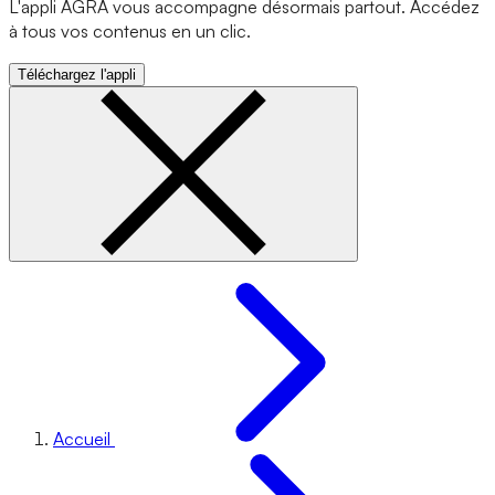
L'appli AGRA vous accompagne désormais partout. Accédez
à tous vos contenus en un clic.
Téléchargez l'appli
Accueil