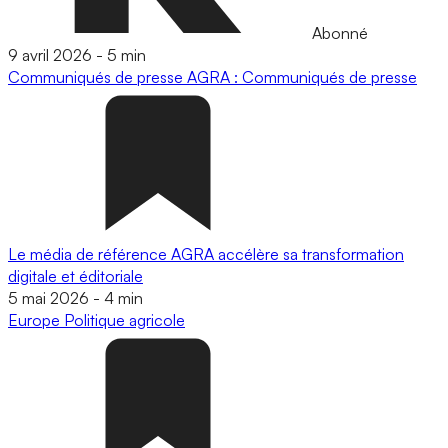
Abonné
9 avril 2026
-
5 min
Communiqués de presse
AGRA : Communiqués de presse
Le média de référence AGRA accélère sa transformation
digitale et éditoriale
5 mai 2026
-
4 min
Europe
Politique agricole