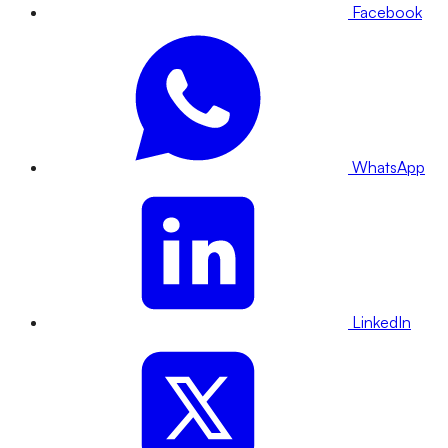
Facebook
WhatsApp
LinkedIn