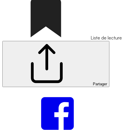
Liste de lecture
Partager