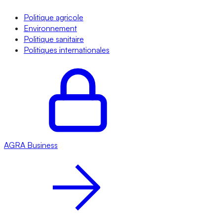
Politique agricole
Environnement
Politique sanitaire
Politiques internationales
AGRA
Business