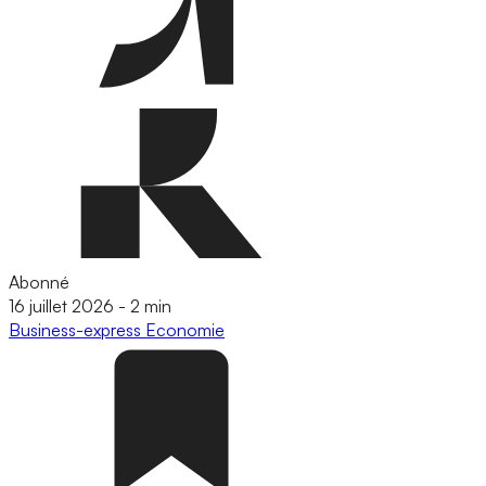
Abonné
16 juillet 2026
-
2 min
Business-express
Economie