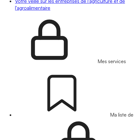
Votre veille sur les entreprises de l'agriculture et de
l'agroalimentaire
Mes services
Ma liste de