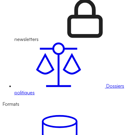
newsletters
Dossiers
politiques
Formats