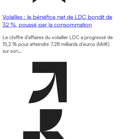
Volailles : le bénéfice net de LDC bondit de
32 %, poussé par la consommation
Le chiffre d’affaires du volailler LDC a progressé de
15,2 % pour atteindre 7,28 milliards d’euros (Md€)
sur son…