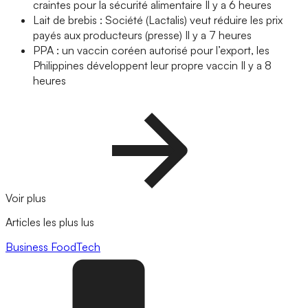
craintes pour la sécurité alimentaire
Il y a 6 heures
Lait de brebis : Société (Lactalis) veut réduire les prix
payés aux producteurs (presse)
Il y a 7 heures
PPA : un vaccin coréen autorisé pour l’export, les
Philippines développent leur propre vaccin
Il y a 8
heures
Voir plus
Articles les plus lus
Business
FoodTech