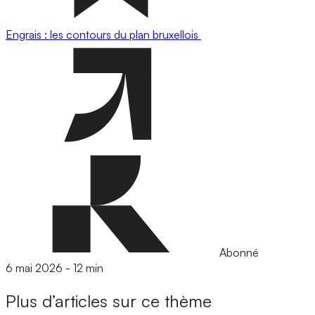
Engrais : les contours du plan bruxellois
Abonné
6 mai 2026
-
12 min
Plus d’articles sur ce thème