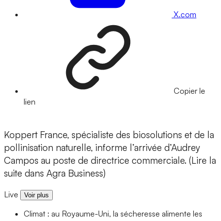
X.com
Copier le
lien
Koppert France, spécialiste des biosolutions et de la
pollinisation naturelle, informe l’arrivée d’Audrey
Campos au poste de directrice commerciale. (Lire la
suite dans Agra Business)
Live
Voir plus
Climat : au Royaume-Uni, la sécheresse alimente les