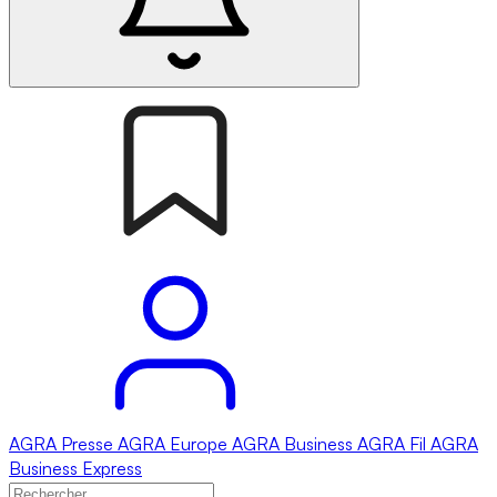
AGRA
Presse
AGRA
Europe
AGRA
Business
AGRA
Fil
AGRA
Business Express