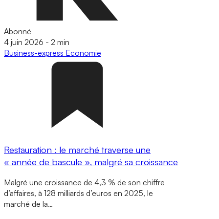
Abonné
4 juin 2026
-
2 min
Business-express
Economie
Restauration : le marché traverse une
« année de bascule », malgré sa croissance
Malgré une croissance de 4,3 % de son chiffre
d’affaires, à 128 milliards d’euros en 2025, le
marché de la…