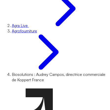
Agra Live
Agrofourniture
Biosolutions : Audrey Campos, directrice commerciale
de Koppert France