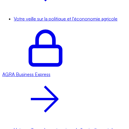
Votre veille sur la politique et l'écononomie agricole
AGRA
Business Express